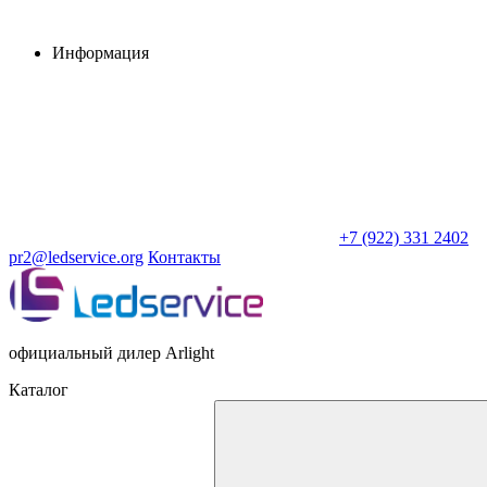
Информация
+7 (922) 331 2402
pr2@ledservice.org
Контакты
официальный дилер Arlight
Каталог