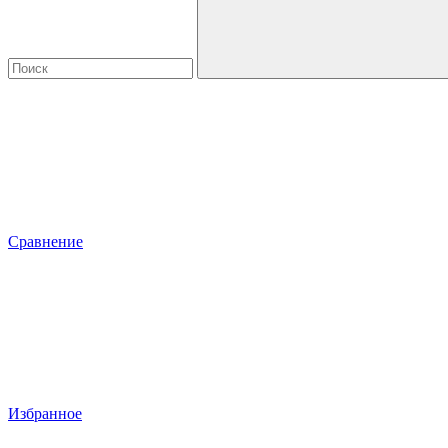
Сравнение
Избранное