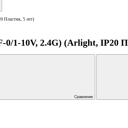
0 Пластик, 5 лет)
/1-10V, 2.4G) (Arlight, IP20 П
Сравнение