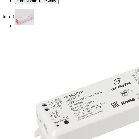
Скопировать ссылку
Item 1 of 2