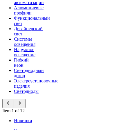
автоматизации
Алюминиевые
профили
Функциональный
свет
Дизайнерский
свет
Системы
освещения
Наружное
освещение
Гибкий
неон
Светодиодный
декор
Электроустановочные
изделия
Светодиоды
Item 1 of 12
Новинки