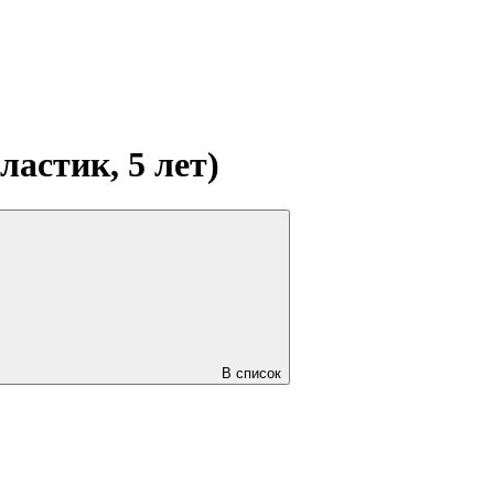
ластик, 5 лет)
В список