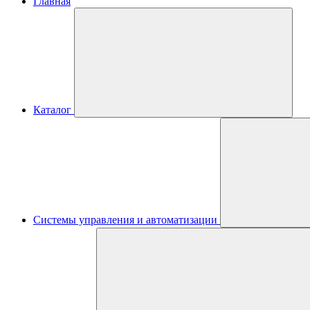
Главная
Каталог
Системы управления и автоматизации