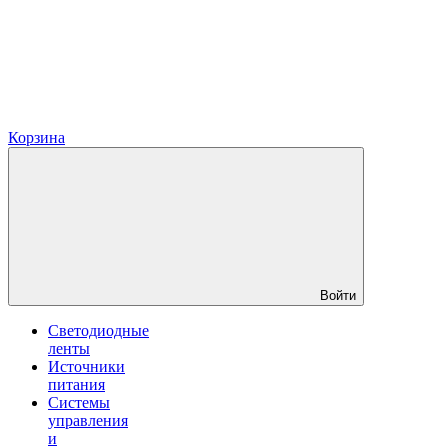
Корзина
Войти
Светодиодные
ленты
Источники
питания
Системы
управления
и