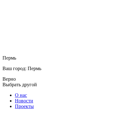
Пермь
Ваш город: Пермь
Верно
Выбрать другой
О нас
Новости
Проекты