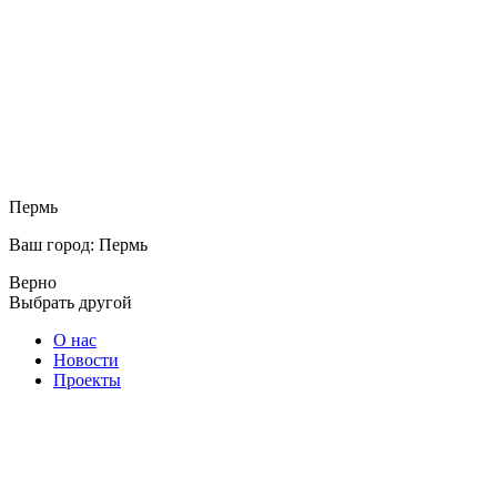
Пермь
Ваш город: Пермь
Верно
Выбрать другой
О нас
Новости
Проекты