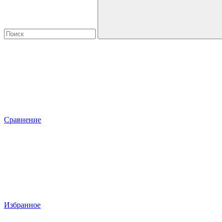
Сравнение
Избранное