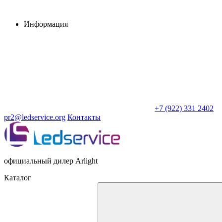
Информация
+7 (922) 331 2402
pr2@ledservice.org
Контакты
официальный дилер Arlight
Каталог