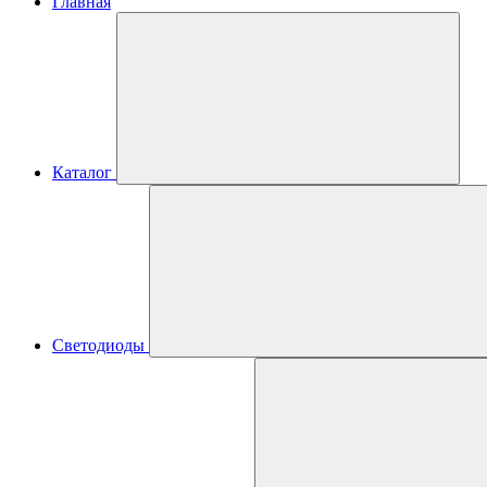
Главная
Каталог
Светодиоды