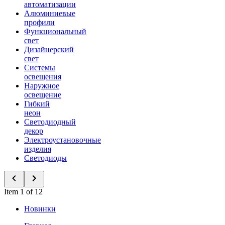
автоматизации
Алюминиевые
профили
Функциональный
свет
Дизайнерский
свет
Системы
освещения
Наружное
освещение
Гибкий
неон
Светодиодный
декор
Электроустановочные
изделия
Светодиоды
Item 1 of 12
Новинки