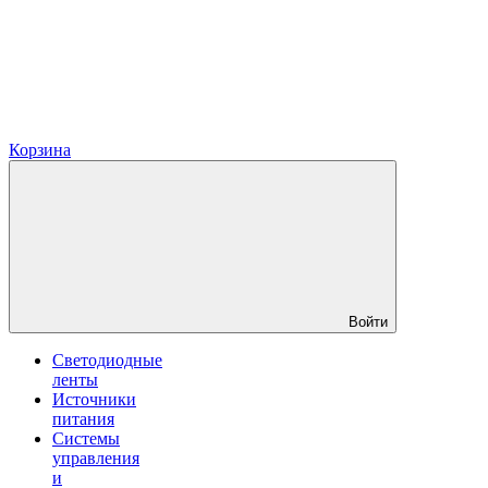
Корзина
Войти
Светодиодные
ленты
Источники
питания
Системы
управления
и