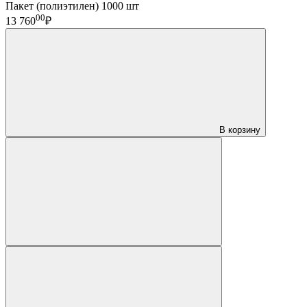
Пакет (полиэтилен) 1000 шт
00
13 760
₽
В корзину