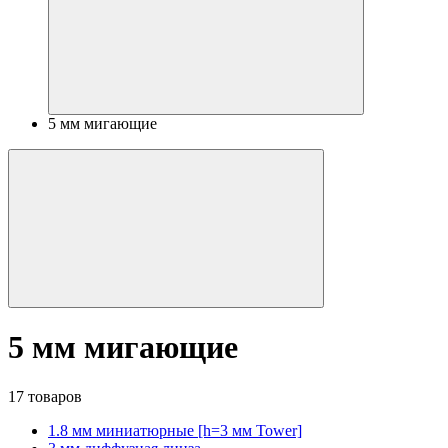
5 мм мигающие
5 мм мигающие
17 товаров
1.8 мм миниатюрные [h=3 мм Tower]