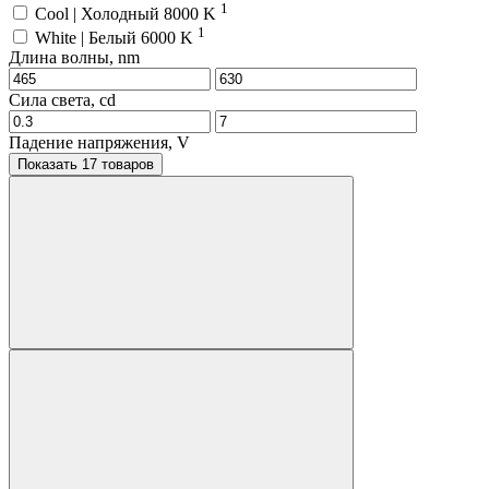
1
Cool | Холодный 8000 K
1
White | Белый 6000 K
Длина волны, nm
Сила света, cd
Падение напряжения, V
Показать 17 товаров