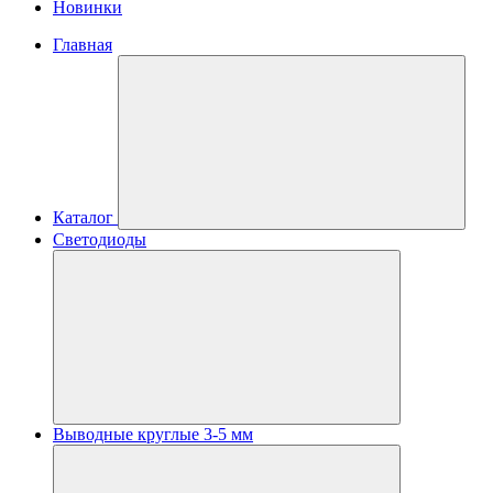
Новинки
Главная
Каталог
Светодиоды
Выводные круглые 3-5 мм