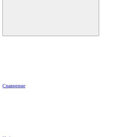
Сравнение