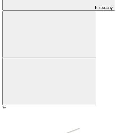
В корзину
%