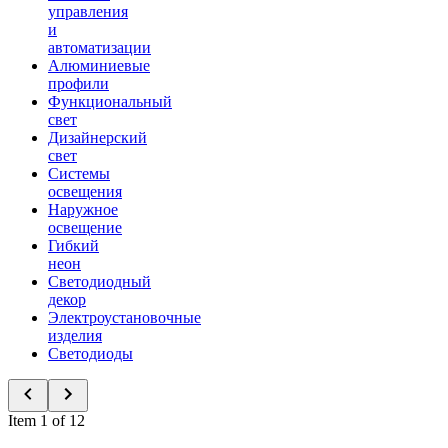
управления
и
автоматизации
Алюминиевые
профили
Функциональный
свет
Дизайнерский
свет
Системы
освещения
Наружное
освещение
Гибкий
неон
Светодиодный
декор
Электроустановочные
изделия
Светодиоды
Item 1 of 12