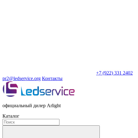
+7 (922) 331 2402
pr2@ledservice.org
Контакты
официальный дилер Arlight
Каталог