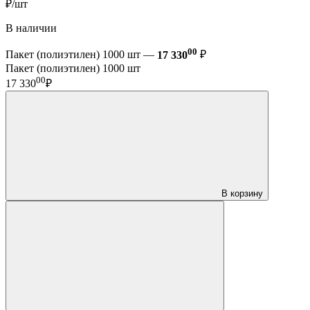
₽/шт
В наличии
00
Пакет (полиэтилен) 1000 шт —
17 330
₽
Пакет (полиэтилен) 1000 шт
00
17 330
₽
В корзину