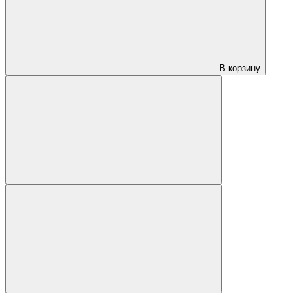
В корзину