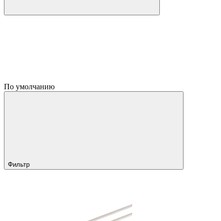
По умолчанию
Фильтр