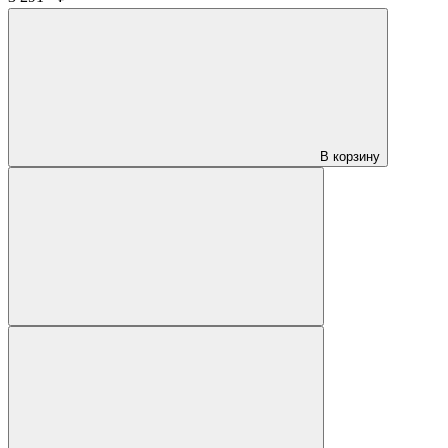
В корзину