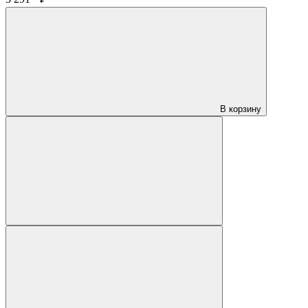
В корзину