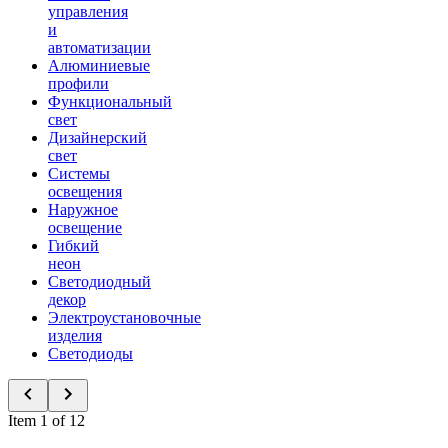
управления
и
автоматизации
Алюминиевые
профили
Функциональный
свет
Дизайнерский
свет
Системы
освещения
Наружное
освещение
Гибкий
неон
Светодиодный
декор
Электроустановочные
изделия
Светодиоды
Item 1 of 12