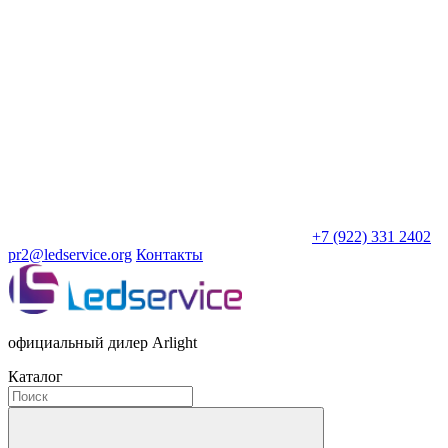
+7 (922) 331 2402
pr2@ledservice.org
Контакты
официальный дилер Arlight
Каталог