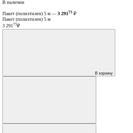
В наличии
75
Пакет (полиэтилен) 5 м —
3 291
₽
Пакет (полиэтилен) 5 м
75
3 291
₽
В корзину