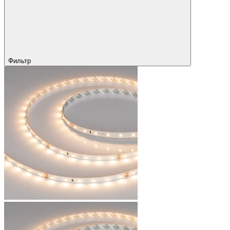
Фильтр