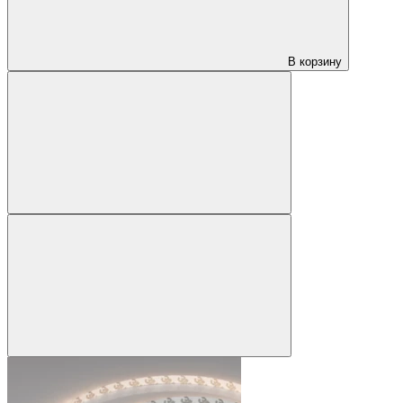
В корзину