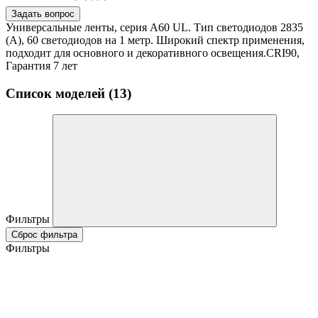
Задать вопрос
Универсальные ленты, серия А60 UL. Тип светодиодов 2835
(А), 60 светодиодов на 1 метр. Широкий спектр применения,
подходит для основного и декоративного освещения.CRI90,
Гарантия 7 лет
Список моделей (13)
Фильтры
Сброс фильтра
Фильтры