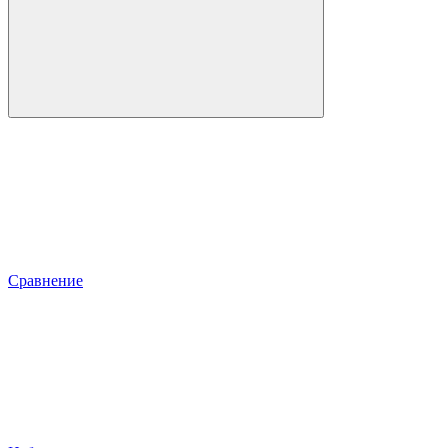
Сравнение