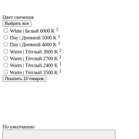
Цвет свечения
Выбрать все
2
White | Белый 6000 K
2
Day | Дневной 5000 K
2
Day | Дневной 4000 K
2
Warm | Тёплый 3000 K
2
Warm | Тёплый 2700 K
1
Warm | Тёплый 2400 K
2
Warm | Тёплый 3500 K
Показать 13 товаров
По умолчанию