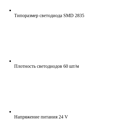
Типоразмер светодиода
SMD 2835
Плотность светодиодов
60 шт/м
Напряжение питания
24 V