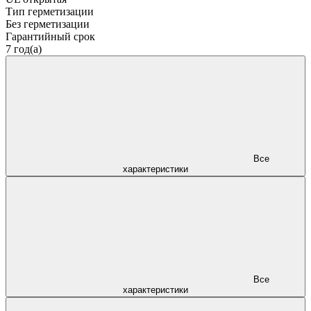
Тип герметизации
Без герметизации
Гарантийный срок
7 год(а)
Все
характеристики
Все
характеристики