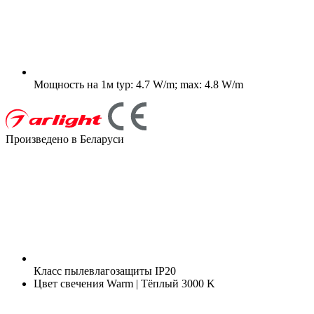
Мощность на 1м
typ: 4.7 W/m; max: 4.8 W/m
Произведено в Беларуси
Класс пылевлагозащиты
IP20
Цвет свечения
Warm | Тёплый 3000 K