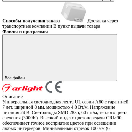
Способы получения заказа
Доставка через
транспортные компании
В пункт выдачи товара
Файлы и программы
Все файлы
Описание
Универсальная светодиодная лента UL серии A60 с гарантией
7 лет, шириной 8 мм, мощностью 4.8 Вт/м. Напряжение
питания 24 В. Светодиоды SMD 2835, 60 шт/м, теплого цвета
свечения (3000K). Высокий индекс цветопередачи CRI>90
обеспечивает точное восприятие цветов при освещении
любых интерьеров. Минимальный отрезок 100 мм (6