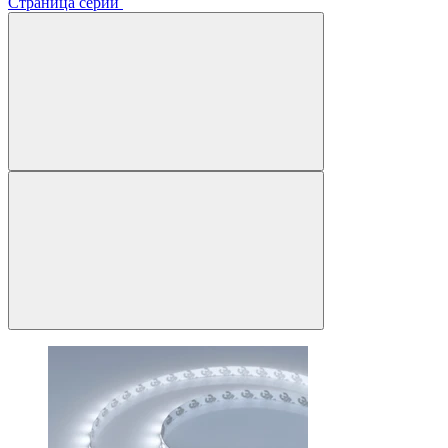
Страница серии