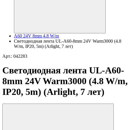
A60 24V 8mm 4.8 W/m
Светодиодная лента UL-A60-8mm 24V Warm3000 (4.8
W/m, IP20, 5m) (Arlight, 7 лет)
Арт.: 042283
Светодиодная лента UL-A60-
8mm 24V Warm3000 (4.8 W/m,
IP20, 5m) (Arlight, 7 лет)