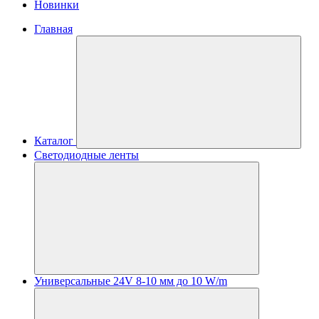
Новинки
Главная
Каталог
Светодиодные ленты
Универсальные 24V 8-10 мм до 10 W/m