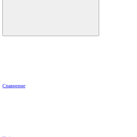
Сравнение