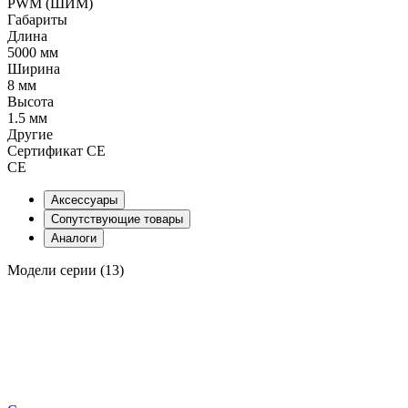
PWM (ШИМ)
Габариты
Длина
5000 мм
Ширина
8 мм
Высота
1.5 мм
Другие
Сертификат CE
CE
Аксессуары
Сопутствующие товары
Аналоги
Модели серии (13)