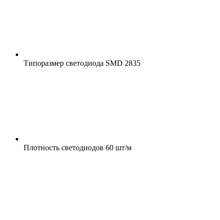
Типоразмер светодиода
SMD 2835
Плотность светодиодов
60 шт/м