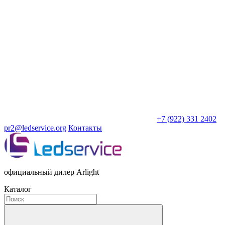
+7 (922) 331 2402
pr2@ledservice.org
Контакты
официальный дилер Arlight
Каталог