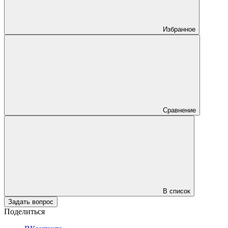
Избранное
Сравнение
В список
Задать вопрос
Поделиться