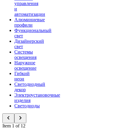
управления
и
автоматизации
Алюминиевые
профили
Функциональный
свет
Дизайнерский
свет
Системы
освещения
Наружное
освещение
Гибкий
неон
Светодиодный
декор
Электроустановочные
изделия
Светодиоды
Item 1 of 12