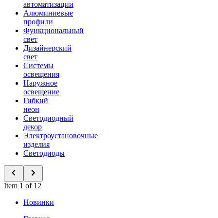
автоматизации
Алюминиевые
профили
Функциональный
свет
Дизайнерский
свет
Системы
освещения
Наружное
освещение
Гибкий
неон
Светодиодный
декор
Электроустановочные
изделия
Светодиоды
Item 1 of 12
Новинки