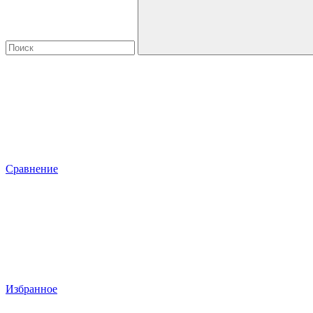
Сравнение
Избранное