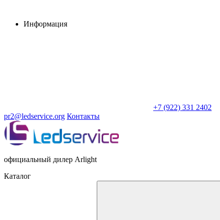
Информация
+7 (922) 331 2402
pr2@ledservice.org
Контакты
официальный дилер Arlight
Каталог