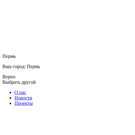
Пермь
Ваш город: Пермь
Верно
Выбрать другой
О нас
Новости
Проекты