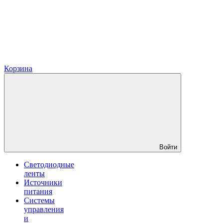
Корзина
Войти
Светодиодные
ленты
Источники
питания
Системы
управления
и