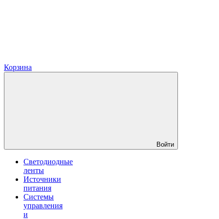
Корзина
Войти
Светодиодные
ленты
Источники
питания
Системы
управления
и