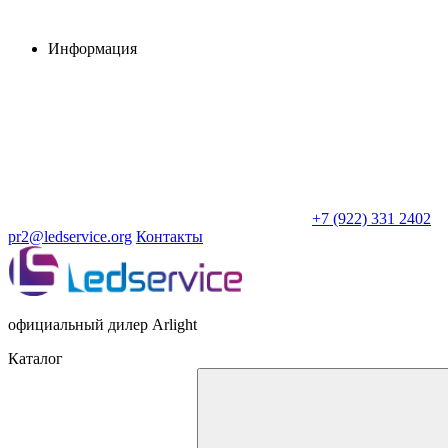
Информация
+7 (922) 331 2402
pr2@ledservice.org
Контакты
официальный дилер Arlight
Каталог