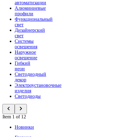
автоматизации
Алюминиевые
профили
Функциональный
свет
Дизайнерский
свет
Системы
освещения
Наружное
освещение
Гибкий
неон
Светодиодный
декор
Электроустановочные
изделия
Светодиоды
Item 1 of 12
Новинки