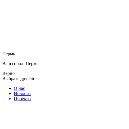
Пермь
Ваш город: Пермь
Верно
Выбрать другой
О нас
Новости
Проекты