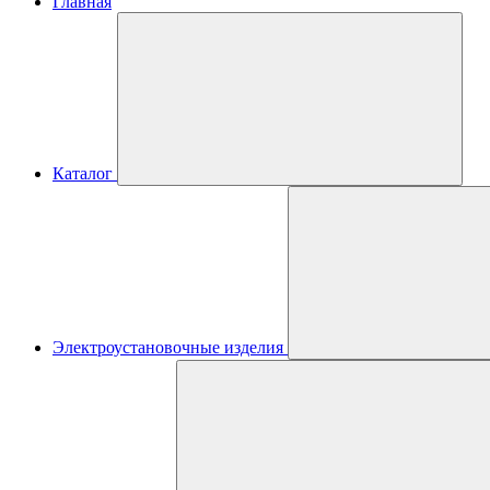
Главная
Каталог
Электроустановочные изделия