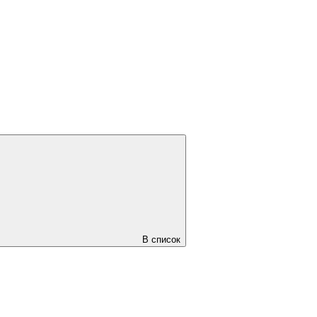
В список