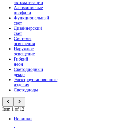
автоматизации
Алюминиевые
профили
Функциональный
свет
Дизайнерский
свет
Системы
освещения
Наружное
освещение
Гибкий
неон
Светодиодный
декор
Электроустановочные
изделия
Светодиоды
Item 1 of 12
Новинки