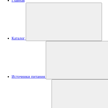
Главная
Каталог
Источники питания