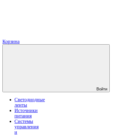
Корзина
Войти
Светодиодные
ленты
Источники
питания
Системы
управления
и