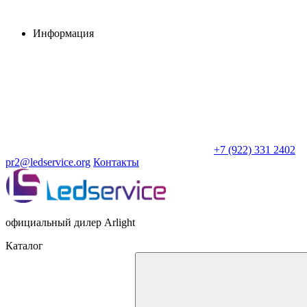
Информация
+7 (922) 331 2402
pr2@ledservice.org
Контакты
официальный дилер Arlight
Каталог