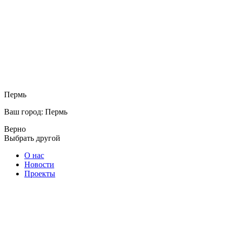
Пермь
Ваш город: Пермь
Верно
Выбрать другой
О нас
Новости
Проекты