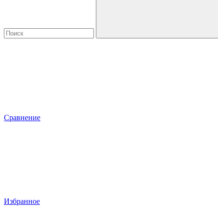
Сравнение
Избранное