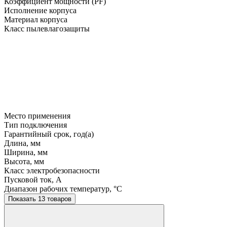
Коэффициент мощности (PF)
Исполнение корпуса
Материал корпуса
Класс пылевлагозащиты
Место применения
Тип подключения
Гарантийный срок, год(а)
Длина, мм
Ширина, мм
Высота, мм
Класс электробезопасности
Пусковой ток, A
Диапазон рабочих температур, °C
Показать 13 товаров