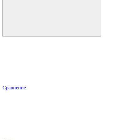
Сравнение