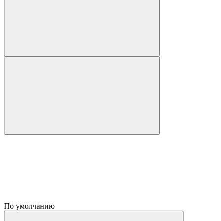
По умолчанию