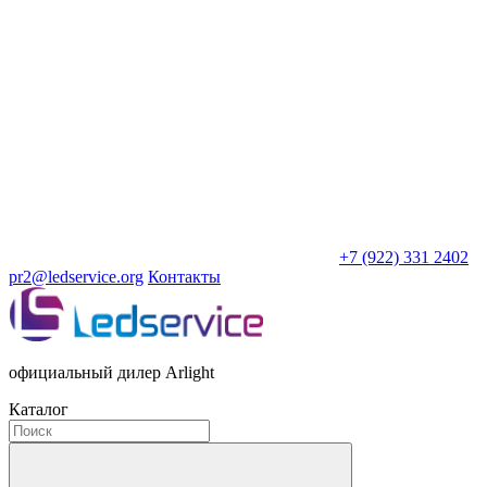
+7 (922) 331 2402
pr2@ledservice.org
Контакты
официальный дилер Arlight
Каталог