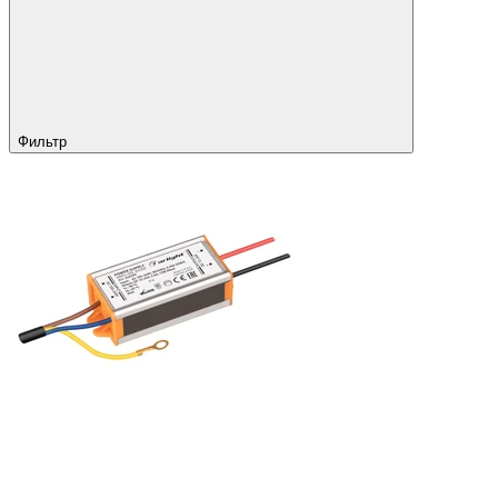
Фильтр