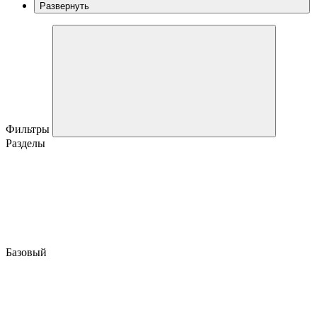
Развернуть
Фильтры
Разделы
Базовый