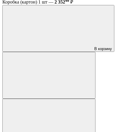
40
Коробка (картон) 1 шт —
2 352
₽
В корзину