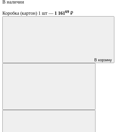
В наличии
69
Коробка (картон) 1 шт —
1 161
₽
В корзину