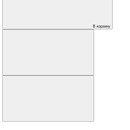
В корзину