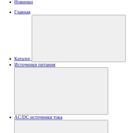
Новинки
Главная
Каталог
Источники питания
AC/DC источники тока