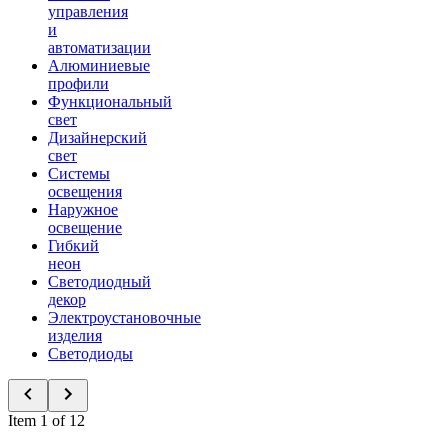
управления
и
автоматизации
Алюминиевые
профили
Функциональный
свет
Дизайнерский
свет
Системы
освещения
Наружное
освещение
Гибкий
неон
Светодиодный
декор
Электроустановочные
изделия
Светодиоды
Item 1 of 12