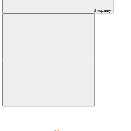
В корзину