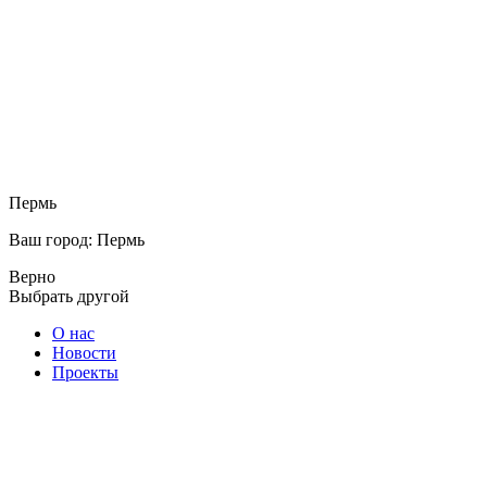
Пермь
Ваш город: Пермь
Верно
Выбрать другой
О нас
Новости
Проекты