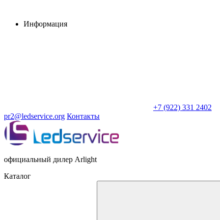
Информация
+7 (922) 331 2402
pr2@ledservice.org
Контакты
официальный дилер Arlight
Каталог