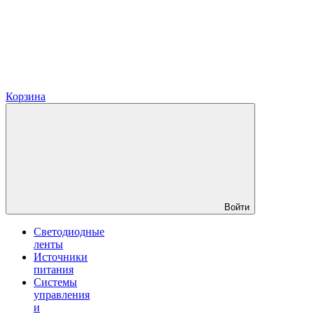
Корзина
Войти
Светодиодные
ленты
Источники
питания
Системы
управления
и