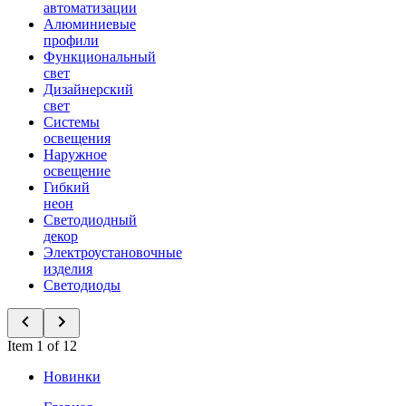
автоматизации
Алюминиевые
профили
Функциональный
свет
Дизайнерский
свет
Системы
освещения
Наружное
освещение
Гибкий
неон
Светодиодный
декор
Электроустановочные
изделия
Светодиоды
Item 1 of 12
Новинки