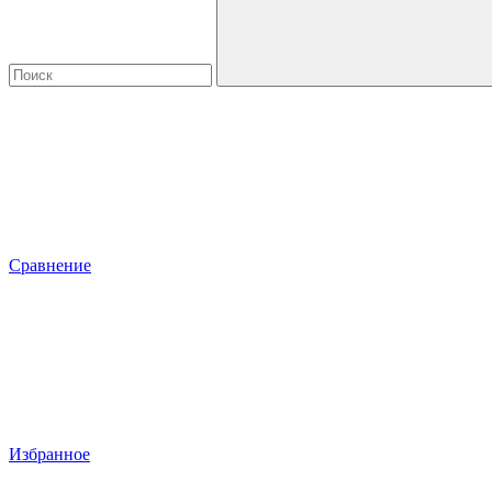
Сравнение
Избранное