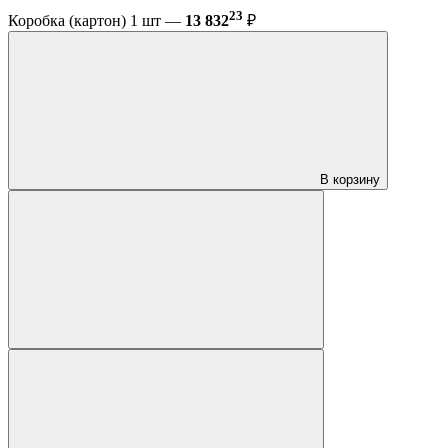
23
Коробка (картон) 1 шт —
13 832
₽
В корзину