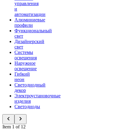
управления
и
автоматизации
Алюминиевые
профили
Функциональный
свет
Дизайнерский
свет
Системы
освещения
Наружное
освещение
Гибкий
неон
Светодиодный
декор
Электроустановочные
изделия
Светодиоды
Item 1 of 12