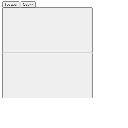
Товары
Серии