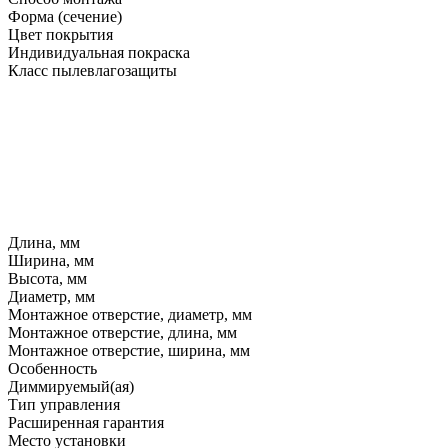
Форма (сечение)
Цвет покрытия
Индивидуальная покраска
Класс пылевлагозащиты
Длина, мм
Ширина, мм
Высота, мм
Диаметр, мм
Монтажное отверстие, диаметр, мм
Монтажное отверстие, длина, мм
Монтажное отверстие, ширина, мм
Особенность
Диммируемый(ая)
Тип управления
Расширенная гарантия
Место установки