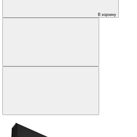
В корзину