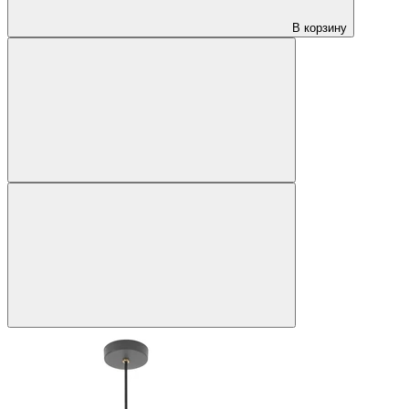
В корзину