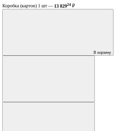
24
Коробка (картон) 1 шт —
13 829
₽
В корзину