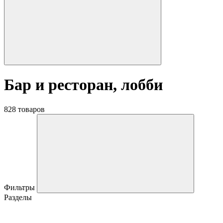
Бар и ресторан, лобби
828 товаров
Фильтры
Разделы