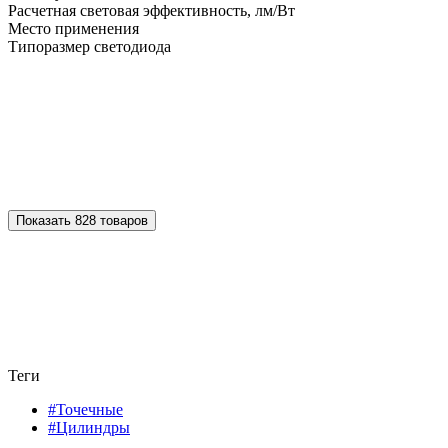
Расчетная световая эффективность, лм/Вт
Место применения
Типоразмер светодиода
Показать 828 товаров
Теги
#Точечные
#Цилиндры