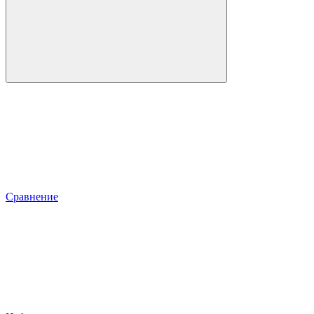
Сравнение