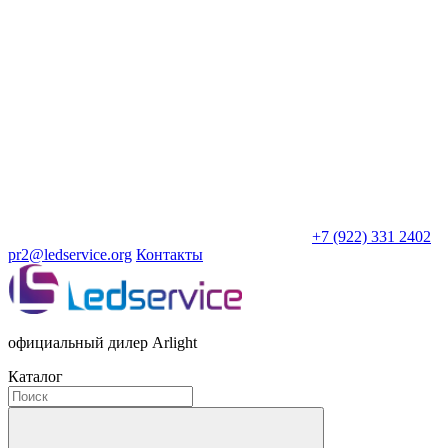
+7 (922) 331 2402
pr2@ledservice.org
Контакты
официальный дилер Arlight
Каталог