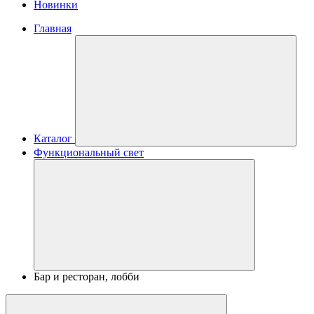
Новинки
Главная
Каталог
Функциональный свет
Бар и ресторан, лобби