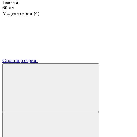
Высота
60 мм
Модели серии (4)
Страница серии