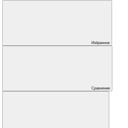
Избранное
Сравнение