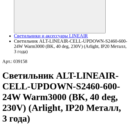
Светильники и аксессуары LINEAIR
Светильник ALT-LINEAIR-CELL-UPDOWN-S2460-600-
24W Warm3000 (BK, 40 deg, 230V) (Arlight, IP20 Металл,
3 года)
Арт.: 039158
Светильник ALT-LINEAIR-
CELL-UPDOWN-S2460-600-
24W Warm3000 (BK, 40 deg,
230V) (Arlight, IP20 Металл,
3 года)