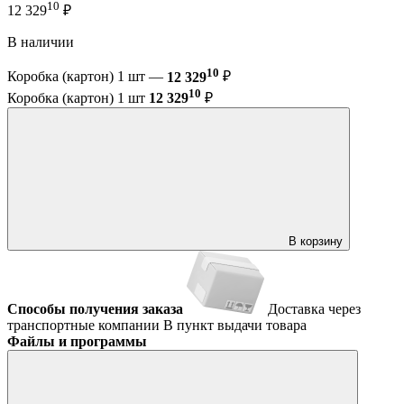
10
12 329
₽
В наличии
10
Коробка (картон) 1 шт —
12 329
₽
10
Коробка (картон) 1 шт
12 329
₽
В корзину
Способы получения заказа
Доставка через
транспортные компании
В пункт выдачи товара
Файлы и программы