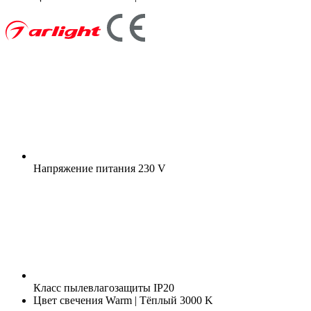
Напряжение питания
230 V
Класс пылевлагозащиты
IP20
Цвет свечения
Warm | Тёплый 3000 K