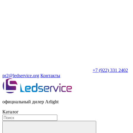
+7 (922) 331 2402
pr2@ledservice.org
Контакты
официальный дилер Arlight
Каталог