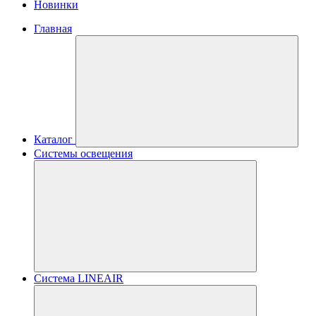
Новинки
Главная
Каталог
Системы освещения
Система LINEAIR