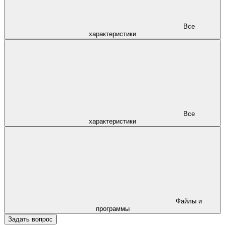
Все
характеристики
Все
характеристики
Файлы и
программы
Задать вопрос