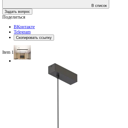
В список
Задать вопрос
Поделиться
ВКонтакте
Telegram
Скопировать ссылку
Item 1 of 2