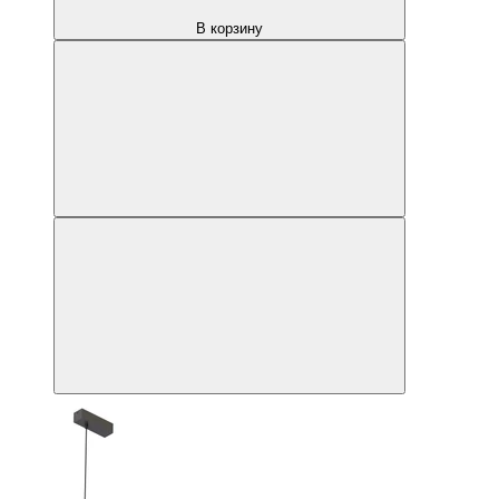
В корзину