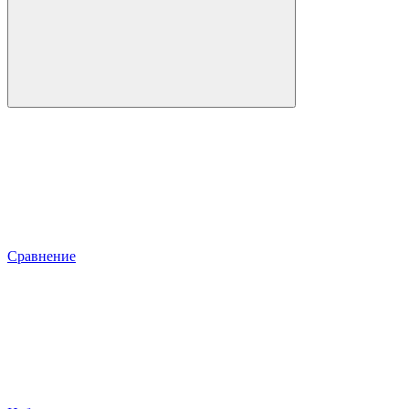
Сравнение