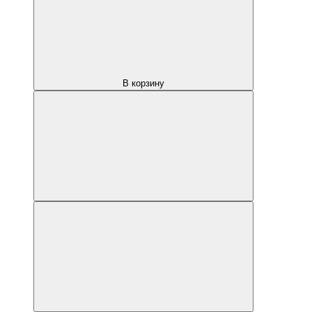
В корзину