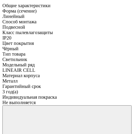
Общие характеристики
Форма (сечение)
Линейный
Способ монтажа
Подвесной
Класс пылевлагозащиты
IP20
Цвет покрытия
Чёрный
Тип товара
Светильник
Модельный ряд
LINEAIR CELL
Материал корпуса
Металл
Гарантийный срок
3 год(а)
Индивидуальная покраска
Не выполняется