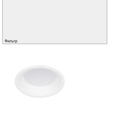
Фильтр