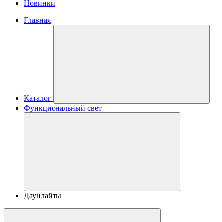
Новинки
Главная
Каталог
Функциональный свет
Даунлайты