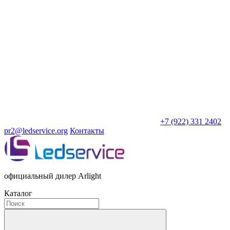
+7 (922) 331 2402
pr2@ledservice.org
Контакты
официальный дилер Arlight
Каталог