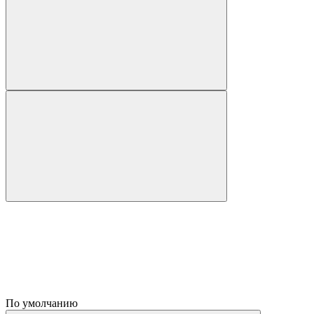
По умолчанию