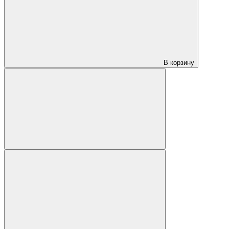
В корзину