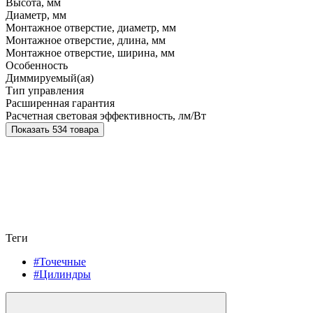
Высота, мм
Диаметр, мм
Монтажное отверстие, диаметр, мм
Монтажное отверстие, длина, мм
Монтажное отверстие, ширина, мм
Особенность
Диммируемый(ая)
Тип управления
Расширенная гарантия
Расчетная световая эффективность, лм/Вт
Показать 534 товара
Теги
#Точечные
#Цилиндры