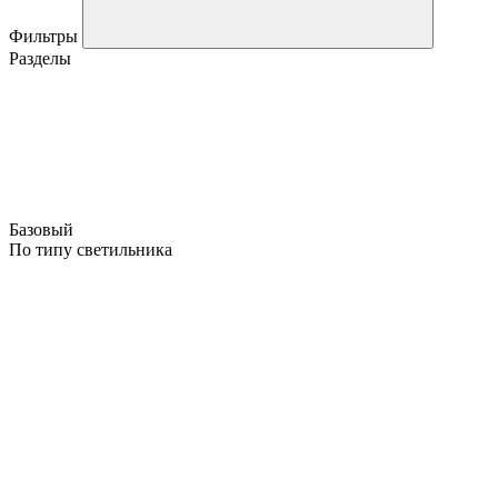
Фильтры
Разделы
Базовый
По типу светильника