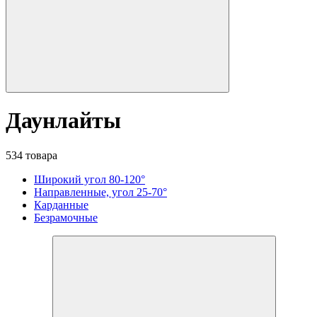
Даунлайты
534 товара
Широкий угол 80-120°
Направленные, угол 25-70°
Карданные
Безрамочные