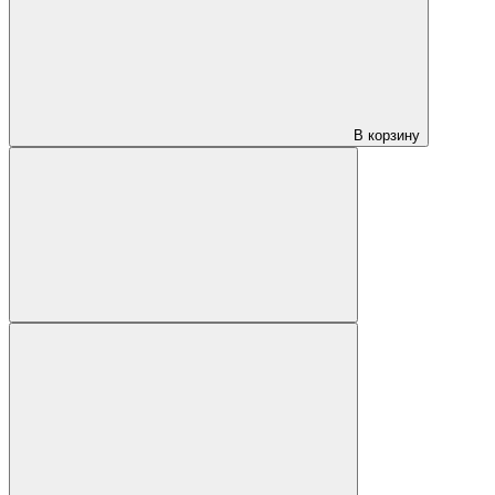
В корзину