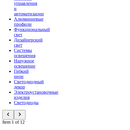
управления
и
автоматизации
Алюминиевые
профили
Функциональный
свет
Дизайнерский
свет
Системы
освещения
Наружное
освещение
Гибкий
неон
Светодиодный
декор
Электроустановочные
изделия
Светодиоды
Item 1 of 12