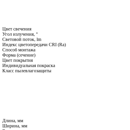
Цвет свечения
Угол излучения, °
Световой поток, lm
Индекс цветопередачи CRI (Ra)
Способ монтажа
Форма (сечение)
Цвет покрытия
Индивидуальная покраска
Класс пылевлагозащиты
Длина, мм
Ширина, мм