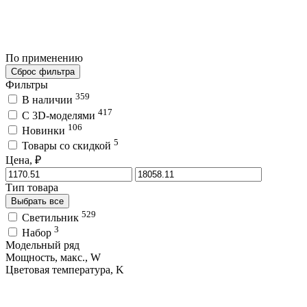
По применению
Сброс фильтра
Фильтры
359
В наличии
417
C 3D-моделями
106
Новинки
5
Товары со скидкой
Цена, ₽
Тип товара
Выбрать все
529
Светильник
3
Набор
Модельный ряд
Мощность, макс., W
Цветовая температура, K