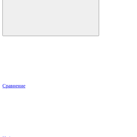
Сравнение