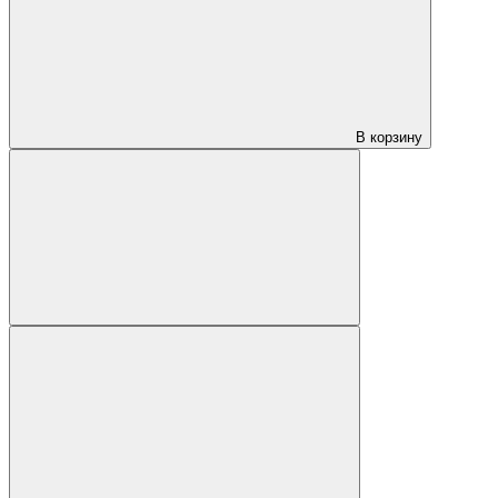
В корзину