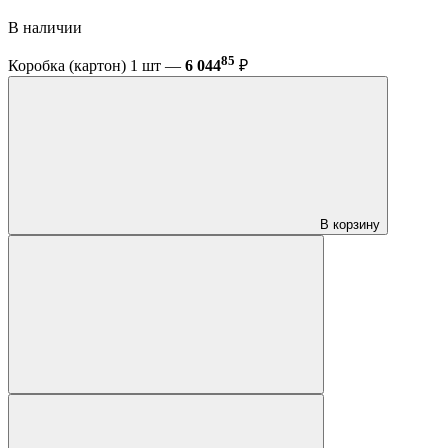
В наличии
85
Коробка (картон) 1 шт —
6 044
₽
В корзину