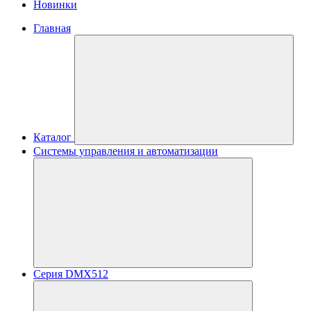
Новинки
Главная
Каталог
Системы управления и автоматизации
Серия DMX512