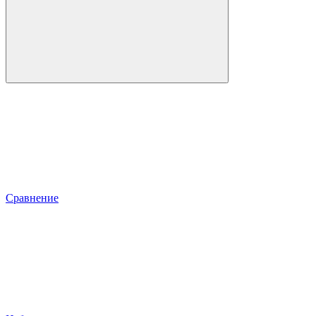
Сравнение