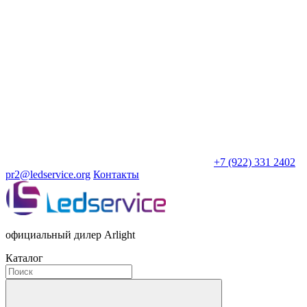
+7 (922) 331 2402
pr2@ledservice.org
Контакты
официальный дилер Arlight
Каталог