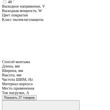
7
48
Выходное напряжение, V
Выходная мощность, W
Цвет покрытия
Класс пылевлагозащиты
Способ монтажа
Длина, мм
Ширина, мм
Высота, мм
Частота ШИМ, Hz
Материал корпуса
Место применения
Ток нагрузки, A
Показать 27 товаров