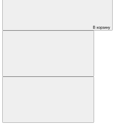
В корзину