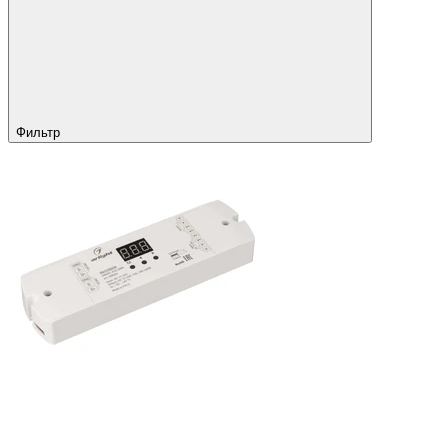
Фильтр