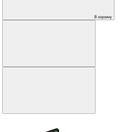
В корзину