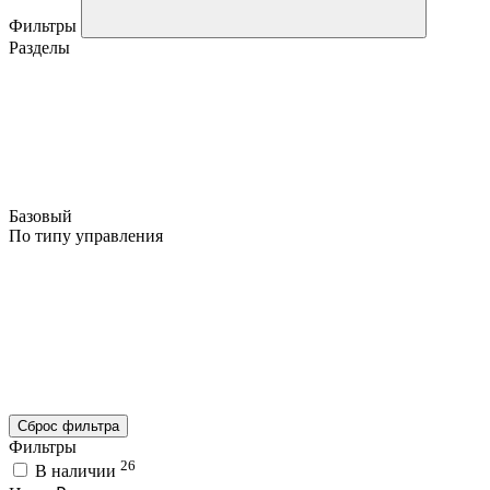
Фильтры
Разделы
Базовый
По типу управления
Сброс фильтра
Фильтры
26
В наличии