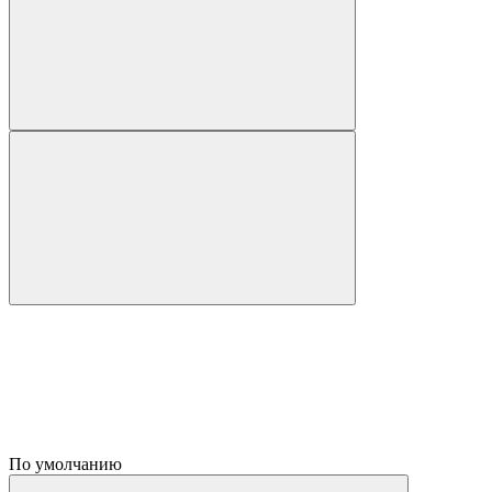
По умолчанию