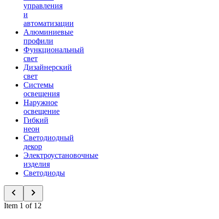
управления
и
автоматизации
Алюминиевые
профили
Функциональный
свет
Дизайнерский
свет
Системы
освещения
Наружное
освещение
Гибкий
неон
Светодиодный
декор
Электроустановочные
изделия
Светодиоды
Item 1 of 12