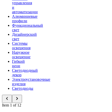
управления
и
автоматизации
Алюминиевые
профили
Функциональный
свет
Дизайнерский
свет
Системы
освещения
Наружное
освещение
Гибкий
неон
Светодиодный
декор
Электроустановочные
изделия
Светодиоды
Item 1 of 12