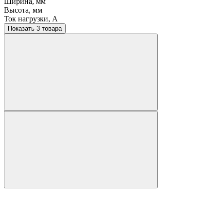
Ширина, мм
Высота, мм
Ток нагрузки, A
Показать 3 товара