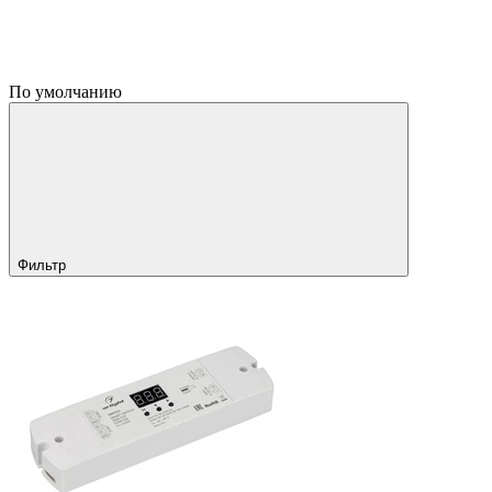
По умолчанию
Фильтр