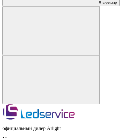
В корзину
официальный дилер Arlight