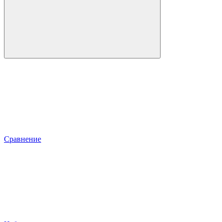
Сравнение