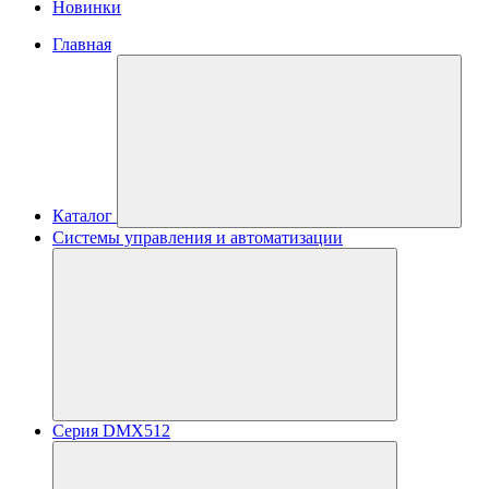
Новинки
Главная
Каталог
Системы управления и автоматизации
Серия DMX512