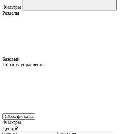
Фильтры
Разделы
Базовый
По типу управления
Сброс фильтра
Фильтры
Цена, ₽