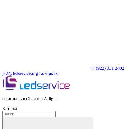
+7 (922) 331 2402
pr2@ledservice.org
Контакты
официальный дилер Arlight
Каталог