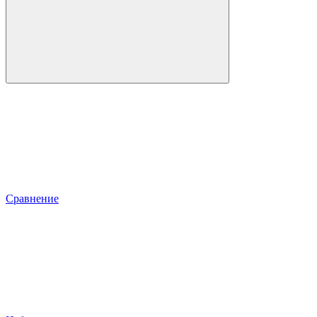
Сравнение