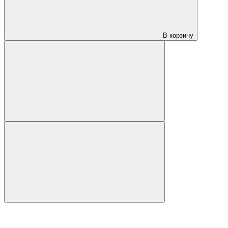
В корзину