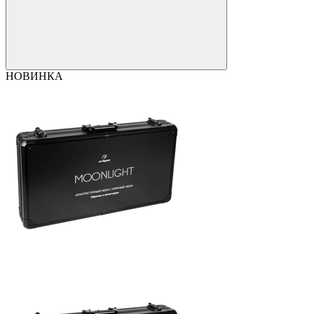
НОВИНКА