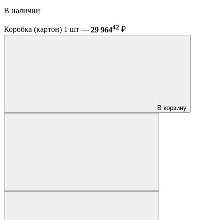
В наличии
42
Коробка (картон) 1 шт —
29 964
₽
В корзину