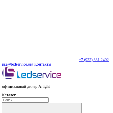
+7 (922) 331 2402
pr2@ledservice.org
Контакты
официальный дилер Arlight
Каталог