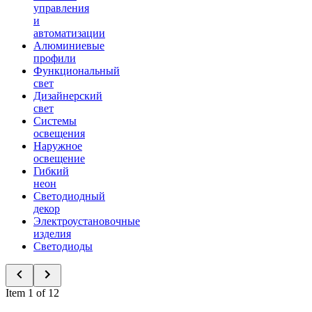
управления
и
автоматизации
Алюминиевые
профили
Функциональный
свет
Дизайнерский
свет
Системы
освещения
Наружное
освещение
Гибкий
неон
Светодиодный
декор
Электроустановочные
изделия
Светодиоды
Item 1 of 12