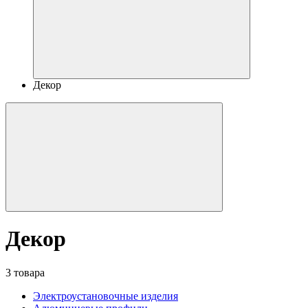
Декор
Декор
3 товара
Электроустановочные изделия