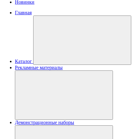
Новинки
Главная
Каталог
Рекламные материалы
Демонстрационные наборы