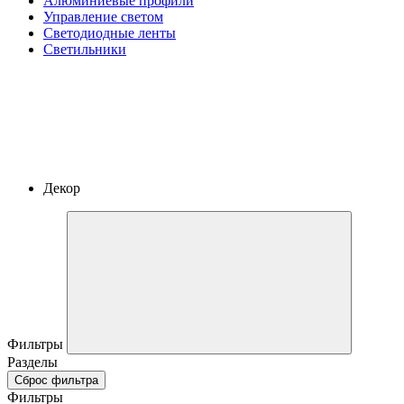
Алюминиевые профили
Управление светом
Светодиодные ленты
Светильники
Декор
Фильтры
Разделы
Сброс фильтра
Фильтры