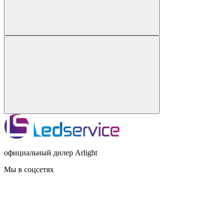
официальный дилер Arlight
Мы в соцсетях