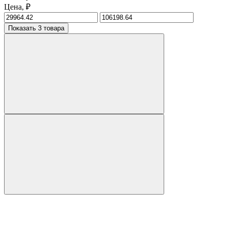
Цена, ₽
Показать 3 товара