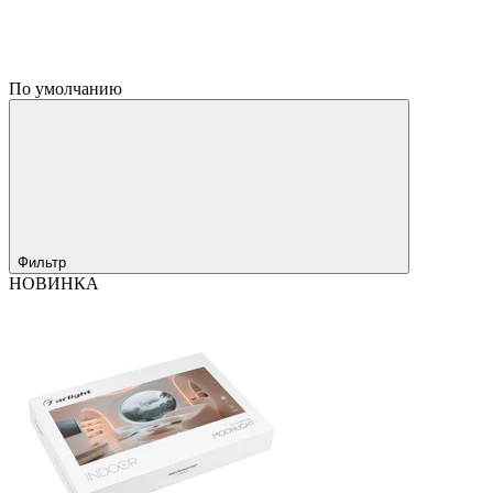
По умолчанию
Фильтр
НОВИНКА