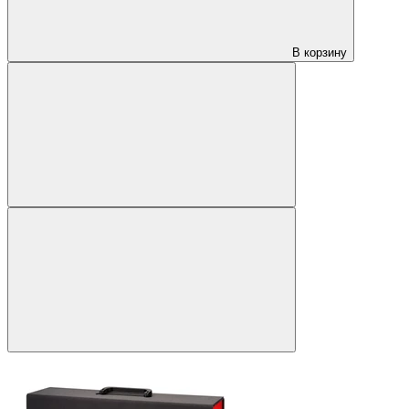
В корзину