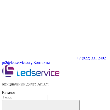
+7 (922) 331 2402
pr2@ledservice.org
Контакты
официальный дилер Arlight
Каталог