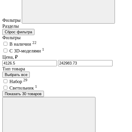
Фильтры
Разделы
Сброс фильтра
Фильтры
22
В наличии
1
C 3D-моделями
Цена, ₽
Тип товара
Выбрать все
29
Набор
1
Светильник
Показать 30 товаров