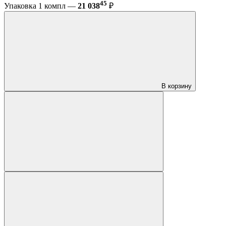
45
Упаковка 1 компл —
21 038
₽
В корзину