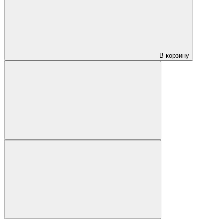
В корзину