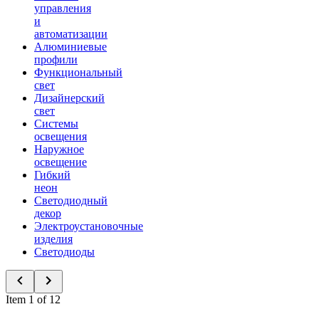
управления
и
автоматизации
Алюминиевые
профили
Функциональный
свет
Дизайнерский
свет
Системы
освещения
Наружное
освещение
Гибкий
неон
Светодиодный
декор
Электроустановочные
изделия
Светодиоды
Item 1 of 12