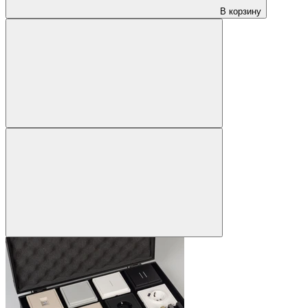
В корзину