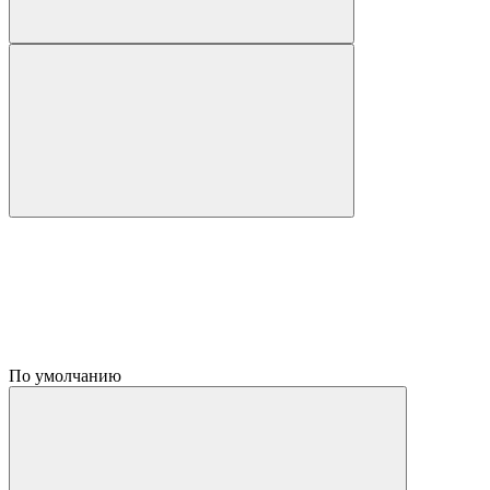
По умолчанию