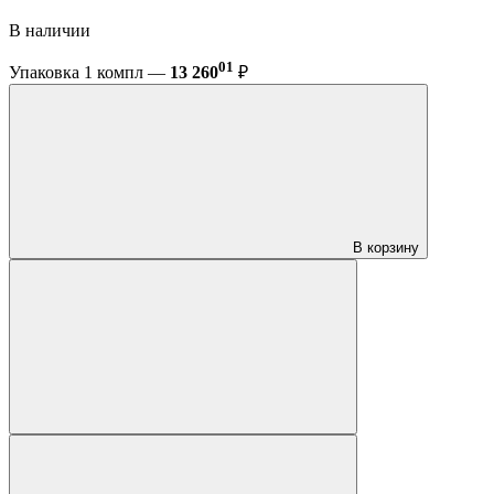
В наличии
01
Упаковка 1 компл —
13 260
₽
В корзину