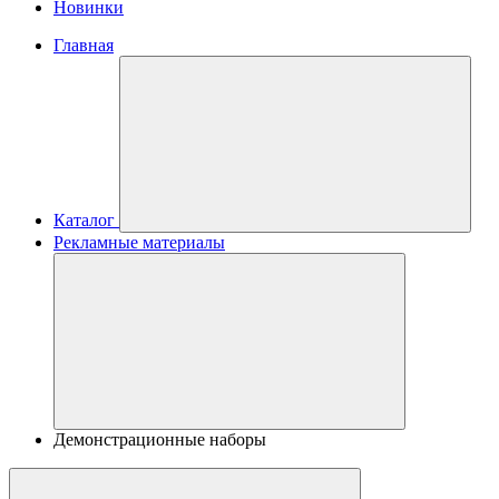
Новинки
Главная
Каталог
Рекламные материалы
Демонстрационные наборы