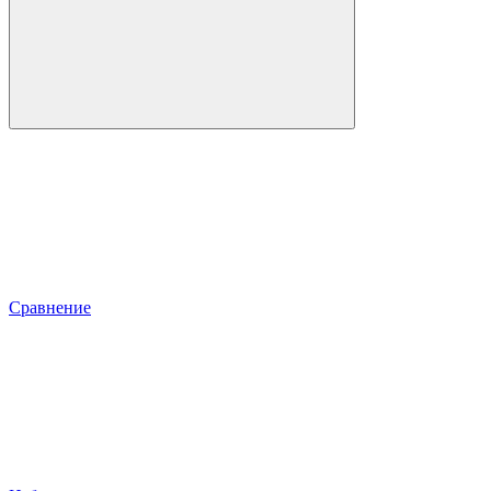
Сравнение