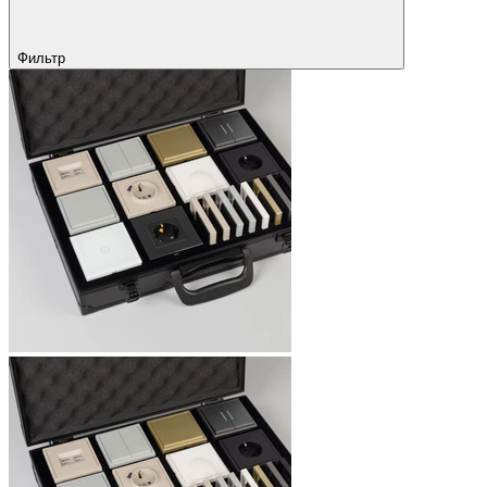
Фильтр