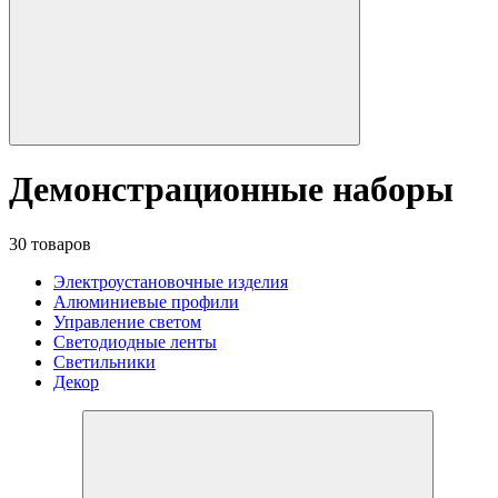
Демонстрационные наборы
30 товаров
Электроустановочные изделия
Алюминиевые профили
Управление светом
Светодиодные ленты
Светильники
Декор