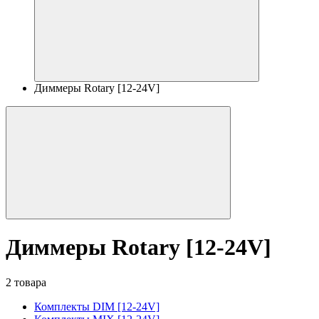
Диммеры Rotary [12-24V]
Диммеры Rotary [12-24V]
2 товара
Комплекты DIM [12-24V]