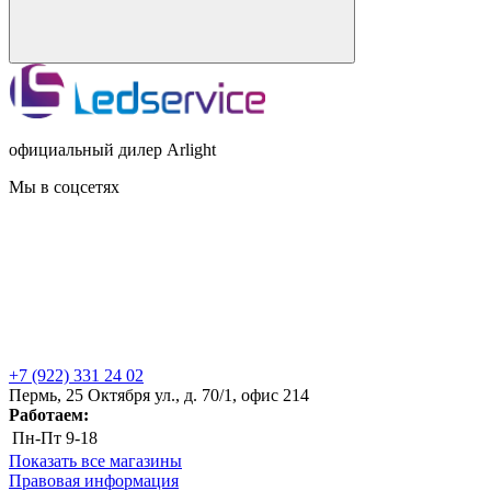
официальный дилер Arlight
Мы в соцсетях
+7 (922) 331 24 02
Пермь, 25 Октября ул., д. 70/1, офис 214
Работаем:
Пн-Пт
9-18
Показать все магазины
Правовая информация