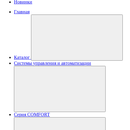
Новинки
Главная
Каталог
Системы управления и автоматизации
Серия COMFORT