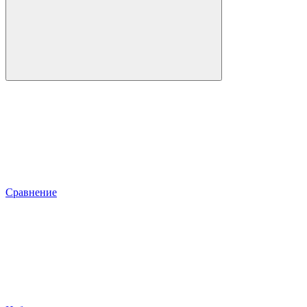
Сравнение