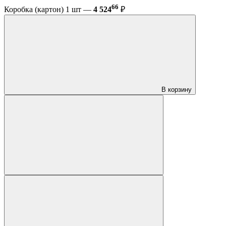
66
Коробка (картон) 1 шт —
4 524
₽
В корзину