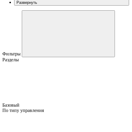
Развернуть
Фильтры
Разделы
Базовый
По типу управления