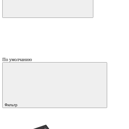
По умолчанию
Фильтр