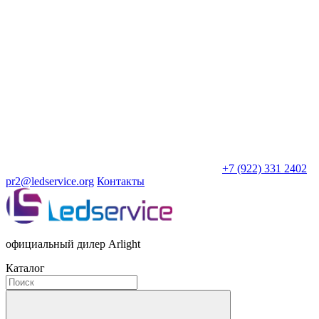
+7 (922) 331 2402
pr2@ledservice.org
Контакты
официальный дилер Arlight
Каталог