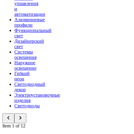
управления
и
автоматизации
Алюминиевые
профили
Функциональный
свет
Дизайнерский
свет
Системы
освещения
Наружное
освещение
Гибкий
неон
Светодиодный
декор
Электроустановочные
изделия
Светодиоды
Item 1 of 12