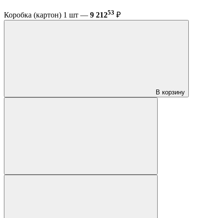
53
Коробка (картон) 1 шт —
9 212
₽
В корзину