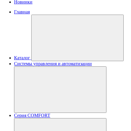
Новинки
Главная
Каталог
Системы управления и автоматизации
Серия COMFORT