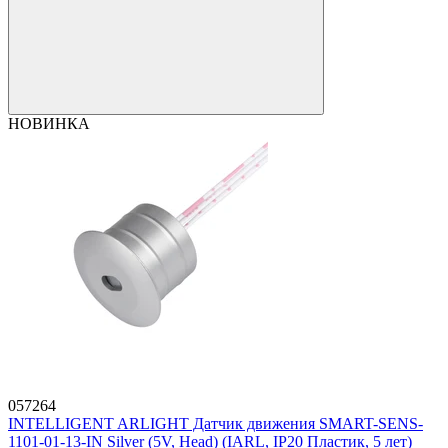
НОВИНКА
057264
INTELLIGENT ARLIGHT Датчик движения SMART-SENS-
1101-01-13-IN Silver (5V, Head) (IARL, IP20 Пластик, 5 лет)