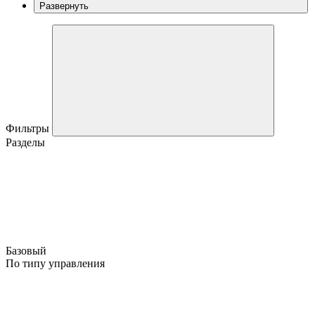
Развернуть
Фильтры
Разделы
Базовый
По типу управления