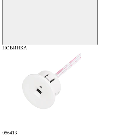
НОВИНКА
056413