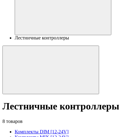
Лестничные контроллеры
Лестничные контроллеры
8 товаров
Комплекты DIM [12-24V]