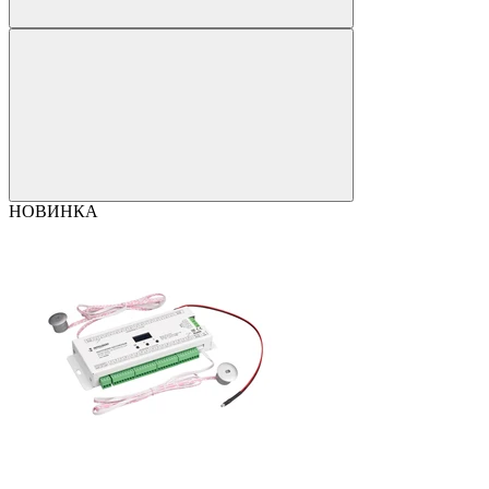
НОВИНКА