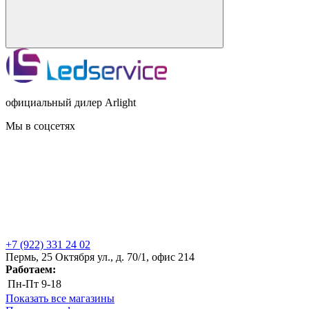
официальный дилер Arlight
Мы в соцсетях
+7 (922) 331 24 02
Пермь, 25 Октября ул., д. 70/1, офис 214
Работаем:
Пн-Пт
9-18
Показать все магазины