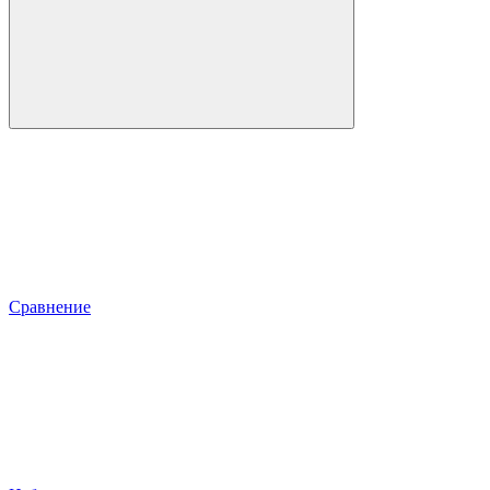
Сравнение