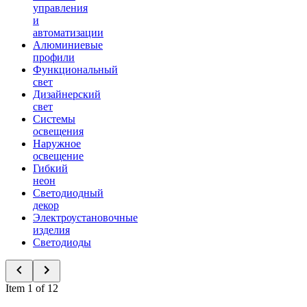
управления
и
автоматизации
Алюминиевые
профили
Функциональный
свет
Дизайнерский
свет
Системы
освещения
Наружное
освещение
Гибкий
неон
Светодиодный
декор
Электроустановочные
изделия
Светодиоды
Item 1 of 12