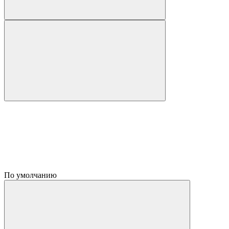
По умолчанию