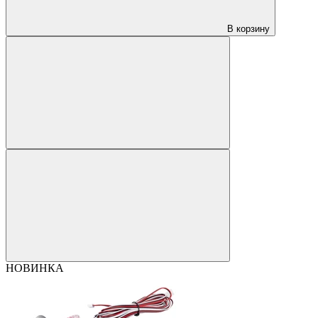
В корзину
НОВИНКА