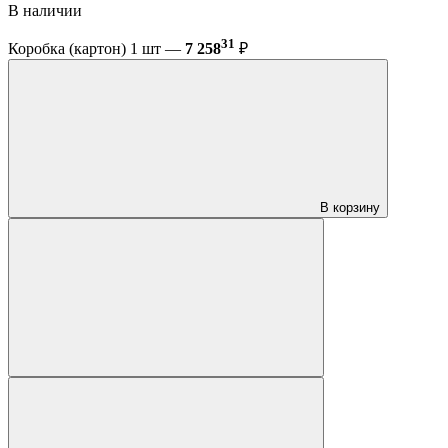
В наличии
31
Коробка (картон) 1 шт —
7 258
₽
В корзину