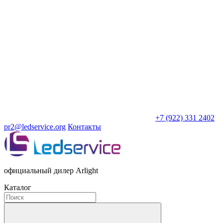
+7 (922) 331 2402
pr2@ledservice.org
Контакты
официальный дилер Arlight
Каталог