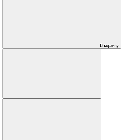
В корзину