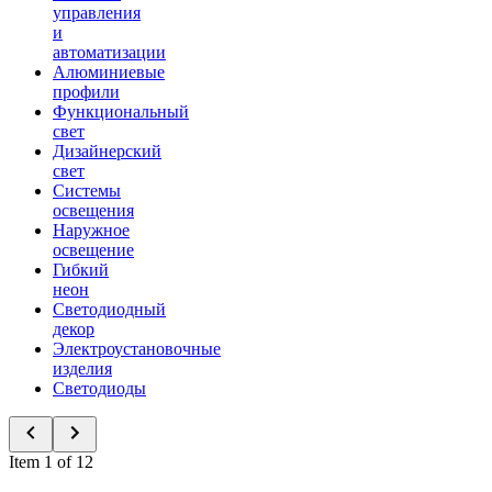
управления
и
автоматизации
Алюминиевые
профили
Функциональный
свет
Дизайнерский
свет
Системы
освещения
Наружное
освещение
Гибкий
неон
Светодиодный
декор
Электроустановочные
изделия
Светодиоды
Item 1 of 12