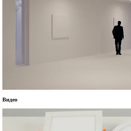
Видео