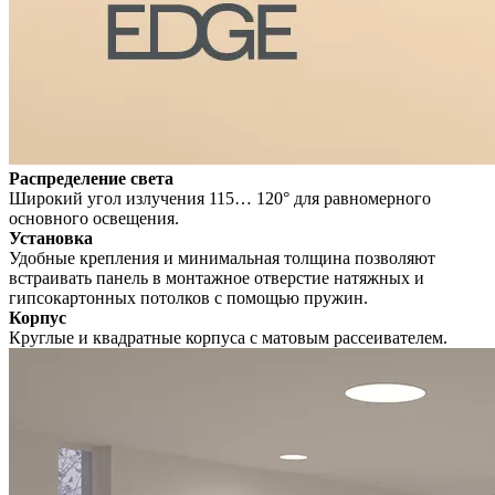
Распределение света
Широкий угол излучения 115… 120° для равномерного
основного освещения.
Установка
Удобные крепления и минимальная толщина позволяют
встраивать панель в монтажное отверстие натяжных и
гипсокартонных потолков с помощью пружин.
Корпус
Круглые и квадратные корпуса с матовым рассеивателем.