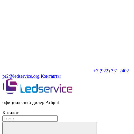
+7 (922) 331 2402
pr2@ledservice.org
Контакты
официальный дилер Arlight
Каталог