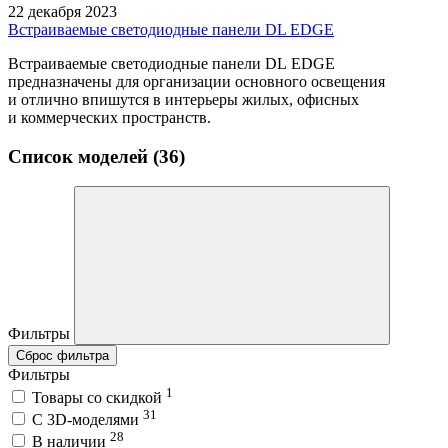
22 декабря 2023
Встраиваемые светодиодные панели DL EDGE
Встраиваемые светодиодные панели DL EDGE
предназначены для организации основного освещения
и отлично впишутся в интерьеры жилых, офисных
и коммерческих пространств.
Список моделей (36)
Фильтры
Сброс фильтра
Фильтры
1
Товары со скидкой
31
C 3D-моделями
28
В наличии