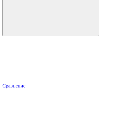
Сравнение