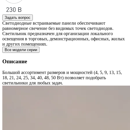
Задать вопрос
Светодиодные встраиваемые панели обеспечивают
равномерное свечение без видимых точек светодиодов.
Светильник предназначен для организации локального
освещения в торговых, демонстрационных, офисных, жилых
и других помещениях.
Все модели серии
Описание
Большой ассортимент размеров и мощностей (4, 5, 9, 13, 15,
18, 21, 24, 25, 34, 40, 48, 50 Вт) позволяет подобрать
светильники для любых задач.