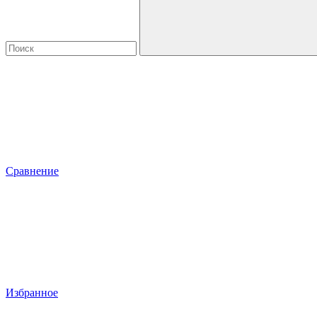
Сравнение
Избранное