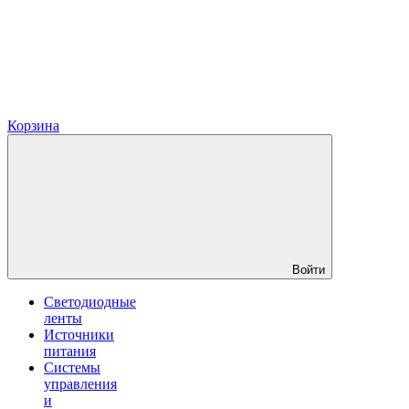
Корзина
Войти
Светодиодные
ленты
Источники
питания
Системы
управления
и