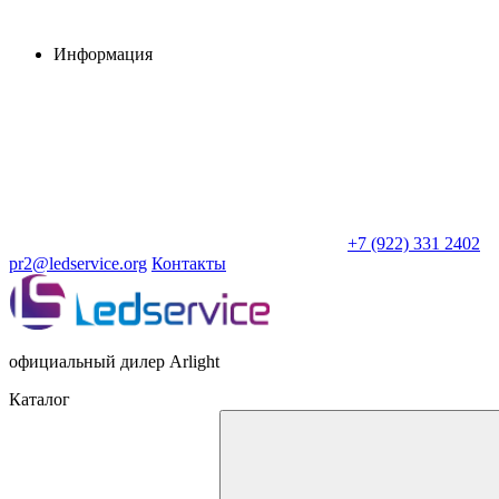
Информация
+7 (922) 331 2402
pr2@ledservice.org
Контакты
официальный дилер Arlight
Каталог