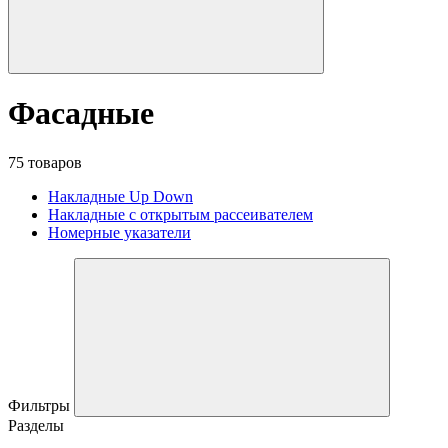
Фасадные
75 товаров
Накладные Up Down
Накладные с открытым рассеивателем
Номерные указатели
Фильтры
Разделы