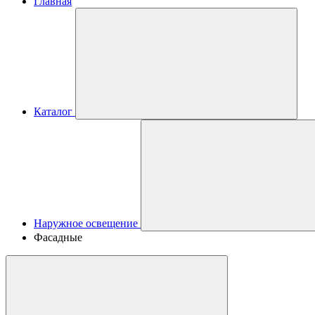
Главная
Каталог
Наружное освещение
Фасадные