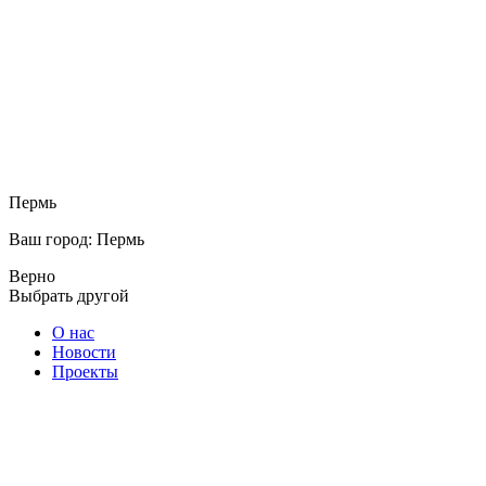
Пермь
Ваш город: Пермь
Верно
Выбрать другой
О нас
Новости
Проекты