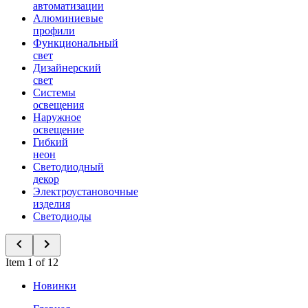
автоматизации
Алюминиевые
профили
Функциональный
свет
Дизайнерский
свет
Системы
освещения
Наружное
освещение
Гибкий
неон
Светодиодный
декор
Электроустановочные
изделия
Светодиоды
Item 1 of 12
Новинки