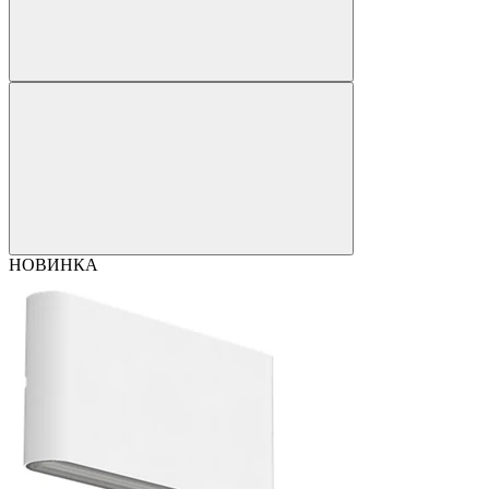
НОВИНКА