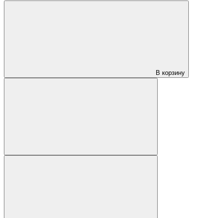
В корзину