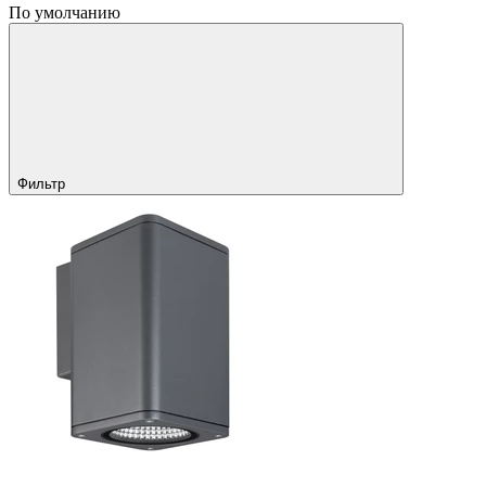
По умолчанию
Фильтр