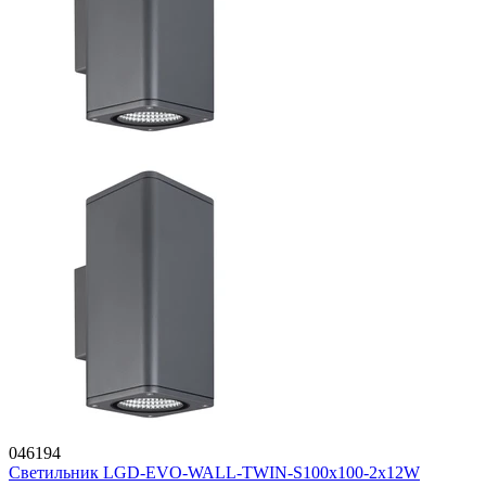
046194
Светильник LGD-EVO-WALL-TWIN-S100x100-2x12W