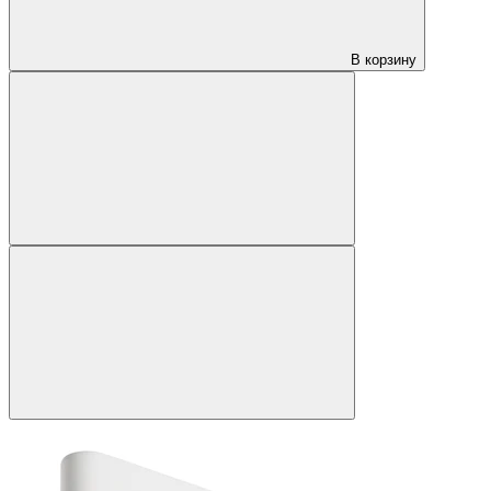
В корзину