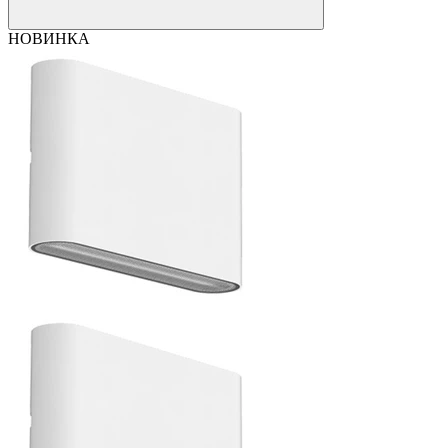
НОВИНКА