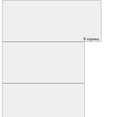
В корзину