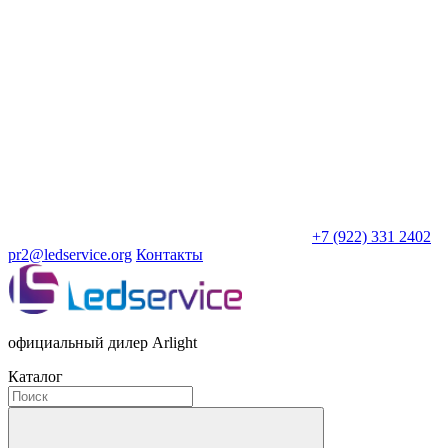
+7 (922) 331 2402
pr2@ledservice.org
Контакты
официальный дилер Arlight
Каталог