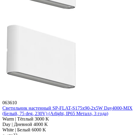
063610
Светильник настенный SP-FLAT-S175x90-2x5W Day4000-MIX
(Белый, 75 deg, 230V) (Arlight, IP65 Металл, 3 года)
Warm | Тёплый 3000 K
Day | Дневной 4000 K
White | Белый 6000 K
32