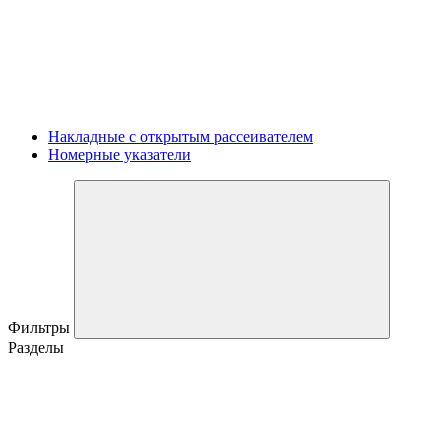
Накладные с открытым рассеивателем
Номерные указатели
Фильтры
Разделы