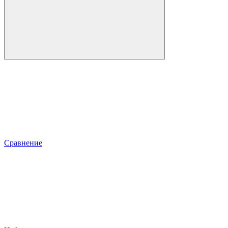
Сравнение