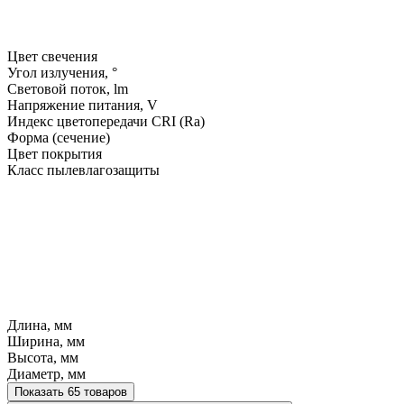
Цвет свечения
Угол излучения, °
Световой поток, lm
Напряжение питания, V
Индекс цветопередачи CRI (Ra)
Форма (сечение)
Цвет покрытия
Класс пылевлагозащиты
Длина, мм
Ширина, мм
Высота, мм
Диаметр, мм
Показать 65 товаров