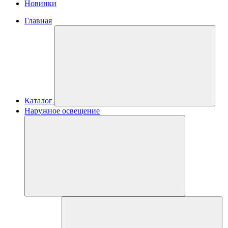
Новинки
Главная
Каталог
Наружное освещение