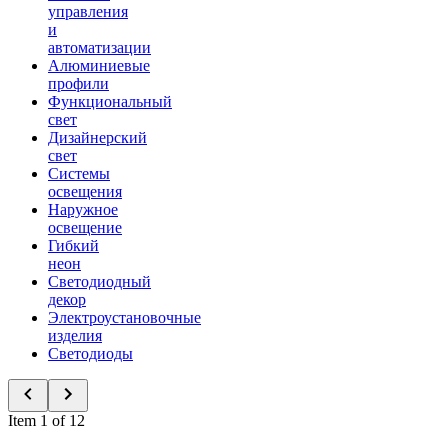
управления
и
автоматизации
Алюминиевые
профили
Функциональный
свет
Дизайнерский
свет
Системы
освещения
Наружное
освещение
Гибкий
неон
Светодиодный
декор
Электроустановочные
изделия
Светодиоды
Item 1 of 12