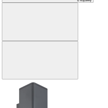
В корзину