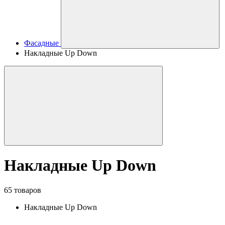
Фасадные
Накладные Up Down
Накладные Up Down
65 товаров
Накладные Up Down