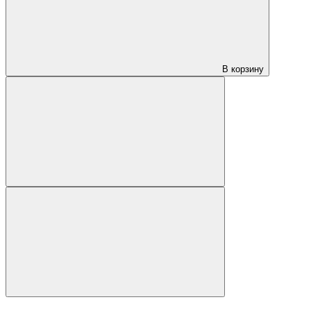
В корзину