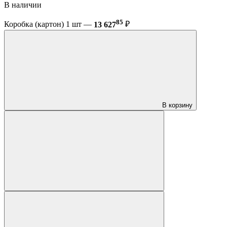
В наличии
85
Коробка (картон) 1 шт —
13 627
₽
В корзину