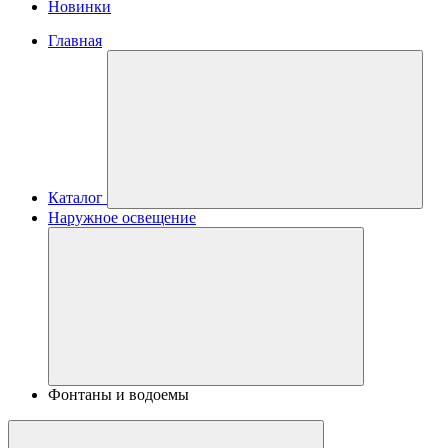
Новинки
Главная
Каталог
Наружное освещение
Фонтаны и водоемы