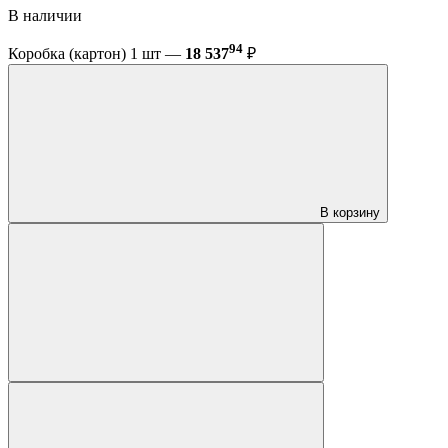
В наличии
94
Коробка (картон) 1 шт —
18 537
₽
В корзину