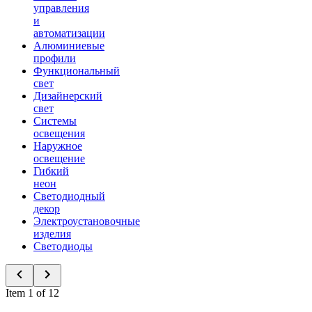
управления
и
автоматизации
Алюминиевые
профили
Функциональный
свет
Дизайнерский
свет
Системы
освещения
Наружное
освещение
Гибкий
неон
Светодиодный
декор
Электроустановочные
изделия
Светодиоды
Item 1 of 12