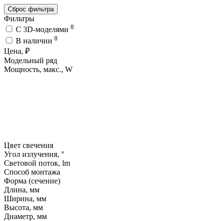
Сброс фильтра
Фильтры
8
C 3D-моделями
8
В наличии
Цена, ₽
Модельный ряд
Мощность, макс., W
Цвет свечения
Угол излучения, °
Световой поток, lm
Способ монтажа
Форма (сечение)
Длина, мм
Ширина, мм
Высота, мм
Диаметр, мм