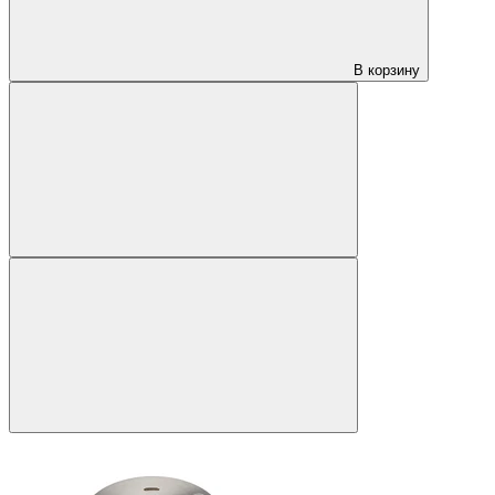
В корзину