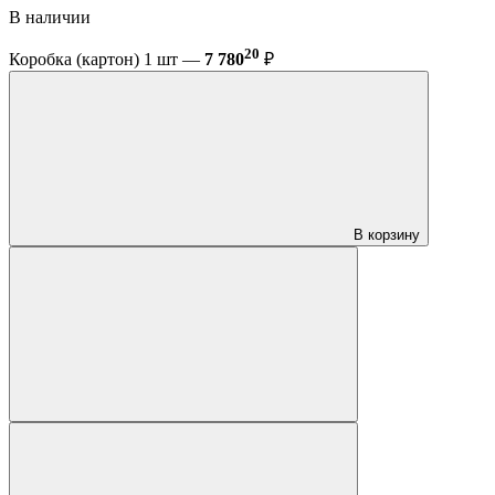
В наличии
20
Коробка (картон) 1 шт —
7 780
₽
В корзину