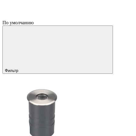
По умолчанию
Фильтр