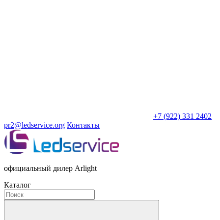
+7 (922) 331 2402
pr2@ledservice.org
Контакты
официальный дилер Arlight
Каталог