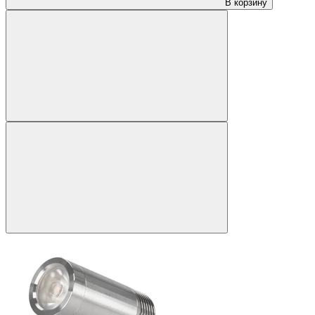
В корзину