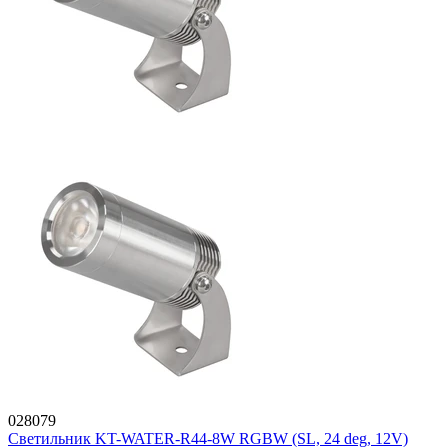
028079
Светильник KT-WATER-R44-8W RGBW (SL, 24 deg, 12V)