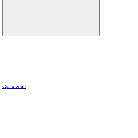
Сравнение