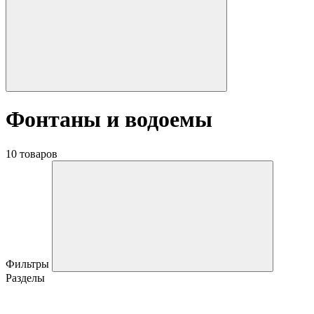
Фонтаны и водоемы
10 товаров
Фильтры
Разделы