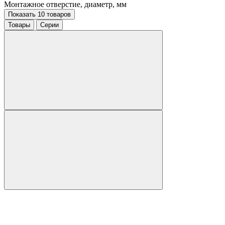
Монтажное отверстие, диаметр, мм
Показать 10 товаров
Товары
Серии