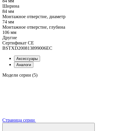
84 мм
Ширина
84 мм
Монтажное отверстие, диаметр
74 мм
Монтажное отверстие, глубина
106 мм
Другие
Сертификат CE
BSTXD200813899006EC
Аксессуары
Аналоги
Модели серии (5)
Страница серии