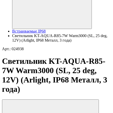
Встраиваемые IP68
Светильник KT-AQUA-R85-7W Warm3000 (SL, 25 deg,
12V) (Arlight, IP68 Металл, 3 года)
Арт.: 024938
Светильник KT-AQUA-R85-
7W Warm3000 (SL, 25 deg,
12V) (Arlight, IP68 Металл, 3
года)