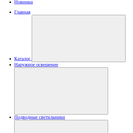
Новинки
Главная
Каталог
Наружное освещение
Подводные светильники