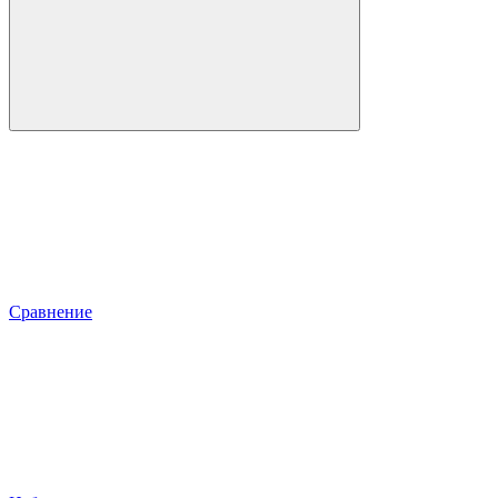
Сравнение