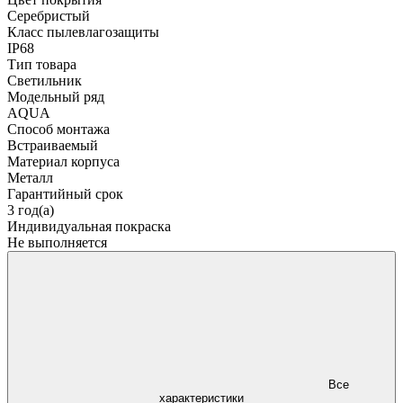
Серебристый
Класс пылевлагозащиты
IP68
Тип товара
Светильник
Модельный ряд
AQUA
Способ монтажа
Встраиваемый
Материал корпуса
Металл
Гарантийный срок
3 год(а)
Индивидуальная покраска
Не выполняется
Все
характеристики