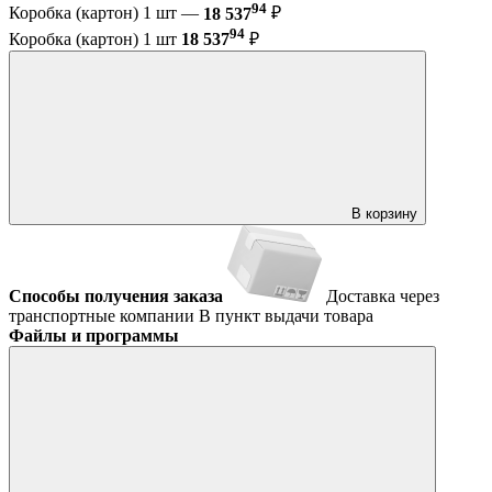
94
Коробка (картон) 1 шт —
18 537
₽
94
Коробка (картон) 1 шт
18 537
₽
В корзину
Способы получения заказа
Доставка через
транспортные компании
В пункт выдачи товара
Файлы и программы