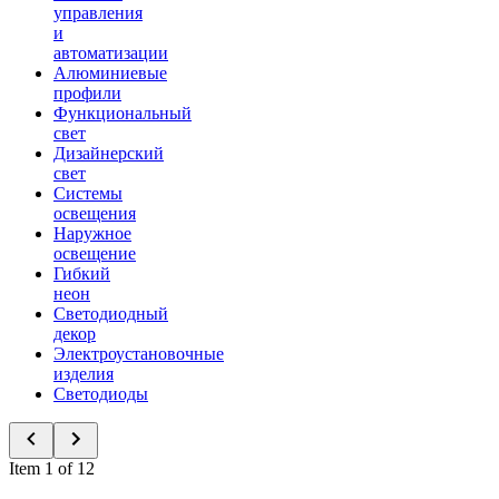
управления
и
автоматизации
Алюминиевые
профили
Функциональный
свет
Дизайнерский
свет
Системы
освещения
Наружное
освещение
Гибкий
неон
Светодиодный
декор
Электроустановочные
изделия
Светодиоды
Item 1 of 12