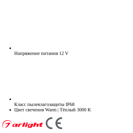
Напряжение питания
12 V
Класс пылевлагозащиты
IP68
Цвет свечения
Warm | Тёплый 3000 K