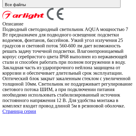
Все файлы
Описание
Подводный светодиодный светильник AQUA мощностью 7
Вт предназначен для подводного освещения: подсветки
водоемов, фонтанов, бассейнов. Узкий угол излучения 25
градусов и световой поток 560-600 лм дает возможность
решать задачу точечной подсветки. Влагонепроницаемый
корпус серебристого цвета IP68 выполнен из нержавеющей
стали и способен работать при полном погружении в воду.
Закладная часть из ударопрочного нейлона защищена от
коррозии и обеспечивает длительный срок эксплуатации.
Оптический блок закрыт закаленным стеклом с увеличенной
толщиной 10мм. Светильник не поддерживает регулирование
светового потока ШИМ, а при подключении питания
необходимо использовать стабилизированный источник
постоянного напряжения 12 В. Для удобства монтажа в
комплект входит провод длиной 5м в резиновой оболочке.
Страница серии