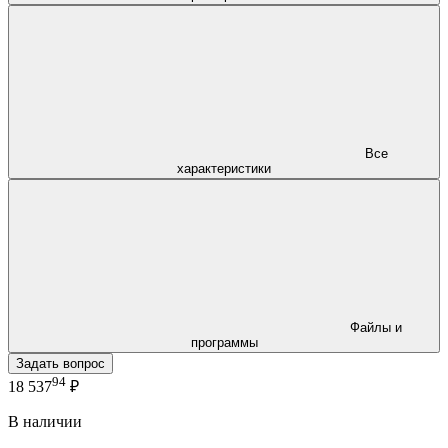
Все
характеристики
Файлы и
программы
Задать вопрос
94
18 537
₽
В наличии