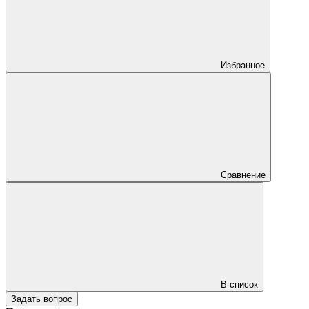
Избранное
Сравнение
В список
Задать вопрос