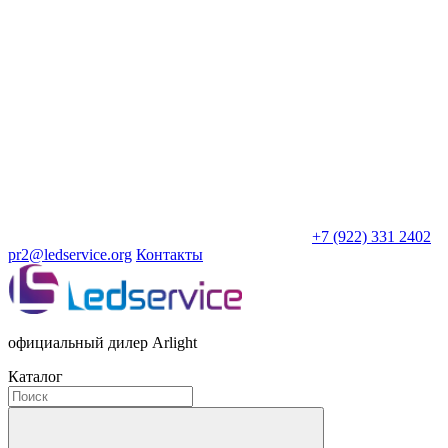
+7 (922) 331 2402
pr2@ledservice.org
Контакты
официальный дилер Arlight
Каталог