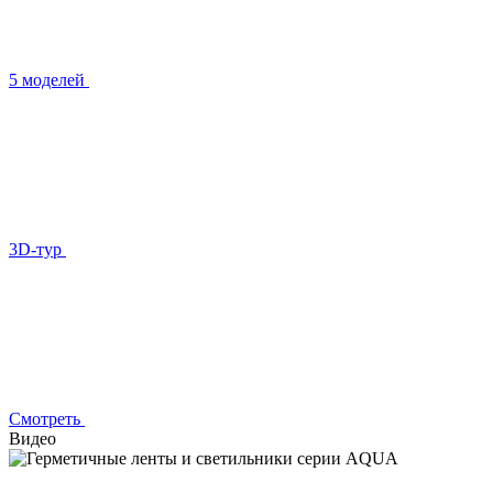
5 моделей
3D-тур
Смотреть
Видео