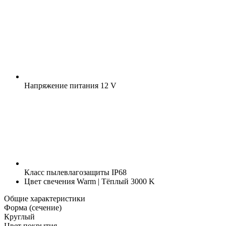
Напряжение питания
12 V
Класс пылевлагозащиты
IP68
Цвет свечения
Warm | Тёплый 3000 K
Общие характеристики
Форма (сечение)
Круглый
Цвет покрытия