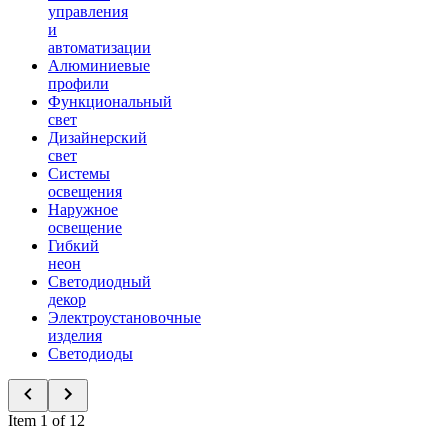
управления
и
автоматизации
Алюминиевые
профили
Функциональный
свет
Дизайнерский
свет
Системы
освещения
Наружное
освещение
Гибкий
неон
Светодиодный
декор
Электроустановочные
изделия
Светодиоды
Item 1 of 12