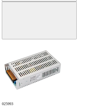
025993