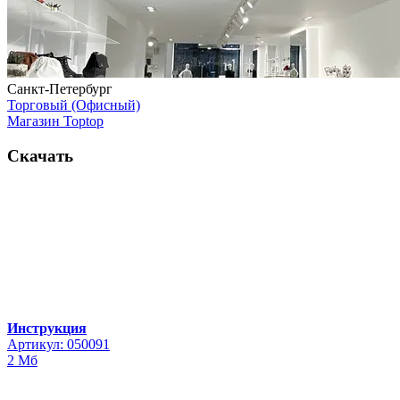
Санкт-Петербург
Торговый (Офисный)
Магазин Toptop
Скачать
Инструкция
Артикул: 050091
2 Мб