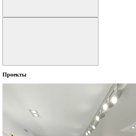
Проекты