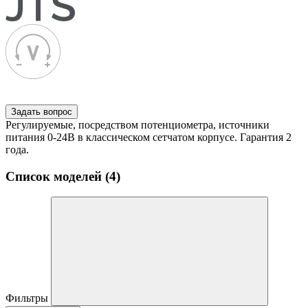
Задать вопрос
Регулируемые, посредством потенциометра, источники
питания 0-24В в классическом сетчатом корпусе. Гарантия 2
года.
Список моделей (4)
Фильтры