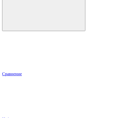
Сравнение