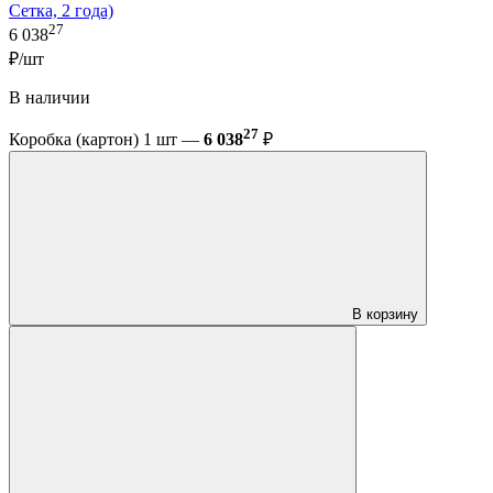
Сетка, 2 года)
27
6 038
₽/шт
В наличии
27
Коробка (картон) 1 шт —
6 038
₽
В корзину