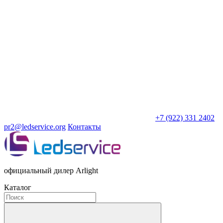
+7 (922) 331 2402
pr2@ledservice.org
Контакты
официальный дилер Arlight
Каталог