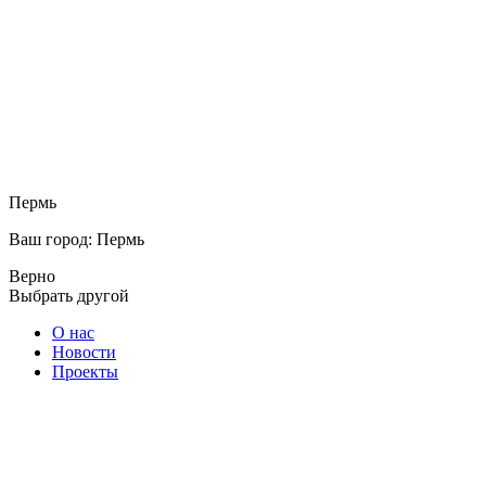
Пермь
Ваш город: Пермь
Верно
Выбрать другой
О нас
Новости
Проекты