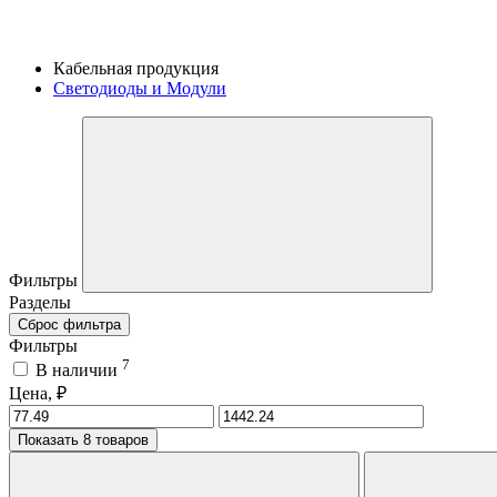
Кабельная продукция
Светодиоды и Модули
Фильтры
Разделы
Сброс фильтра
Фильтры
7
В наличии
Цена, ₽
Показать 8 товаров