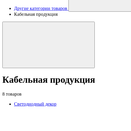
Другие категории товаров
Кабельная продукция
Кабельная продукция
8 товаров
Светодиодный декор