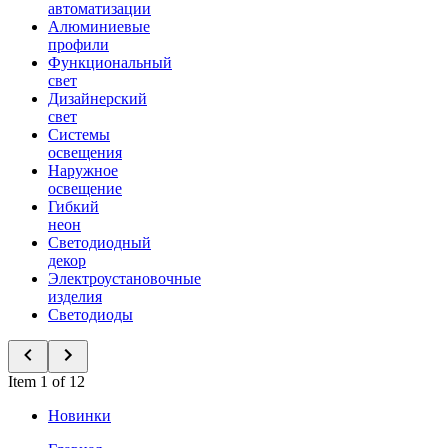
автоматизации
Алюминиевые
профили
Функциональный
свет
Дизайнерский
свет
Системы
освещения
Наружное
освещение
Гибкий
неон
Светодиодный
декор
Электроустановочные
изделия
Светодиоды
Item 1 of 12
Новинки