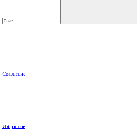
Сравнение
Избранное