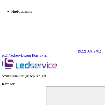
Информация
+7 (922) 331 2402
pr2@ledservice.org
Контакты
официальный дилер Arlight
Каталог