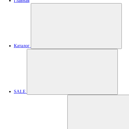
Главная
Каталог
SALE