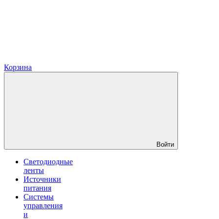
Корзина
Войти
Светодиодные
ленты
Источники
питания
Системы
управления
и