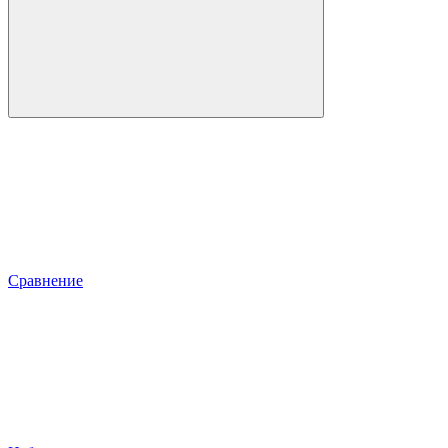
Сравнение