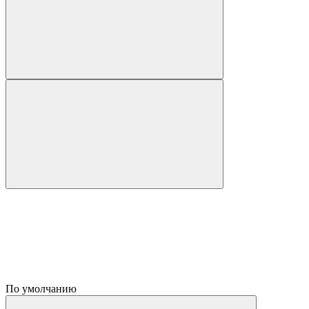
По умолчанию