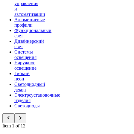
управления
и
автоматизации
Алюминиевые
профили
Функциональный
свет
Дизайнерский
свет
Системы
освещения
Наружное
освещение
Гибкий
неон
Светодиодный
декор
Электроустановочные
изделия
Светодиоды
Item 1 of 12