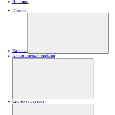
Новинки
Главная
Каталог
Алюминиевые профили
Система подвесов