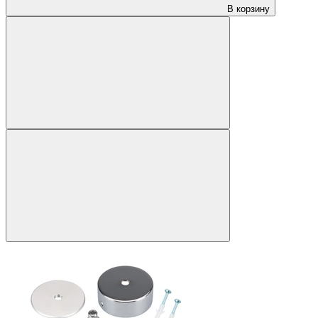
В корзину