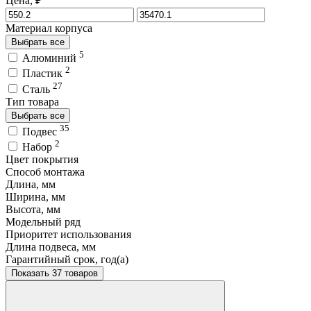
Цена, ₽
Материал корпуса
Выбрать все
5
Алюминий
2
Пластик
27
Сталь
Тип товара
Выбрать все
35
Подвес
2
Набор
Цвет покрытия
Способ монтажа
Длина, мм
Ширина, мм
Высота, мм
Модельный ряд
Приоритет использования
Длина подвеса, мм
Гарантийный срок, год(а)
Показать 37 товаров