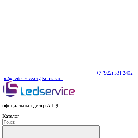
+7 (922) 331 2402
pr2@ledservice.org
Контакты
официальный дилер Arlight
Каталог