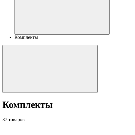
Комплекты
Комплекты
37 товаров