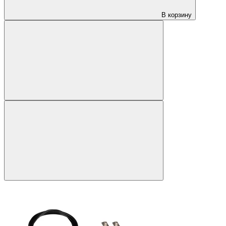
В корзину