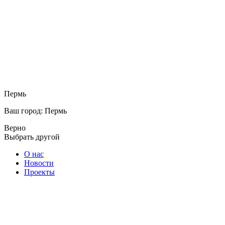
Пермь
Ваш город: Пермь
Верно
Выбрать другой
О нас
Новости
Проекты