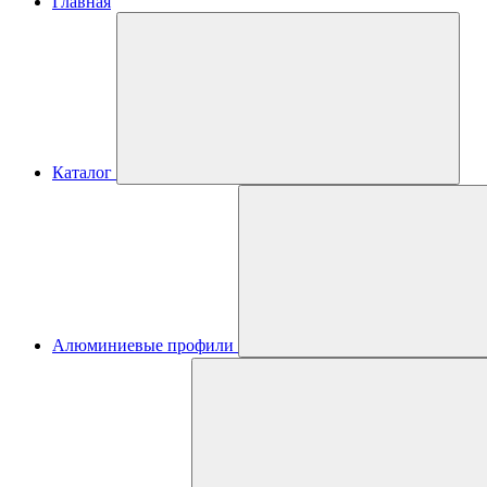
Главная
Каталог
Алюминиевые профили