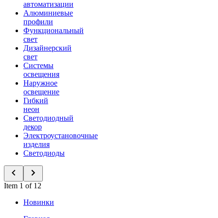
автоматизации
Алюминиевые
профили
Функциональный
свет
Дизайнерский
свет
Системы
освещения
Наружное
освещение
Гибкий
неон
Светодиодный
декор
Электроустановочные
изделия
Светодиоды
Item 1 of 12
Новинки