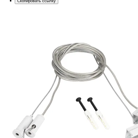
Скопировать ссылку