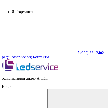
Информация
+7 (922) 331 2402
pr2@ledservice.org
Контакты
официальный дилер Arlight
Каталог