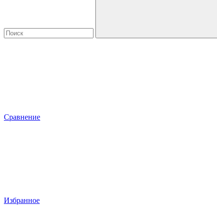
Сравнение
Избранное