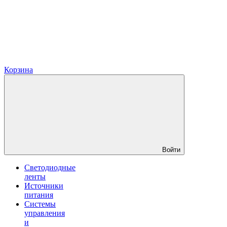
Корзина
Войти
Светодиодные
ленты
Источники
питания
Системы
управления
и