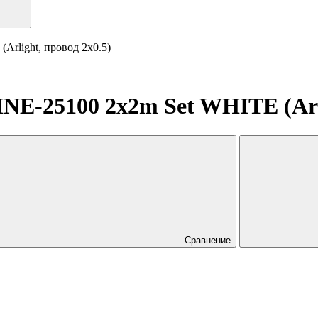
rlight, провод 2x0.5)
E-25100 2x2m Set WHITE (Arli
Сравнение