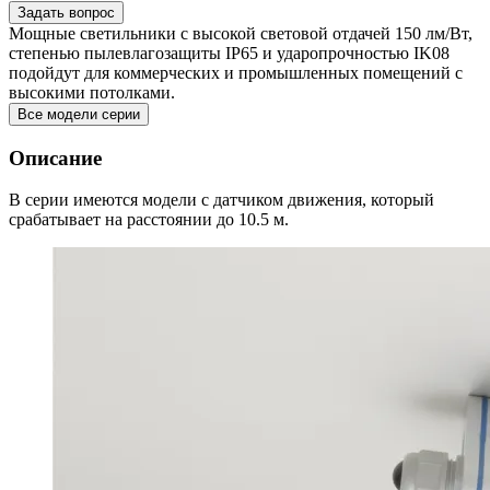
Задать вопрос
Мощные светильники с высокой световой отдачей 150 лм/Вт,
степенью пылевлагозащиты IP65 и ударопрочностью IK08
подойдут для коммерческих и промышленных помещений с
высокими потолками.
Все модели серии
Описание
В серии имеются модели с датчиком движения, который
срабатывает на расстоянии до 10.5 м.