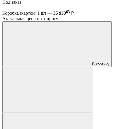
Под заказ
63
Коробка (картон) 1 шт —
35 933
₽
Актуальная цена по запросу
В корзину