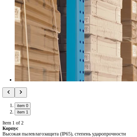
item 0
item 1
Item 1 of 2
Корпус
Высокая пылевлагозащита (IP65), степень ударопрочности