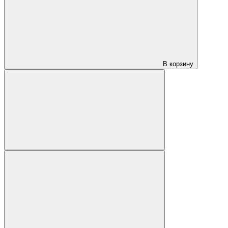
В корзину