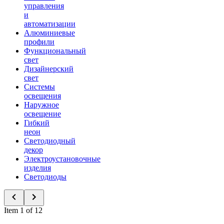
управления
и
автоматизации
Алюминиевые
профили
Функциональный
свет
Дизайнерский
свет
Системы
освещения
Наружное
освещение
Гибкий
неон
Светодиодный
декор
Электроустановочные
изделия
Светодиоды
Item 1 of 12