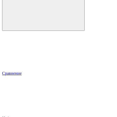
Сравнение