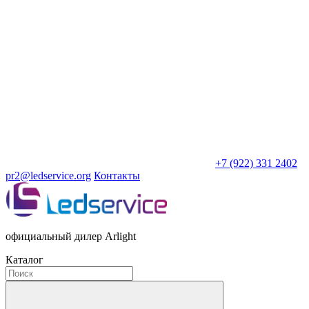
+7 (922) 331 2402
pr2@ledservice.org
Контакты
официальный дилер Arlight
Каталог