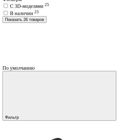
25
C 3D-моделями
23
В наличии
Показать 26 товаров
По умолчанию
Фильтр