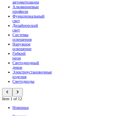
автоматизации
Алюминиевые
профили
Функциональный
свет
Дизайнерский
свет
Системы
освещения
Наружное
освещение
Гибкий
неон
Светодиодный
декор
Электроустановочные
изделия
Светодиоды
Item 1 of 12
Новинки