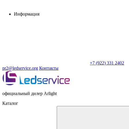
Информация
+7 (922) 331 2402
pr2@ledservice.org
Контакты
официальный дилер Arlight
Каталог