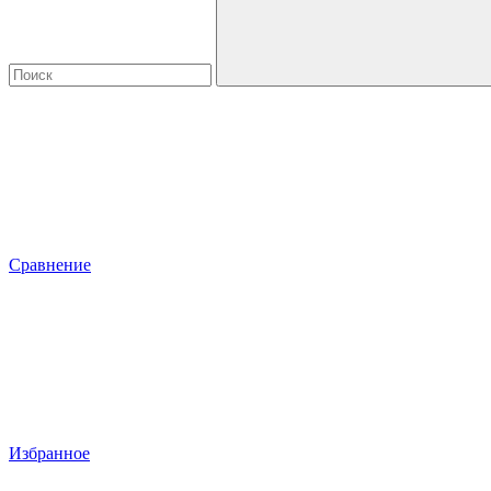
Сравнение
Избранное