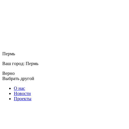
Пермь
Ваш город: Пермь
Верно
Выбрать другой
О нас
Новости
Проекты