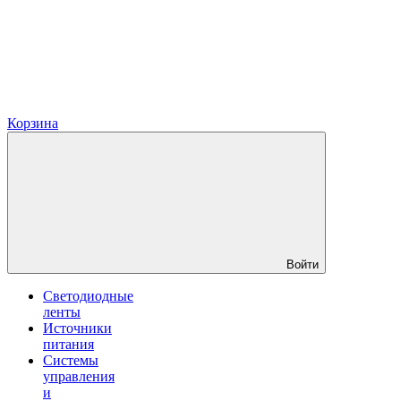
Корзина
Войти
Светодиодные
ленты
Источники
питания
Системы
управления
и