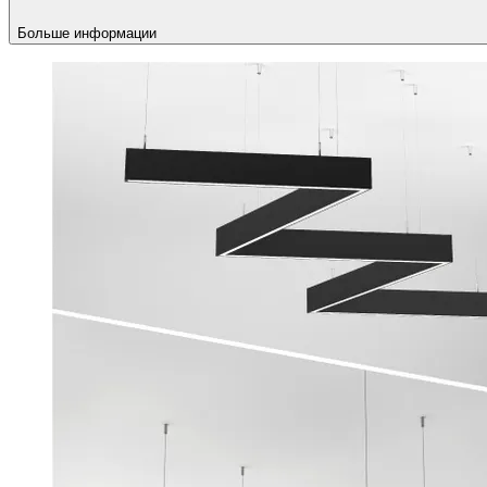
Больше информации