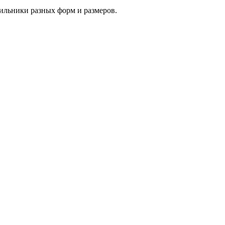
тильники разных форм и размеров.