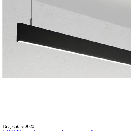
16 декабря 2020