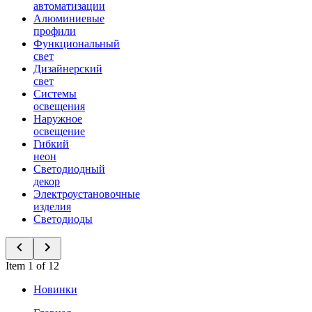
автоматизации
Алюминиевые
профили
Функциональный
свет
Дизайнерский
свет
Системы
освещения
Наружное
освещение
Гибкий
неон
Светодиодный
декор
Электроустановочные
изделия
Светодиоды
Item 1 of 12
Новинки