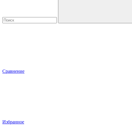
Сравнение
Избранное