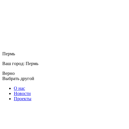
Пермь
Ваш город: Пермь
Верно
Выбрать другой
О нас
Новости
Проекты