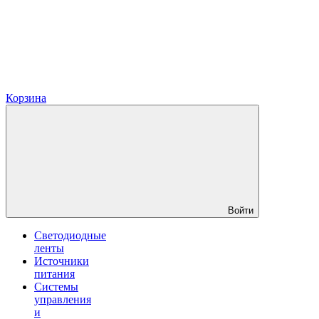
Корзина
Войти
Светодиодные
ленты
Источники
питания
Системы
управления
и