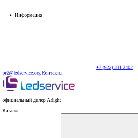
Информация
+7 (922) 331 2402
pr2@ledservice.org
Контакты
официальный дилер Arlight
Каталог