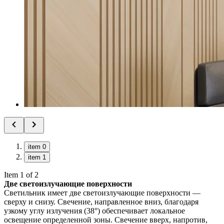
item 0
item 1
Item 1 of 2
Две светоизлучающие поверхности
Светильник имеет две светоизлучающие поверхности —
сверху и снизу. Свечение, направленное вниз, благодаря
узкому углу излучения (38°) обеспечивает локальное
освещение определенной зоны. Свечение вверх, напротив,