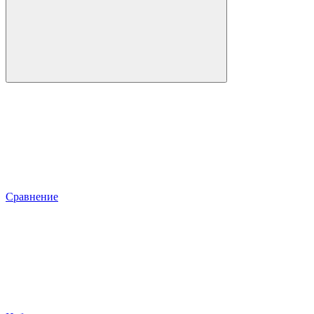
Сравнение