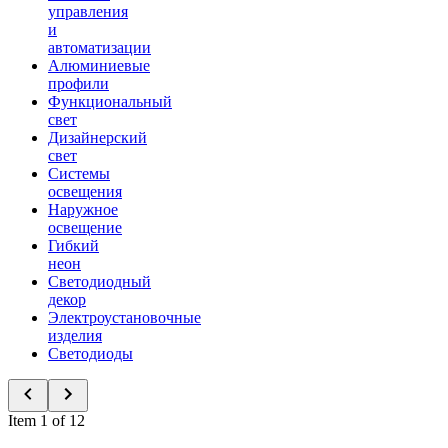
управления
и
автоматизации
Алюминиевые
профили
Функциональный
свет
Дизайнерский
свет
Системы
освещения
Наружное
освещение
Гибкий
неон
Светодиодный
декор
Электроустановочные
изделия
Светодиоды
Item 1 of 12