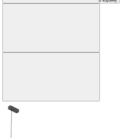
В корзину