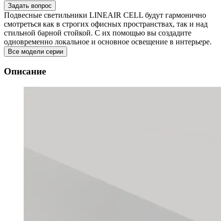
Задать вопрос
Подвесные светильники LINEAIR CELL будут гармонично
смотреться как в строгих офисных пространствах, так и над
стильной барной стойкой. С их помощью вы создадите
одновременно локальное и основное освещение в интерьере.
Все модели серии
Описание