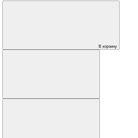
В корзину