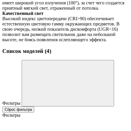
имеет широкий угол излучения (100°), за счет чего создается
приятный мягкий свет, отраженный от потолка.
Качественный свет
Высокий индекс цветопередачи (CRI>90) обеспечивает
естественную цветовую гамму окружающих предметов. В
свою очередь, низкий показатель дискомфорта (UGR<16)
позволит вам размещать светильник даже на небольшой
высоте, не боясь появления ослепляющего эффекта.
Список моделей (4)
Фильтры
Сброс фильтра
Фильтры