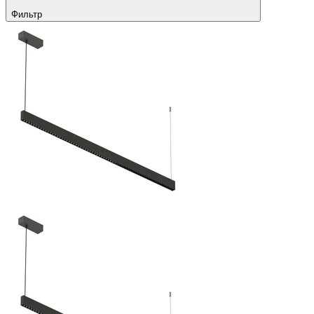
Фильтр