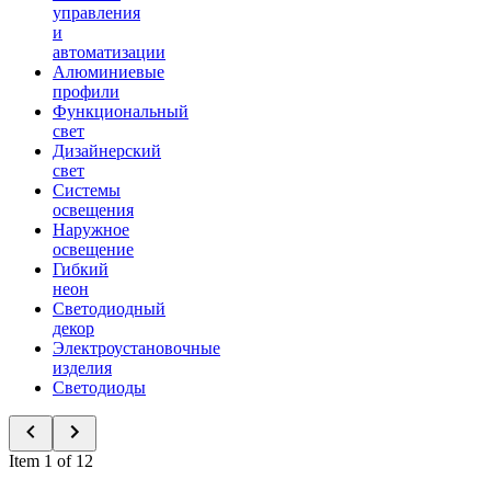
управления
и
автоматизации
Алюминиевые
профили
Функциональный
свет
Дизайнерский
свет
Системы
освещения
Наружное
освещение
Гибкий
неон
Светодиодный
декор
Электроустановочные
изделия
Светодиоды
Item 1 of 12