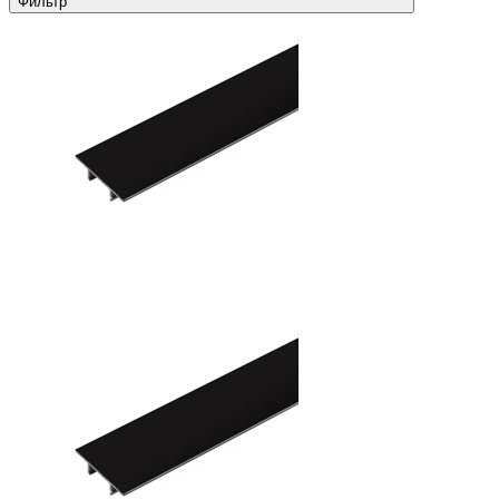
Фильтр