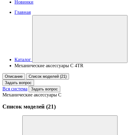
Новинки
Главная
Каталог
Механические аксессуары C 4TR
Описание
Список моделей (21)
Задать вопрос
Вся система
Задать вопрос
Механические аксессуары C
Список моделей (21)