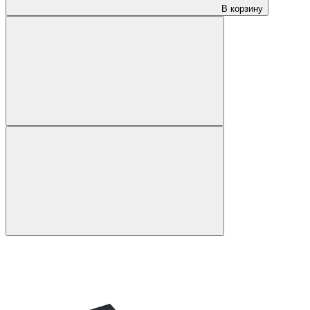
В корзину