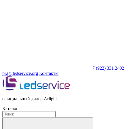
+7 (922) 331 2402
pr2@ledservice.org
Контакты
официальный дилер Arlight
Каталог