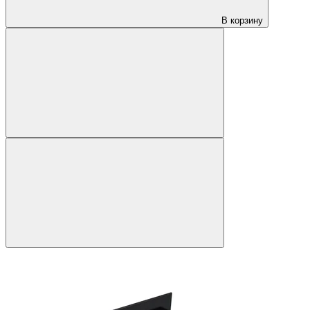
В корзину