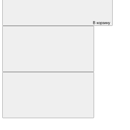
В корзину