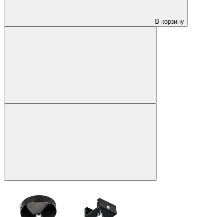
В корзину