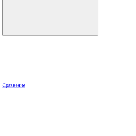
Сравнение