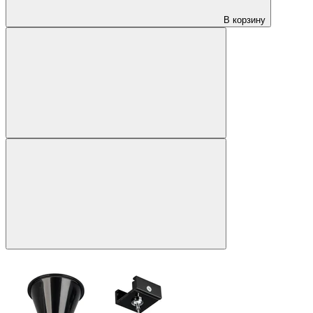
В корзину