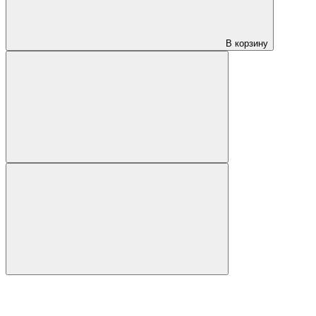
В корзину