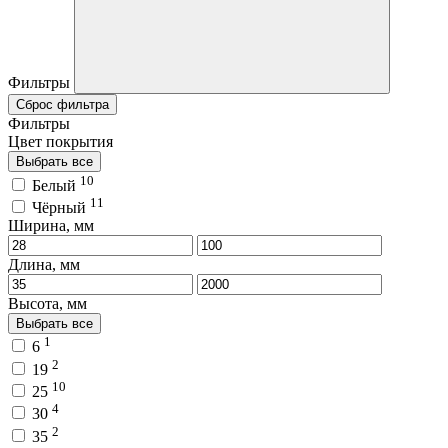
Фильтры
Сброс фильтра
Фильтры
Цвет покрытия
Выбрать все
10
Белый
11
Чёрный
Ширина, мм
Длина, мм
Высота, мм
Выбрать все
1
6
2
19
10
25
4
30
2
35