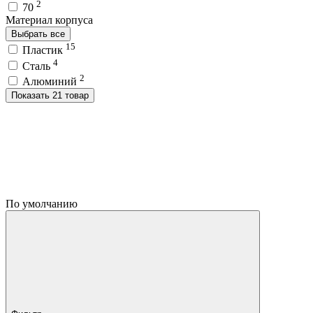
2
70
Материал корпуса
Выбрать все
15
Пластик
4
Сталь
2
Алюминий
Показать 21 товар
По умолчанию