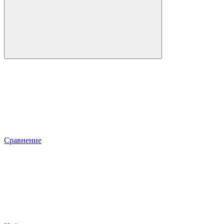
Сравнение