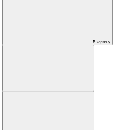
В корзину