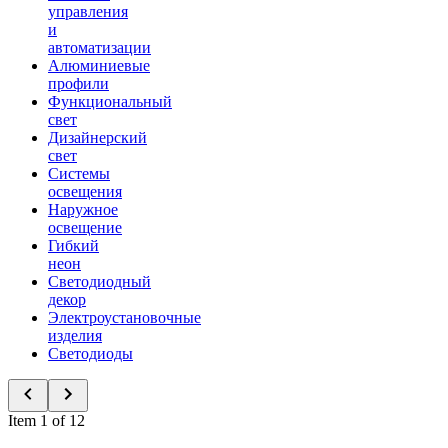
управления
и
автоматизации
Алюминиевые
профили
Функциональный
свет
Дизайнерский
свет
Системы
освещения
Наружное
освещение
Гибкий
неон
Светодиодный
декор
Электроустановочные
изделия
Светодиоды
Item 1 of 12