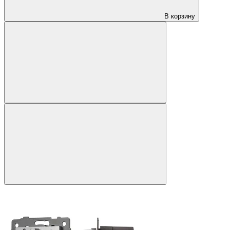
В корзину