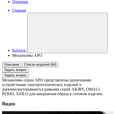
Новинки
Главная
Каталог
Механизмы APO
Описание
Список моделей (64)
Задать вопрос
Задать вопрос
Механизмы серии APO представлены различными
устройствами электротехнических изделий и
доукомплектовываются рамками серий AKIRY, OMALI,
PERIO, XSILO для завершения образа в готовом изделии.
Видео