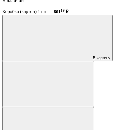
В наличии
19
Коробка (картон) 1 шт —
601
₽
В корзину