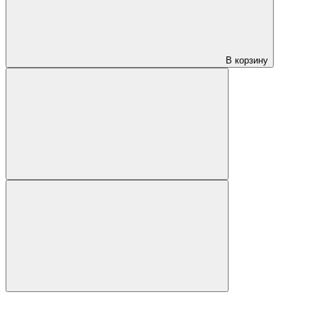
В корзину