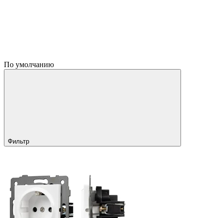
По умолчанию
Фильтр