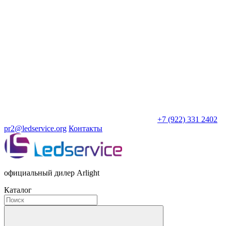
+7 (922) 331 2402
pr2@ledservice.org
Контакты
официальный дилер Arlight
Каталог