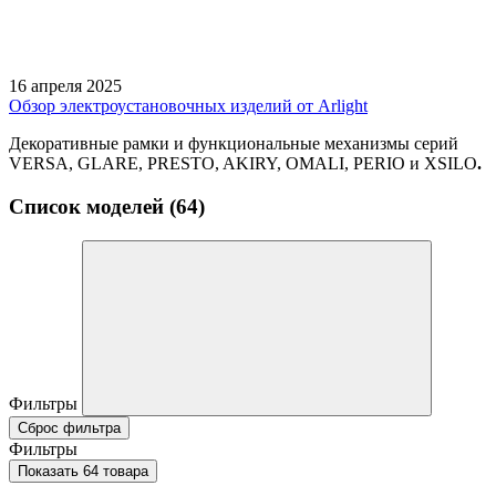
16 апреля 2025
Обзор электроустановочных изделий от Arlight
Декоративные рамки и функциональные механизмы серий
VERSA, GLARE, PRESTO, AKIRY, OMALI, PERIO и XSILO
.
Список моделей (64)
Фильтры
Сброс фильтра
Фильтры
Показать 64 товара