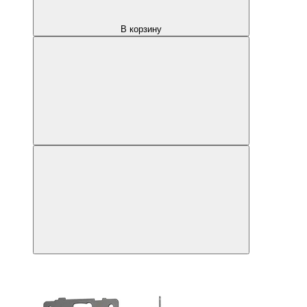
В корзину