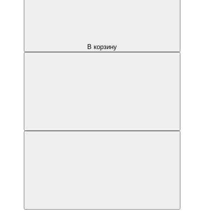
В корзину