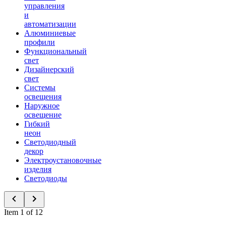
управления
и
автоматизации
Алюминиевые
профили
Функциональный
свет
Дизайнерский
свет
Системы
освещения
Наружное
освещение
Гибкий
неон
Светодиодный
декор
Электроустановочные
изделия
Светодиоды
Item 1 of 12