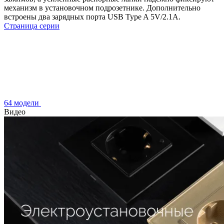
механизм в установочном подрозетнике. Дополнительно
встроены два зарядных порта USB Type A 5V/2.1A.
Страница серии
64 модели
Видео