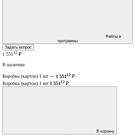
Файлы и
программы
Задать вопрос
12
1 551
₽
В наличии
12
Коробка (картон) 1 шт —
1 551
₽
12
Коробка (картон) 1 шт
1 551
₽
В корзину