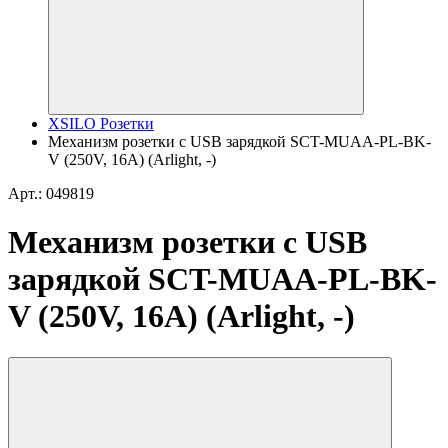
XSILO Розетки
Механизм розетки с USB зарядкой SCT-MUAA-PL-BK-
V (250V, 16A) (Arlight, -)
Арт.: 049819
Механизм розетки с USB
зарядкой SCT-MUAA-PL-BK-
V (250V, 16A) (Arlight, -)