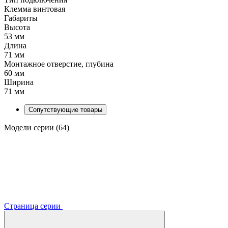
Клемма винтовая
Габариты
Высота
53 мм
Длина
71 мм
Монтажное отверстие, глубина
60 мм
Ширина
71 мм
Сопутствующие товары
Модели серии (64)
Страница серии