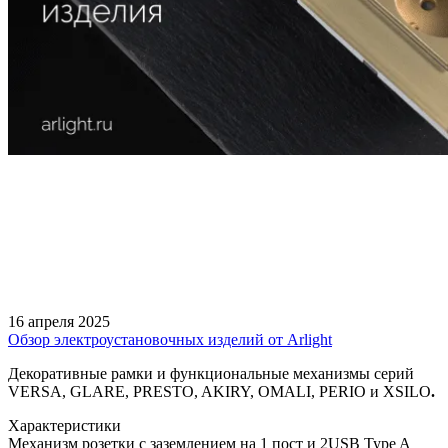
16 апреля 2025
Обзор электроустановочных изделий от Arlight
Декоративные рамки и функциональные механизмы серий
VERSA, GLARE, PRESTO, AKIRY, OMALI, PERIO и XSILO
.
Характеристики
Механизм розетки с заземлением на 1 пост и 2USB Type A