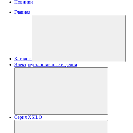
Новинки
Главная
Каталог
Электроустановочные изделия
Серия XSILO