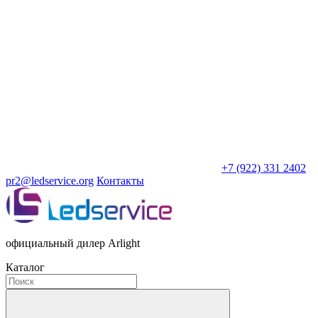
+7 (922) 331 2402
pr2@ledservice.org
Контакты
официальный дилер Arlight
Каталог