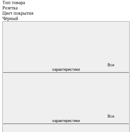
Тип товара
Розетка
Цвет покрытия
Чёрный
Все
характеристики
Все
характеристики