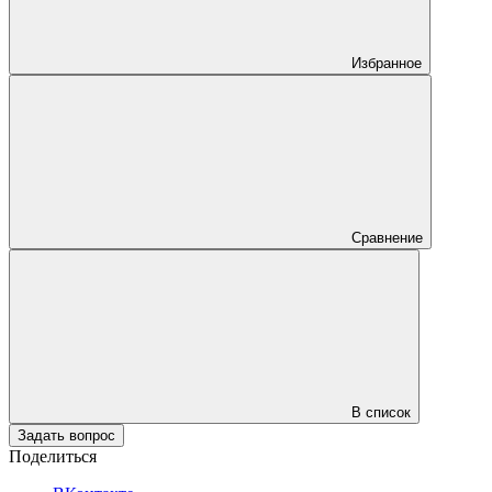
Избранное
Сравнение
В список
Задать вопрос
Поделиться