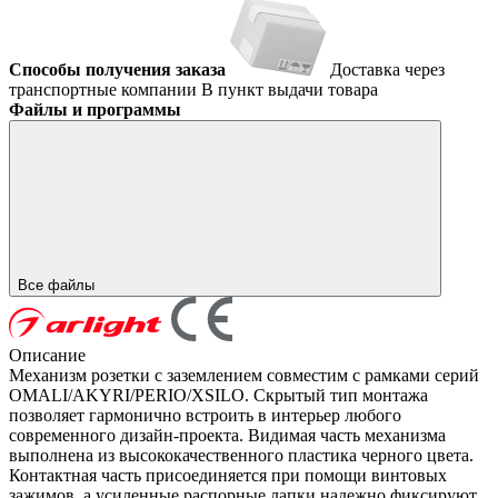
Способы получения заказа
Доставка через
транспортные компании
В пункт выдачи товара
Файлы и программы
Все файлы
Описание
Механизм розетки с заземлением совместим с рамками серий
OMALI/AKYRI/PERIO/XSILO. Скрытый тип монтажа
позволяет гармонично встроить в интерьер любого
современного дизайн-проекта. Видимая часть механизма
выполнена из высококачественного пластика черного цвета.
Контактная часть присоединяется при помощи винтовых
зажимов, а усиленные распорные лапки надежно фиксируют