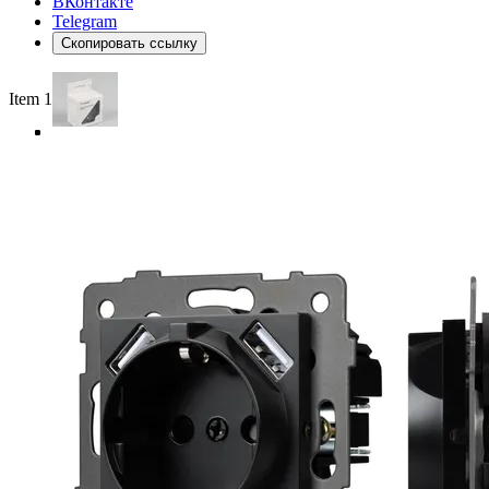
ВКонтакте
Telegram
Скопировать ссылку
Item 1 of 4