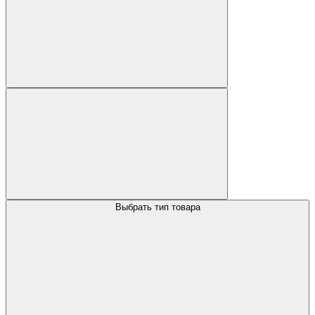
Выбрать тип товара