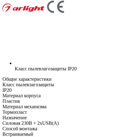
Класс пылевлагозащиты
IP20
Общие характеристики
Класс пылевлагозащиты
IP20
Материал корпуса
Пластик
Материал механизма
Термопласт
Назначение
Силовая 230В + 2хUSB(A)
Способ монтажа
Встраиваемый