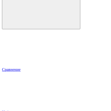
Сравнение