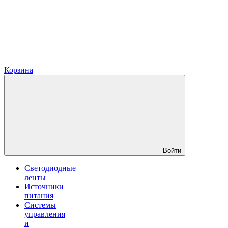
Корзина
Войти
Светодиодные
ленты
Источники
питания
Системы
управления
и