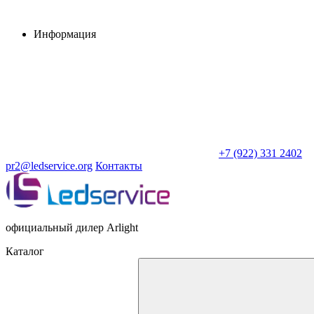
Информация
+7 (922) 331 2402
pr2@ledservice.org
Контакты
официальный дилер Arlight
Каталог