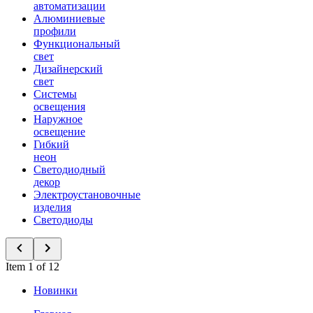
автоматизации
Алюминиевые
профили
Функциональный
свет
Дизайнерский
свет
Системы
освещения
Наружное
освещение
Гибкий
неон
Светодиодный
декор
Электроустановочные
изделия
Светодиоды
Item 1 of 12
Новинки