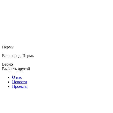
Пермь
Ваш город: Пермь
Верно
Выбрать другой
О нас
Новости
Проекты