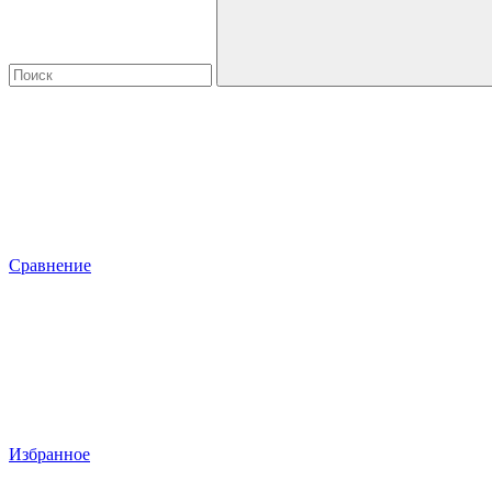
Сравнение
Избранное