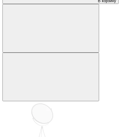
В корзину