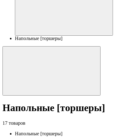
Напольные [торшеры]
Напольные [торшеры]
17 товаров
Напольные [торшеры]