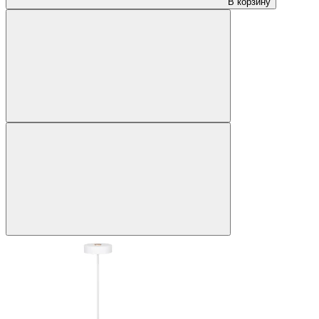
В корзину