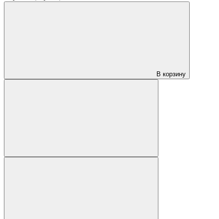
В корзину