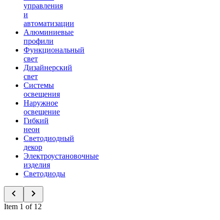
управления
и
автоматизации
Алюминиевые
профили
Функциональный
свет
Дизайнерский
свет
Системы
освещения
Наружное
освещение
Гибкий
неон
Светодиодный
декор
Электроустановочные
изделия
Светодиоды
Item 1 of 12