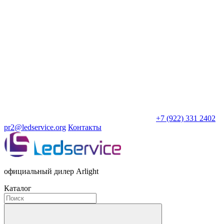
+7 (922) 331 2402
pr2@ledservice.org
Контакты
официальный дилер Arlight
Каталог