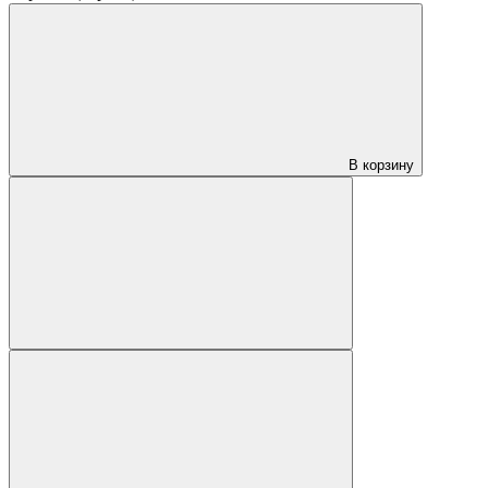
В корзину