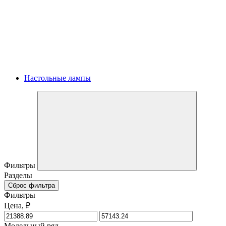
Настольные лампы
Фильтры
Разделы
Сброс фильтра
Фильтры
Цена, ₽
Модельный ряд