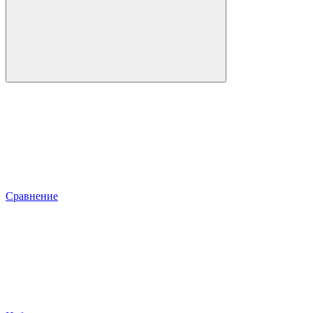
Сравнение