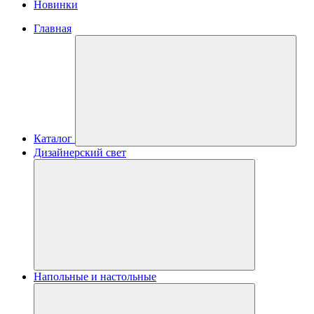
Новинки
Главная
Каталог
Дизайнерский свет
Напольные и настольные