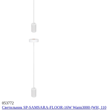
053772
Светильник SP-SAMSARA-FLOOR-16W Warm3000 (WH, 110