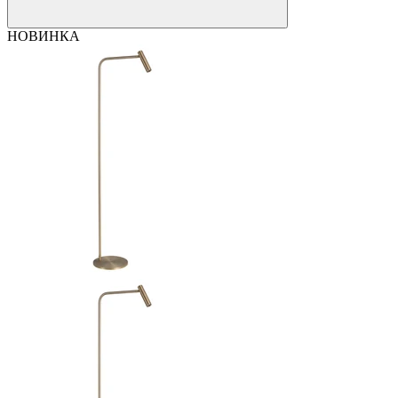
НОВИНКА