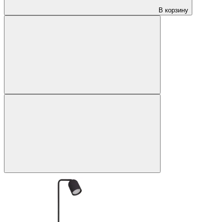
В корзину