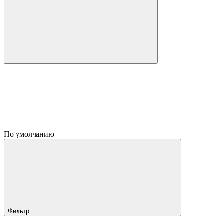
По умолчанию
Фильтр