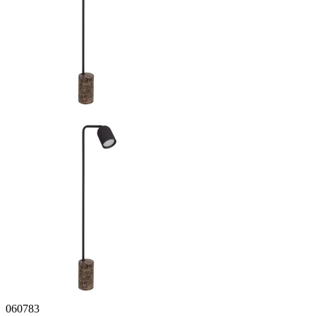
060783