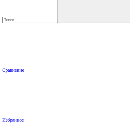
Сравнение
Избранное