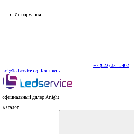
Информация
+7 (922) 331 2402
pr2@ledservice.org
Контакты
официальный дилер Arlight
Каталог