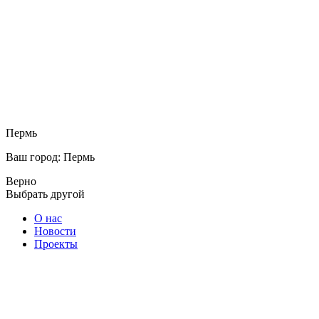
Пермь
Ваш город: Пермь
Верно
Выбрать другой
О нас
Новости
Проекты