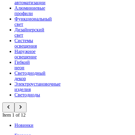
автоматизации
Алюминиевые
профили
Функциональный
свет
Дизайнерский
свет
Системы
освещения
Наружное
освещение
Гибкий
неон
Светодиодный
декор
Электроустановочные
изделия
Светодиоды
Item 1 of 12
Новинки