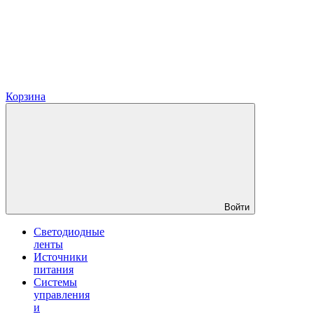
Корзина
Войти
Светодиодные
ленты
Источники
питания
Системы
управления
и