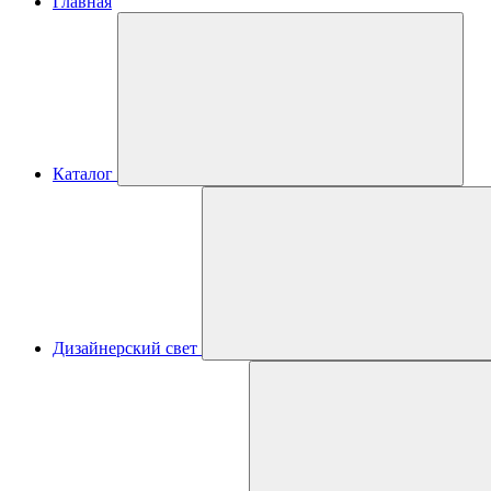
Главная
Каталог
Дизайнерский свет