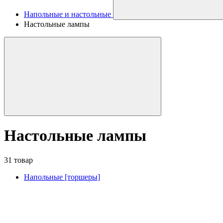
Напольные и настольные
Настольные лампы
Настольные лампы
31 товар
Напольные [торшеры]