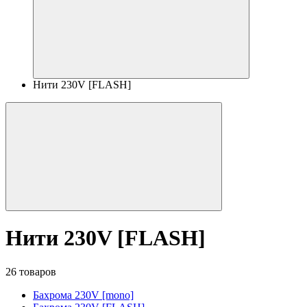
Нити 230V [FLASH]
Нити 230V [FLASH]
26 товаров
Бахрома 230V [mono]