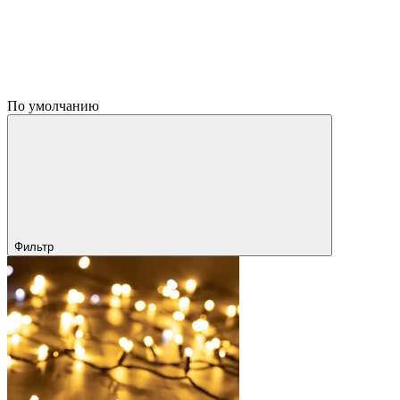
По умолчанию
Фильтр