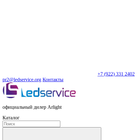
+7 (922) 331 2402
pr2@ledservice.org
Контакты
официальный дилер Arlight
Каталог