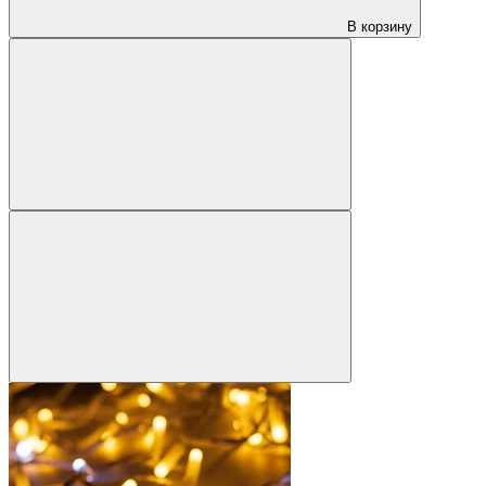
В корзину