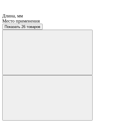
Длина, мм
Место применения
Показать 26 товаров