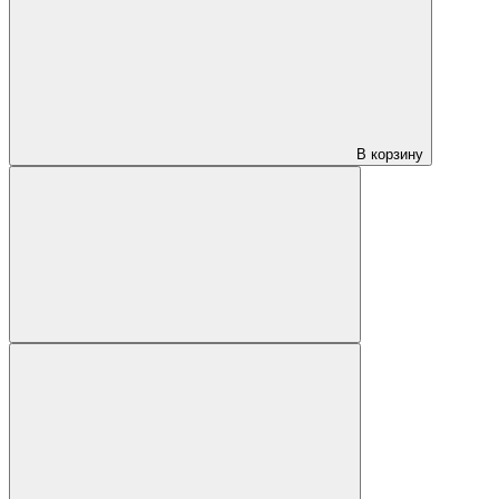
В корзину