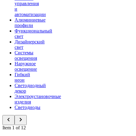
управления
и
автоматизации
Алюминиевые
профили
Функциональный
свет
Дизайнерский
свет
Системы
освещения
Наружное
освещение
Гибкий
неон
Светодиодный
декор
Электроустановочные
изделия
Светодиоды
Item 1 of 12