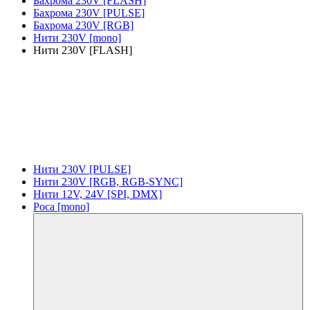
Бахрома 230V [FLASH]
Бахрома 230V [PULSE]
Бахрома 230V [RGB]
Нити 230V [mono]
Нити 230V [FLASH]
Нити 230V [PULSE]
Нити 230V [RGB, RGB-SYNC]
Нити 12V, 24V [SPI, DMX]
Роса [mono]