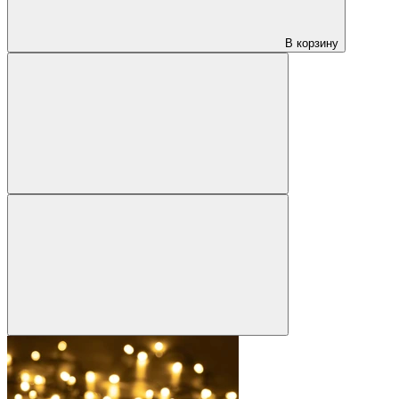
В корзину