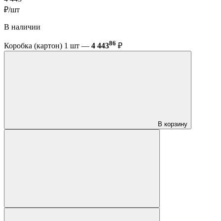
₽/шт
В наличии
86
Коробка (картон) 1 шт —
4 443
₽
В корзину