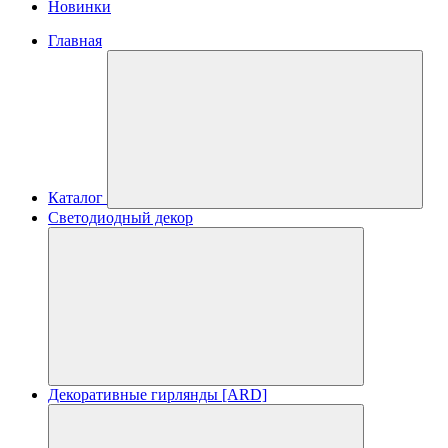
Новинки
Главная
Каталог
Светодиодный декор
Декоративные гирлянды [ARD]