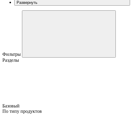
Развернуть
Фильтры
Разделы
Базовый
По типу продуктов