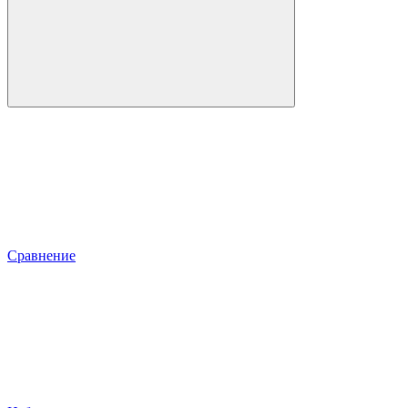
Сравнение