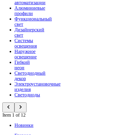
автоматизации
Алюминиевые
профили
Функциональный
свет
Дизайнерский
свет
Системы
освещения
Наружное
освещение
Гибкий
неон
Светодиодный
декор
Электроустановочные
изделия
Светодиоды
Item 1 of 12
Новинки