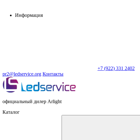
Информация
+7 (922) 331 2402
pr2@ledservice.org
Контакты
официальный дилер Arlight
Каталог