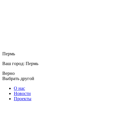
Пермь
Ваш город: Пермь
Верно
Выбрать другой
О нас
Новости
Проекты