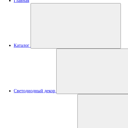
Главная
Каталог
Светодиодный декор