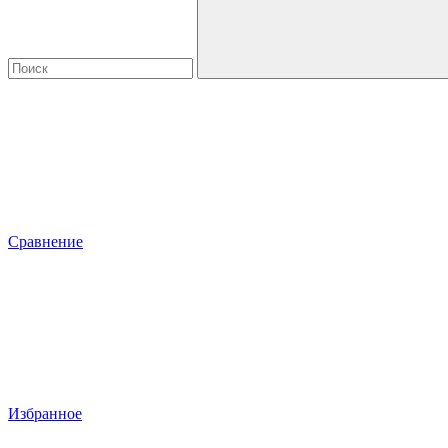
Сравнение
Избранное