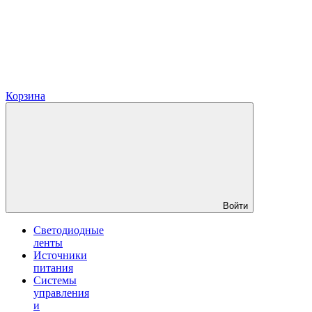
Корзина
Войти
Светодиодные
ленты
Источники
питания
Системы
управления
и