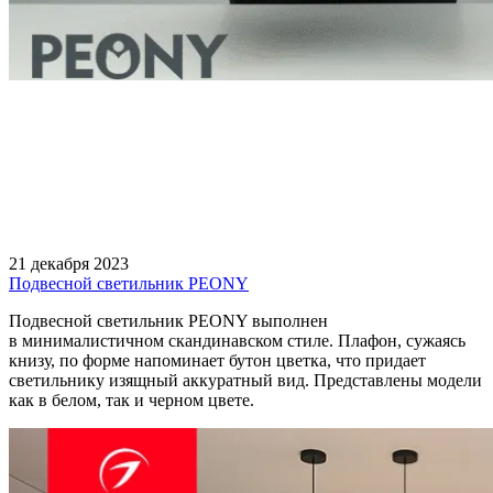
21 декабря 2023
Подвесной светильник PEONY
Подвесной светильник PEONY выполнен
в минималистичном скандинавском стиле. Плафон, сужаясь
книзу, по форме напоминает бутон цветка, что придает
светильнику изящный аккуратный вид. Представлены модели
как в белом, так и черном цвете.