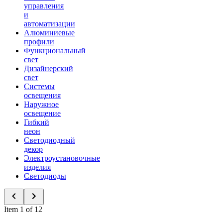
управления
и
автоматизации
Алюминиевые
профили
Функциональный
свет
Дизайнерский
свет
Системы
освещения
Наружное
освещение
Гибкий
неон
Светодиодный
декор
Электроустановочные
изделия
Светодиоды
Item 1 of 12