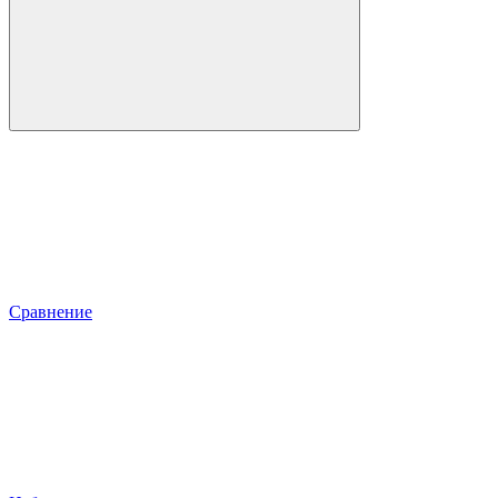
Сравнение