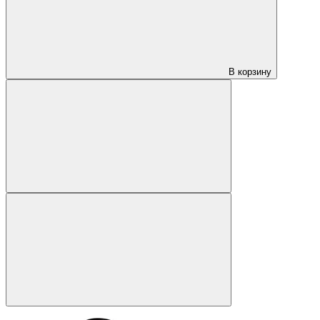
В корзину