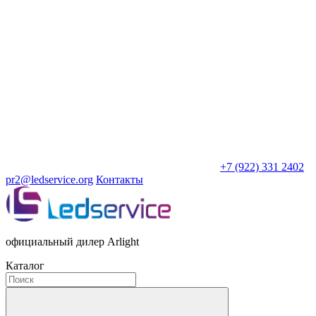
+7 (922) 331 2402
pr2@ledservice.org
Контакты
официальный дилер Arlight
Каталог