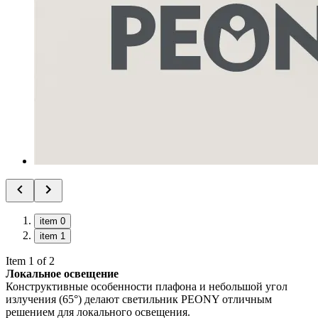
item 0
item 1
Item 1 of 2
Локальное освещение
Конструктивные особенности плафона и небольшой угол
излучения (65°) делают светильник PEONY отличным
решением для локального освещения.