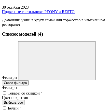
30 октября 2023
Подвесные светильники PEONY и RESTO
Домашний ужин в кругу семьи или торжество в изысканном
ресторане?
Список моделей (4)
Фильтры
Сброс фильтра
Фильтры
2
Товары со скидкой
Цвет покрытия
Выбрать все
2
Белый