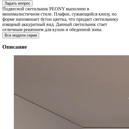
Задать вопрос
Подвесной светильник PEONY выполнен в
минималистичном стиле. Плафон, сужающийся книзу, по
форме напоминает бутон цветка, что придает светильнику
изящный аккуратный вид. Данный светильник стает
отличным решением для кухни и обеденной зоны.
Все модели серии
Описание