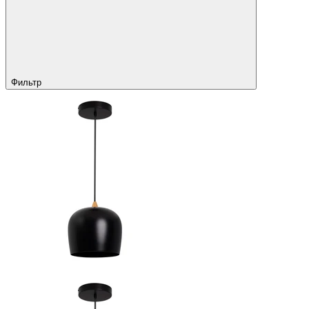
Фильтр