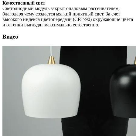
Качественный свет
Светодиодный модуль закрыт опаловым рассеивателем,
благодаря чему создается мягкий приятный свет. За счет
высокого индекса цветопередачи (CRI>90) окружающие цвета
и оттенки выглядят максимально естественно.
Видео