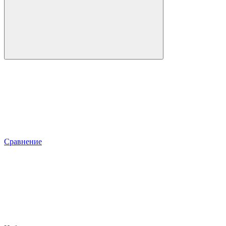
Сравнение