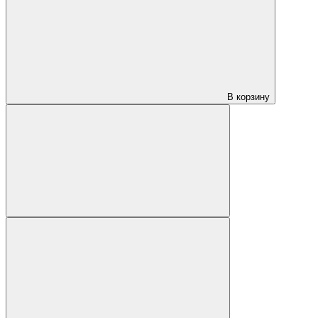
В корзину