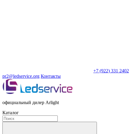
+7 (922) 331 2402
pr2@ledservice.org
Контакты
официальный дилер Arlight
Каталог