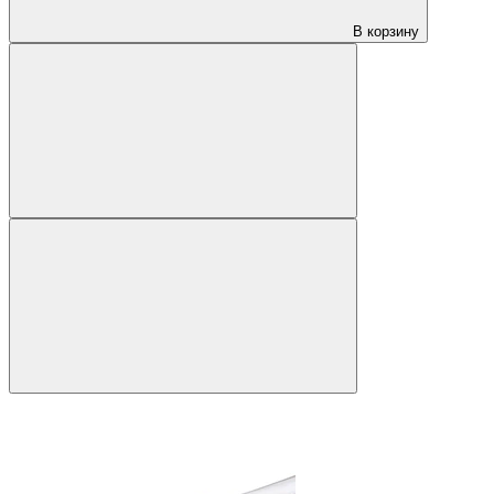
В корзину