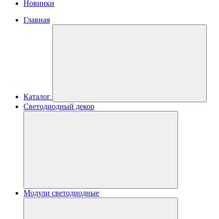
Новинки
Главная
Каталог
Светодиодный декор
Модули светодиодные