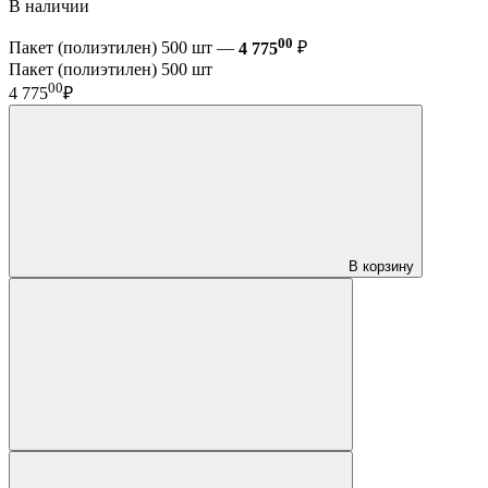
В наличии
00
Пакет (полиэтилен) 500 шт —
4 775
₽
Пакет (полиэтилен) 500 шт
00
4 775
₽
В корзину