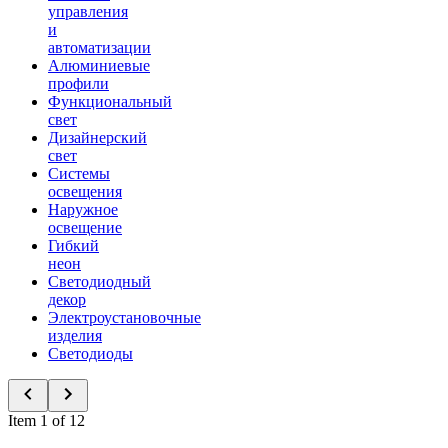
управления
и
автоматизации
Алюминиевые
профили
Функциональный
свет
Дизайнерский
свет
Системы
освещения
Наружное
освещение
Гибкий
неон
Светодиодный
декор
Электроустановочные
изделия
Светодиоды
Item 1 of 12