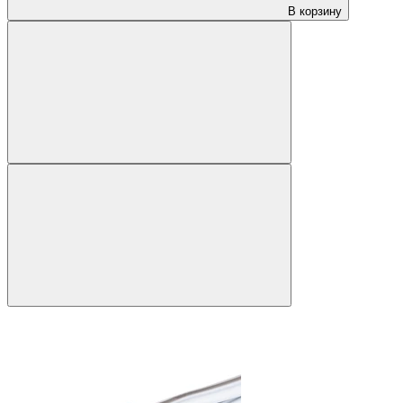
В корзину