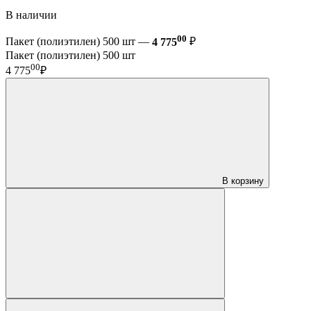
В наличии
00
Пакет (полиэтилен) 500 шт —
4 775
₽
Пакет (полиэтилен) 500 шт
00
4 775
₽
В корзину