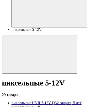
пиксельные 5-12V
пиксельные 5-12V
29 товаров
пиксельные UVR 5-12V [УФ защита, 5 лет]