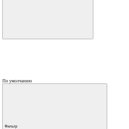
По умолчанию
Фильтр