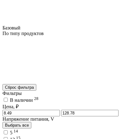
Базовый
По типу продуктов
Сброс фильтра
Фильтры
28
В наличии
Цена, ₽
Напряжение питания, V
Выбрать все
14
5
15