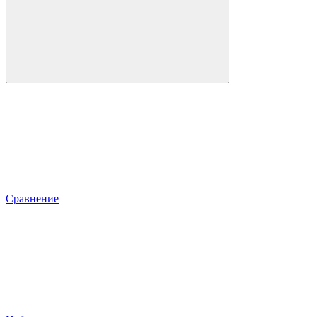
Сравнение