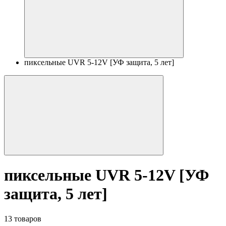
пиксельные UVR 5-12V [УФ защита, 5 лет]
пиксельные UVR 5-12V [УФ
защита, 5 лет]
13 товаров