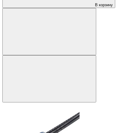
В корзину