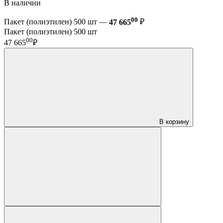
В наличии
00
Пакет (полиэтилен) 500 шт —
47 665
₽
Пакет (полиэтилен) 500 шт
00
47 665
₽
В корзину