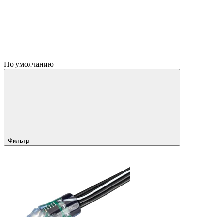
По умолчанию
Фильтр