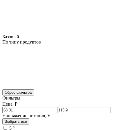
Базовый
По типу продуктов
Сброс фильтра
Фильтры
Цена, ₽
Напряжение питания, V
Выбрать все
4
5