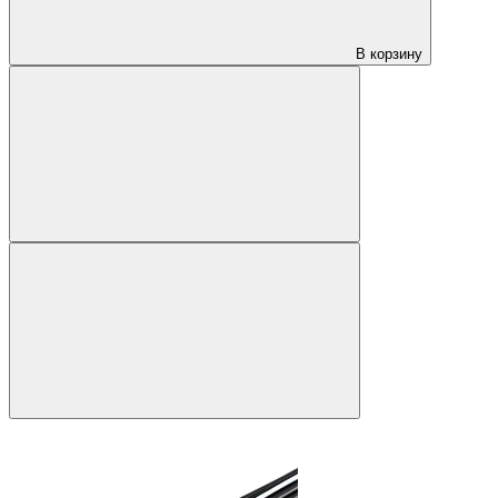
В корзину