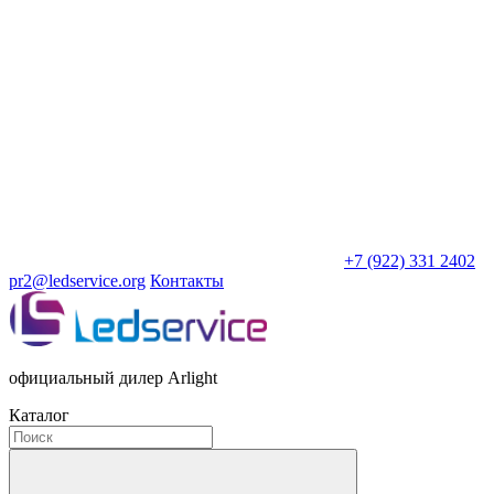
+7 (922) 331 2402
pr2@ledservice.org
Контакты
официальный дилер Arlight
Каталог