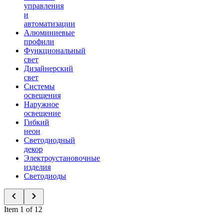
управления
и
автоматизации
Алюминиевые
профили
Функциональный
свет
Дизайнерский
свет
Системы
освещения
Наружное
освещение
Гибкий
неон
Светодиодный
декор
Электроустановочные
изделия
Светодиоды
Item 1 of 12