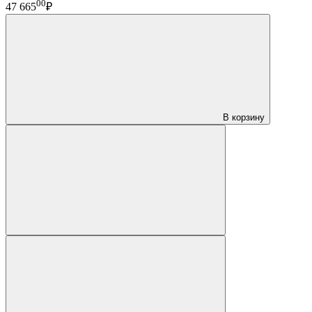
00
47 665
₽
В корзину