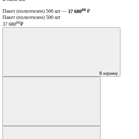
00
Пакет (полиэтилен) 500 шт —
37 680
₽
Пакет (полиэтилен) 500 шт
00
37 680
₽
В корзину