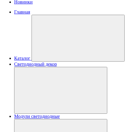
Новинки
Главная
Каталог
Светодиодный декор
Модули светодиодные