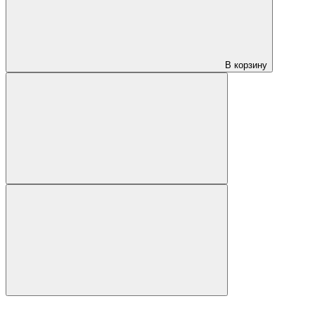
В корзину