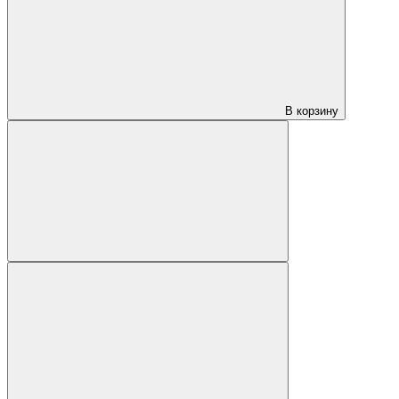
В корзину