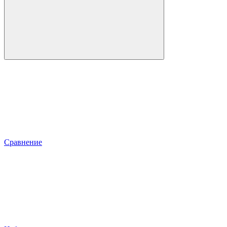
Сравнение