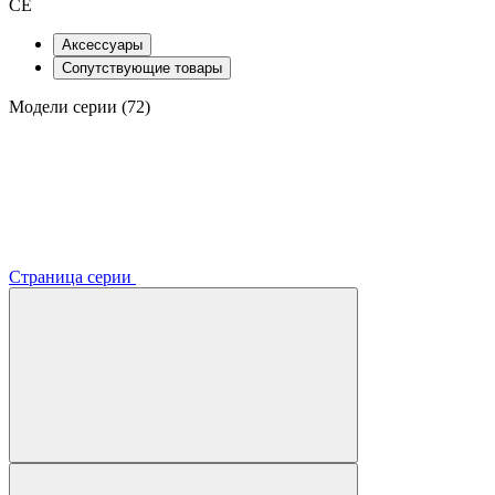
CE
Аксессуары
Сопутствующие товары
Модели серии (72)
Страница серии