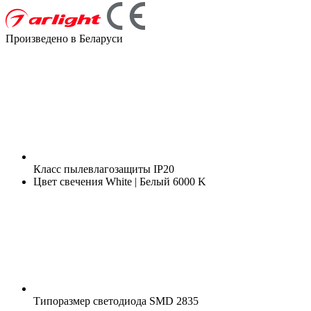
Произведено в Беларуси
Класс пылевлагозащиты
IP20
Цвет свечения
White | Белый 6000 K
Типоразмер светодиода
SMD 2835