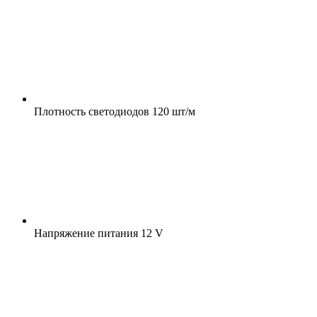
Плотность светодиодов
120 шт/м
Напряжение питания
12 V