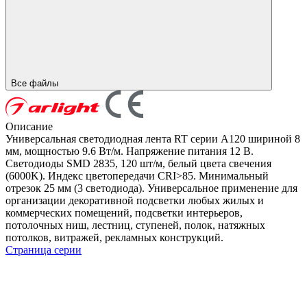
Все файлы
Описание
Универсальная светодиодная лента RT серии A120 шириной 8
мм, мощностью 9.6 Вт/м. Напряжение питания 12 В.
Светодиоды SMD 2835, 120 шт/м, белый цвета свечения
(6000K). Индекс цветопередачи CRI>85. Минимальный
отрезок 25 мм (3 светодиода). Универсальное применение для
организации декоративной подсветки любых жилых и
коммерческих помещений, подсветки интерьеров,
потолочных ниш, лестниц, ступеней, полок, натяжных
потолков, витражей, рекламных конструкций.
Страница серии