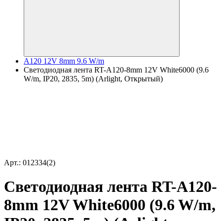
A120 12V 8mm 9.6 W/m
Светодиодная лента RT-A120-8mm 12V White6000 (9.6
W/m, IP20, 2835, 5m) (Arlight, Открытый)
Арт.: 012334(2)
Светодиодная лента RT-A120-
8mm 12V White6000 (9.6 W/m,