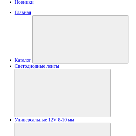
Новинки
Главная
Каталог
Светодиодные ленты
Универсальные 12V 8-10 мм