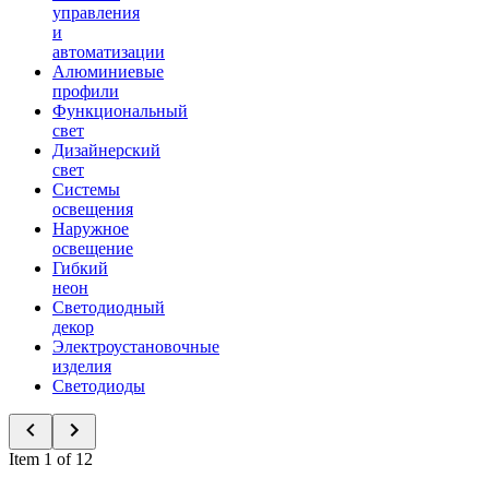
управления
и
автоматизации
Алюминиевые
профили
Функциональный
свет
Дизайнерский
свет
Системы
освещения
Наружное
освещение
Гибкий
неон
Светодиодный
декор
Электроустановочные
изделия
Светодиоды
Item 1 of 12