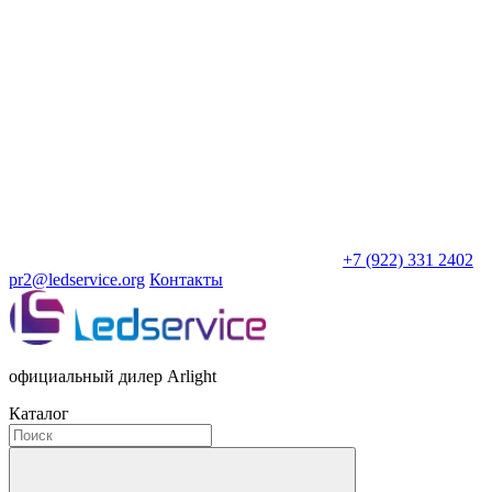
+7 (922) 331 2402
pr2@ledservice.org
Контакты
официальный дилер Arlight
Каталог