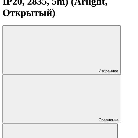
IP20, 2835, 5m) (Arlight,
Открытый)
Избранное
Сравнение