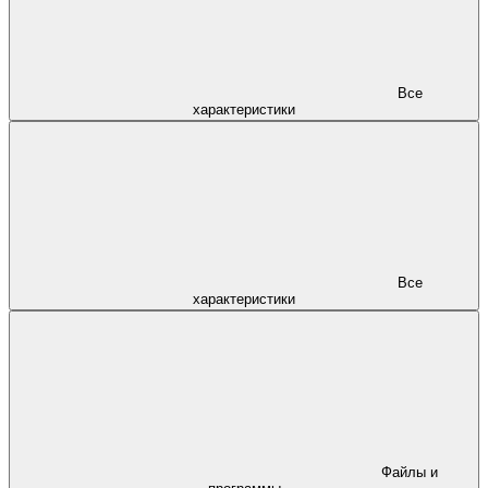
Все
характеристики
Все
характеристики
Файлы и