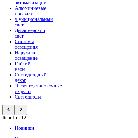
автоматизации
Алюминиевые
профили
Функциональный
свет
Дизайнерский
свет
Системы
освещения
Наружное
освещение
Гибкий
неон
Светодиодный
декор
Электроустановочные
изделия
Светодиоды
Item 1 of 12
Новинки