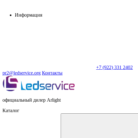
Информация
+7 (922) 331 2402
pr2@ledservice.org
Контакты
официальный дилер Arlight
Каталог