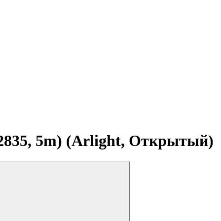
835, 5m) (Arlight, Открытый)