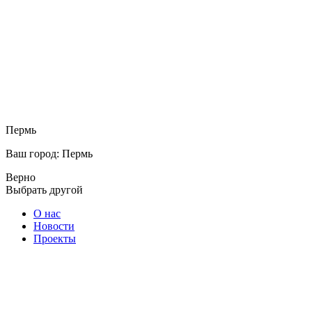
Пермь
Ваш город: Пермь
Верно
Выбрать другой
О нас
Новости
Проекты