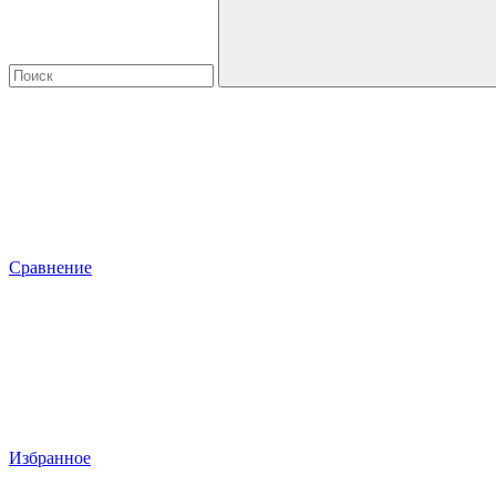
Сравнение
Избранное