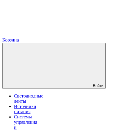
Корзина
Войти
Светодиодные
ленты
Источники
питания
Системы
управления
и