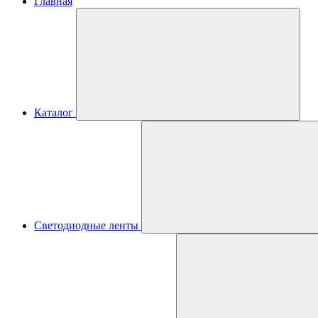
Главная
Каталог
Светодиодные ленты