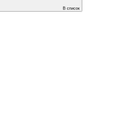
В список