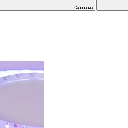
Сравнение