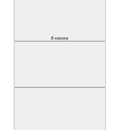
В корзину