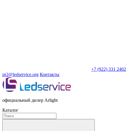
+7 (922) 331 2402
pr2@ledservice.org
Контакты
официальный дилер Arlight
Каталог