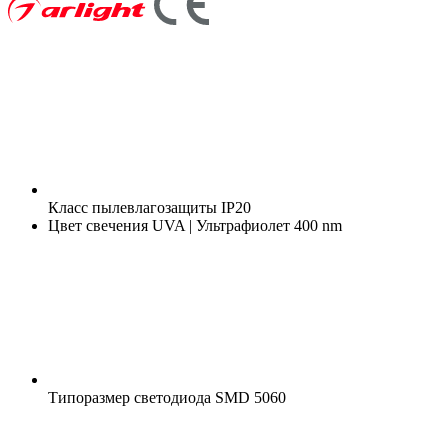
Класс пылевлагозащиты
IP20
Цвет свечения
UVA | Ультрафиолет 400 nm
Типоразмер светодиода
SMD 5060