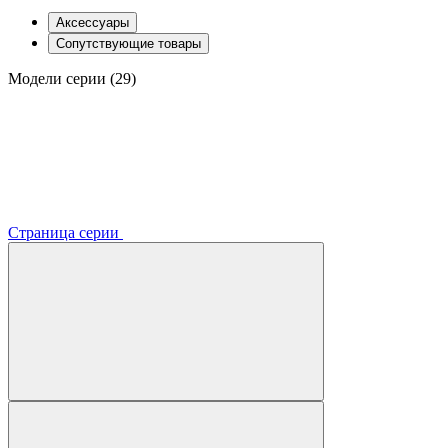
Аксессуары
Сопутствующие товары
Модели серии (29)
Страница серии