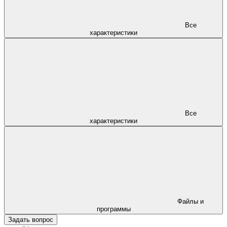
Все
характеристики
Все
характеристики
Файлы и
программы
Задать вопрос