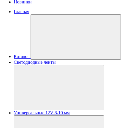
Новинки
Главная
Каталог
Светодиодные ленты
Универсальные 12V 8-10 мм