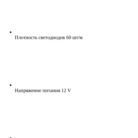
Плотность светодиодов
60 шт/м
Напряжение питания
12 V