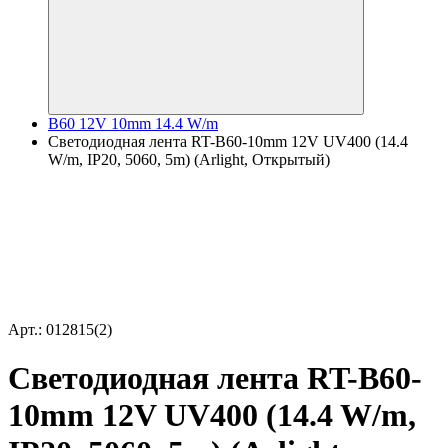
B60 12V 10mm 14.4 W/m
Светодиодная лента RT-B60-10mm 12V UV400 (14.4
W/m, IP20, 5060, 5m) (Arlight, Открытый)
Арт.: 012815(2)
Светодиодная лента RT-B60-
10mm 12V UV400 (14.4 W/m,