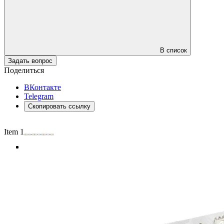
В список
Задать вопрос
Поделиться
ВКонтакте
Telegram
Скопировать ссылку
Item 1 of 4