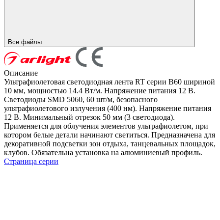
Все файлы
Описание
Ультрафиолетовая светодиодная лента RT серии B60 шириной
10 мм, мощностью 14.4 Вт/м. Напряжение питания 12 В.
Светодиоды SMD 5060, 60 шт/м, безопасного
ультрафиолетового излучения (400 нм). Напряжение питания
12 В. Минимальный отрезок 50 мм (3 светодиода).
Применяется для облучения элементов ультрафиолетом, при
котором белые детали начинают светиться. Предназначена для
декоративной подсветки зон отдыха, танцевальных площадок,
клубов. Обязательна установка на алюминиевый профиль.
Страница серии