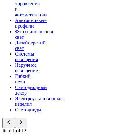
управления
и
автоматизации
Алюминиевые
профили
Функциональный
свет
Дизайнерский
свет
Системы
освещения
Наружное
освещение
Гибкий
неон
Светодиодный
декор
Электроустановочные
изделия
Светодиоды
Item 1 of 12