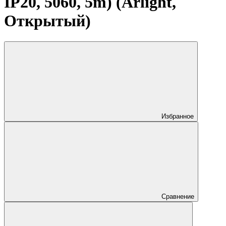
IP20, 5060, 5m) (Arlight,
Открытый)
Избранное
Сравнение