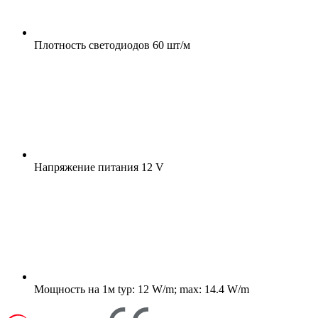
Плотность светодиодов
60 шт/м
Напряжение питания
12 V
Мощность на 1м
typ: 12 W/m; max: 14.4 W/m