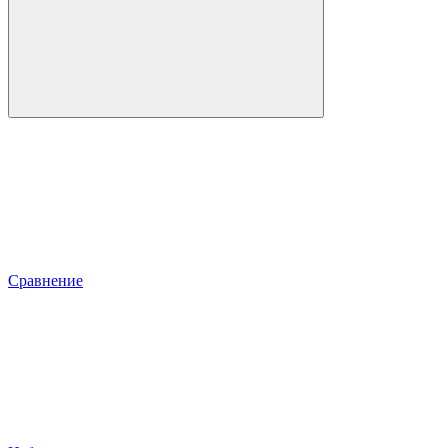
Сравнение