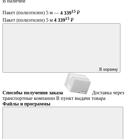
В наличии
15
Пакет (полиэтилен) 5 м —
4 339
₽
15
Пакет (полиэтилен) 5 м
4 339
₽
В корзину
Способы получения заказа
Доставка через
транспортные компании
В пункт выдачи товара
Файлы и программы