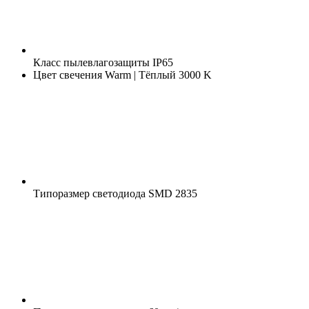
Класс пылевлагозащиты
IP65
Цвет свечения
Warm | Тёплый 3000 K
Типоразмер светодиода
SMD 2835