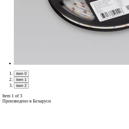
item 0
item 1
item 2
Item 1 of 3
Произведено в Беларуси