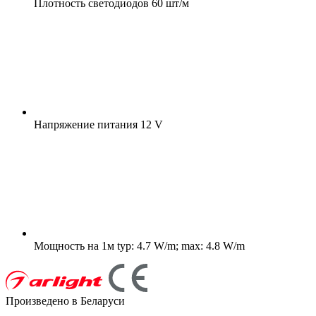
Плотность светодиодов
60 шт/м
Напряжение питания
12 V
Мощность на 1м
typ: 4.7 W/m; max: 4.8 W/m
Произведено в Беларуси