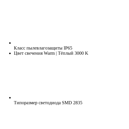
Класс пылевлагозащиты
IP65
Цвет свечения
Warm | Тёплый 3000 K
Типоразмер светодиода
SMD 2835