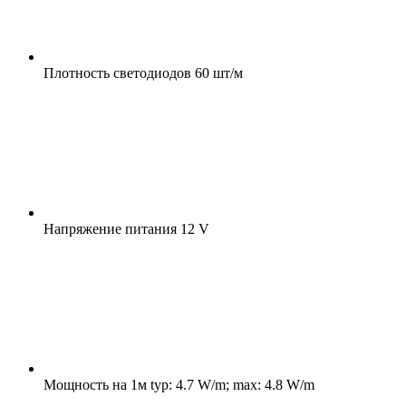
Плотность светодиодов
60 шт/м
Напряжение питания
12 V
Мощность на 1м
typ: 4.7 W/m; max: 4.8 W/m