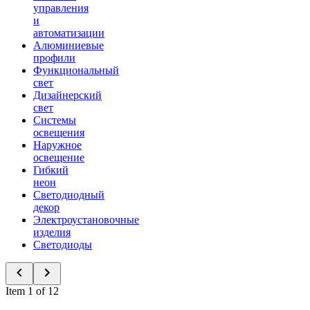
управления
и
автоматизации
Алюминиевые
профили
Функциональный
свет
Дизайнерский
свет
Системы
освещения
Наружное
освещение
Гибкий
неон
Светодиодный
декор
Электроустановочные
изделия
Светодиоды
Item 1 of 12