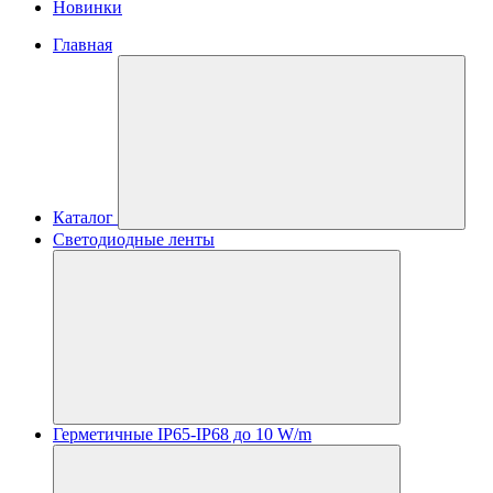
Новинки
Главная
Каталог
Светодиодные ленты
Герметичные IP65-IP68 до 10 W/m