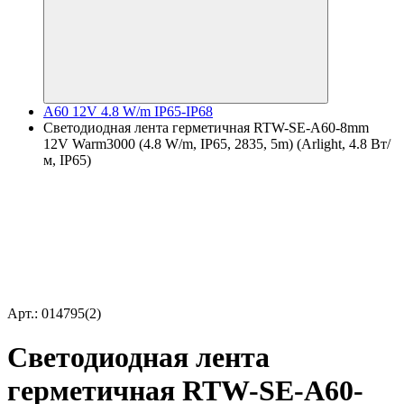
A60 12V 4.8 W/m IP65-IP68
Светодиодная лента герметичная RTW-SE-A60-8mm
12V Warm3000 (4.8 W/m, IP65, 2835, 5m) (Arlight, 4.8 Вт/
м, IP65)
Арт.: 014795(2)
Светодиодная лента
герметичная RTW-SE-A60-