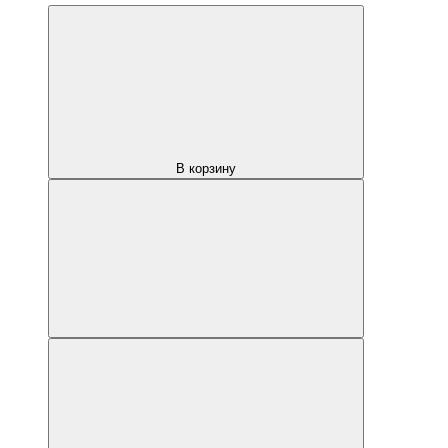
В корзину