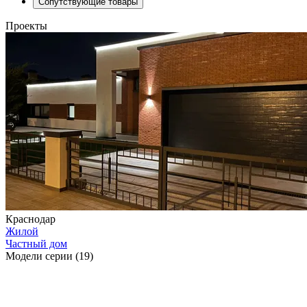
Сопутствующие товары
Проекты
Краснодар
Жилой
Частный дом
Модели серии (19)