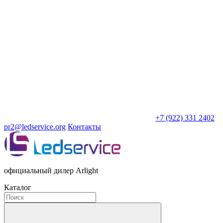
+7 (922) 331 2402
pr2@ledservice.org
Контакты
официальный дилер Arlight
Каталог