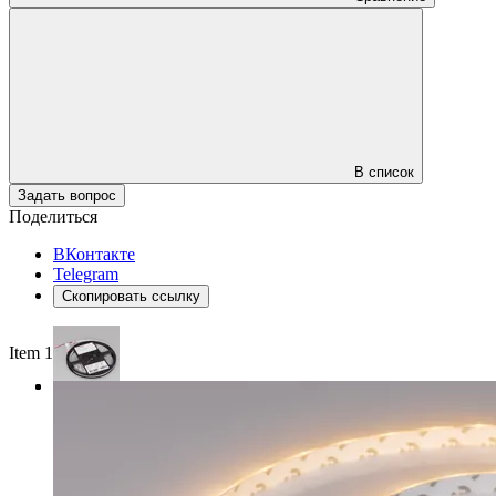
В список
Задать вопрос
Поделиться
ВКонтакте
Telegram
Скопировать ссылку
Item 1 of 3