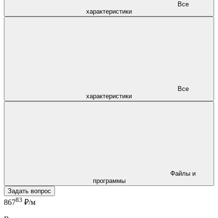
Все
характеристики
Все
характеристики
Файлы и
программы
Задать вопрос
83
867
₽/м