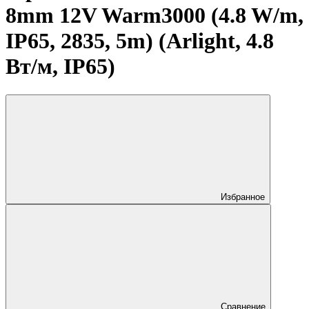
8mm 12V Warm3000 (4.8 W/m,
IP65, 2835, 5m) (Arlight, 4.8
Вт/м, IP65)
Избранное
Сравнение