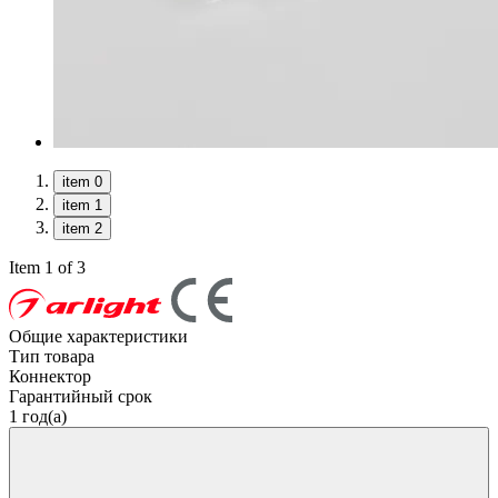
item 0
item 1
item 2
Item 1 of 3
Общие характеристики
Тип товара
Коннектор
Гарантийный срок
1 год(а)