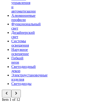
управления
и
автоматизации
Алюминиевые
профили
Функциональный
свет
Дизайнерский
свет
Системы
освещения
Наружное
освещение
Гибкий
неон
Светодиодный
декор
Электроустановочные
изделия
Светодиоды
Item 1 of 12