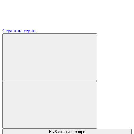
Страница серии
Выбрать тип товара