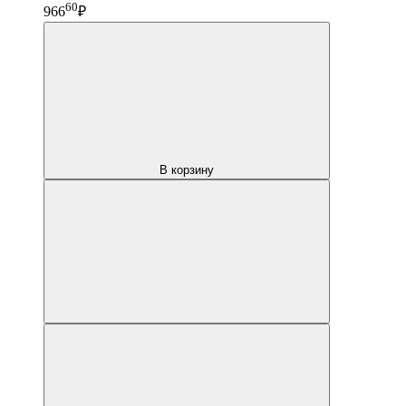
60
966
₽
В корзину