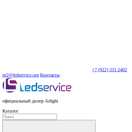
+7 (922) 331 2402
pr2@ledservice.org
Контакты
официальный дилер Arlight
Каталог