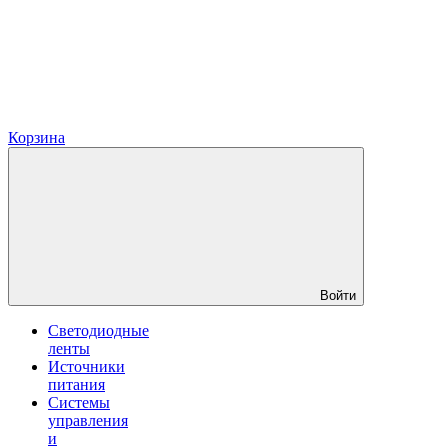
Корзина
Войти
Светодиодные
ленты
Источники
питания
Системы
управления
и