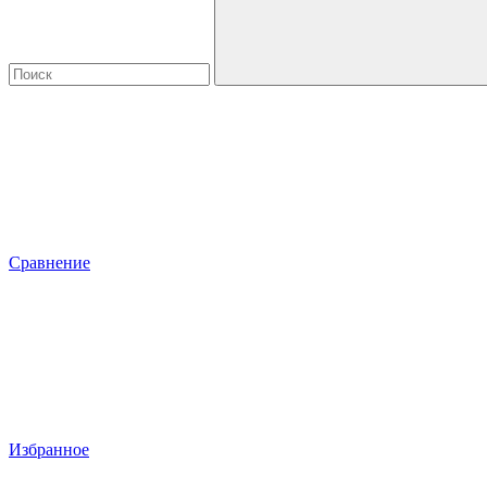
Сравнение
Избранное