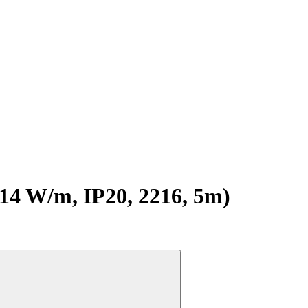
 W/m, IP20, 2216, 5m)