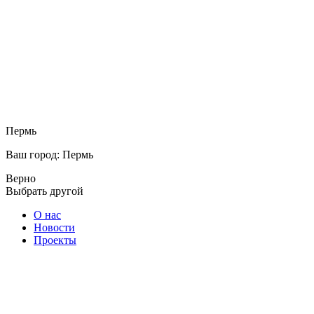
Пермь
Ваш город: Пермь
Верно
Выбрать другой
О нас
Новости
Проекты