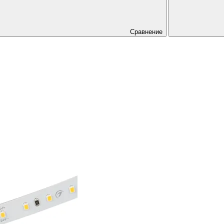
Сравнение