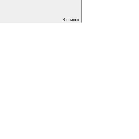
В список