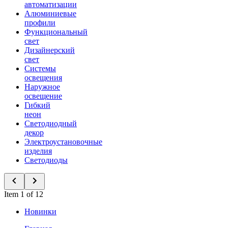
автоматизации
Алюминиевые
профили
Функциональный
свет
Дизайнерский
свет
Системы
освещения
Наружное
освещение
Гибкий
неон
Светодиодный
декор
Электроустановочные
изделия
Светодиоды
Item 1 of 12
Новинки