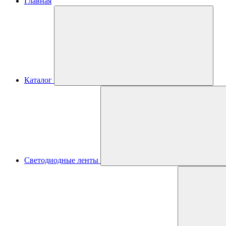
Главная
Каталог
Светодиодные ленты