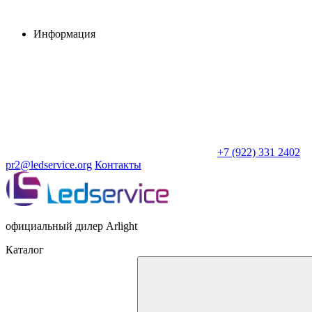
Информация
+7 (922) 331 2402
pr2@ledservice.org
Контакты
официальный дилер Arlight
Каталог