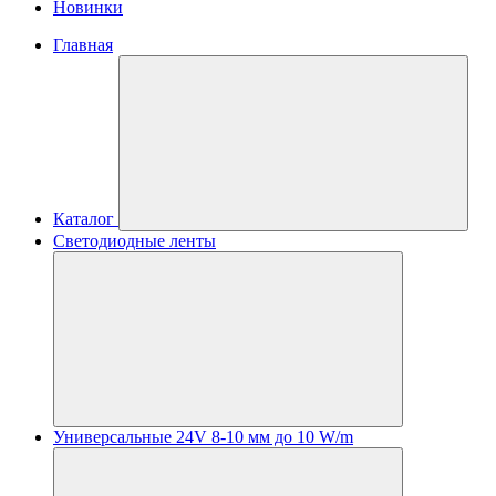
Новинки
Главная
Каталог
Светодиодные ленты
Универсальные 24V 8-10 мм до 10 W/m