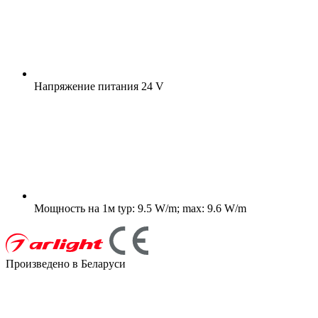
Напряжение питания
24 V
Мощность на 1м
typ: 9.5 W/m; max: 9.6 W/m
Произведено в Беларуси