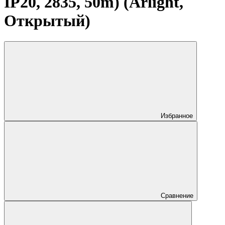
IP20, 2835, 50m) (Arlight,
Открытый)
Избранное
Сравнение