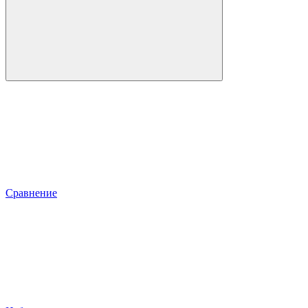
Сравнение