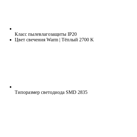
Класс пылевлагозащиты
IP20
Цвет свечения
Warm | Тёплый 2700 K
Типоразмер светодиода
SMD 2835