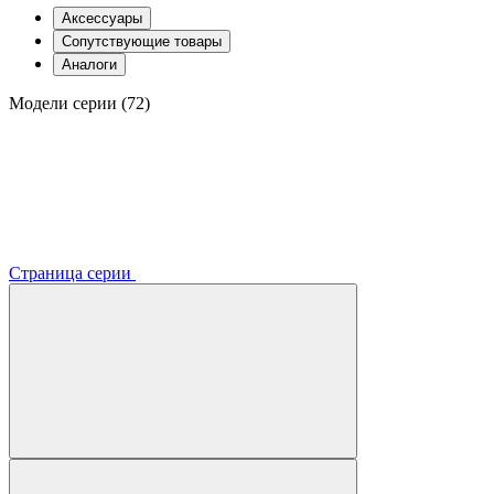
Аксессуары
Сопутствующие товары
Аналоги
Модели серии (72)
Страница серии