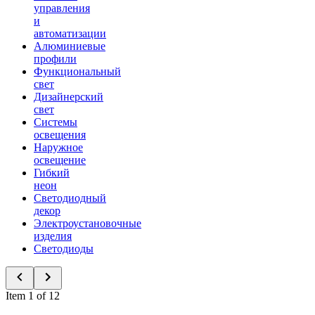
управления
и
автоматизации
Алюминиевые
профили
Функциональный
свет
Дизайнерский
свет
Системы
освещения
Наружное
освещение
Гибкий
неон
Светодиодный
декор
Электроустановочные
изделия
Светодиоды
Item 1 of 12