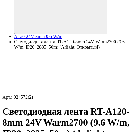
A120 24V 8mm 9.6 W/m
Светодиодная лента RT-A120-8mm 24V Warm2700 (9.6
W/m, IP20, 2835, 50m) (Arlight, Открытый)
Арт.: 024572(2)
Светодиодная лента RT-A120-
8mm 24V Warm2700 (9.6 W/m,