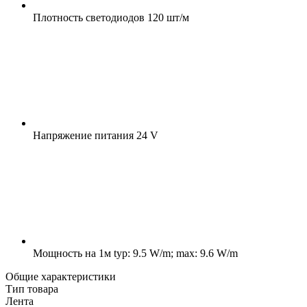
Плотность светодиодов
120 шт/м
Напряжение питания
24 V
Мощность на 1м
typ: 9.5 W/m; max: 9.6 W/m
Общие характеристики
Тип товара
Лента