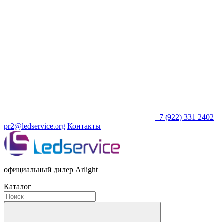
+7 (922) 331 2402
pr2@ledservice.org
Контакты
официальный дилер Arlight
Каталог