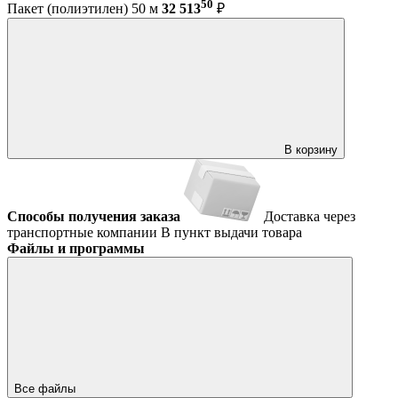
50
Пакет (полиэтилен) 50 м
32 513
₽
В корзину
Способы получения заказа
Доставка через
транспортные компании
В пункт выдачи товара
Файлы и программы
Все файлы